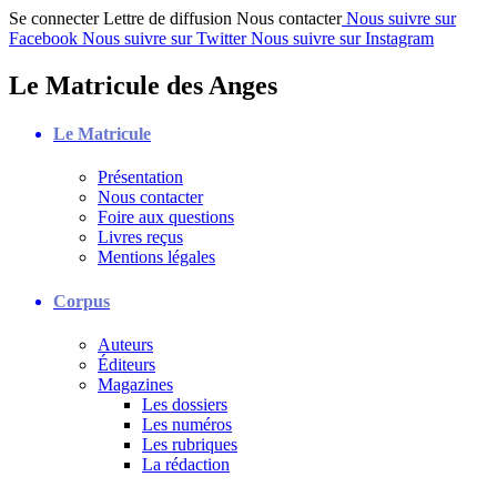
Se connecter
Lettre de diffusion
Nous contacter
Nous suivre sur
Facebook
Nous suivre sur Twitter
Nous suivre sur Instagram
Le Matricule des Anges
Le Matricule
Présentation
Nous contacter
Foire aux questions
Livres reçus
Mentions légales
Corpus
Auteurs
Éditeurs
Magazines
Les dossiers
Les numéros
Les rubriques
La rédaction