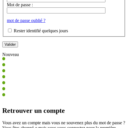
Mot de passe :
mot de passe oublié ?
Rester identifié quelques jours
Nouveau
Retrouver un compte
Vous avez un compte mais vous ne souvenez plus du mot de passe ?
Vous êtes abonné-e mais vous vous connectez pour la première