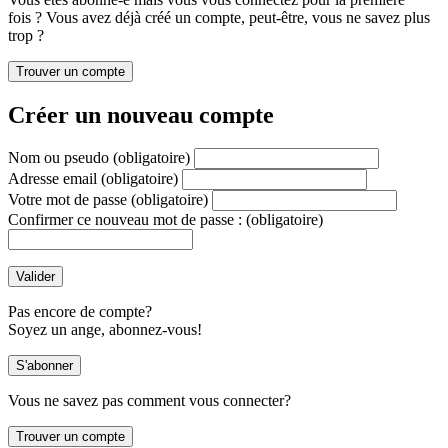
fois ? Vous avez déjà créé un compte, peut-être, vous ne savez plus
trop ?
Créer un nouveau compte
Nom ou pseudo
(obligatoire)
Adresse email
(obligatoire)
Votre mot de passe
(obligatoire)
Confirmer ce nouveau mot de passe :
(obligatoire)
Pas encore de compte?
Soyez un ange, abonnez-vous!
Vous ne savez pas comment vous connecter?