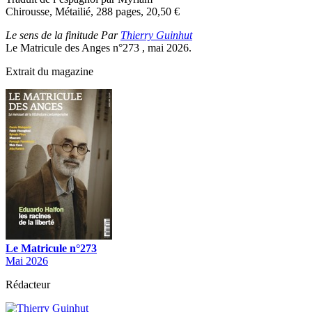
Chirousse, Métailié, 288 pages, 20,50
€
Le sens de la finitude Par
Thierry Guinhut
Le Matricule des Anges n°273 , mai 2026.
Extrait du magazine
Le Matricule n°273
Mai 2026
Rédacteur