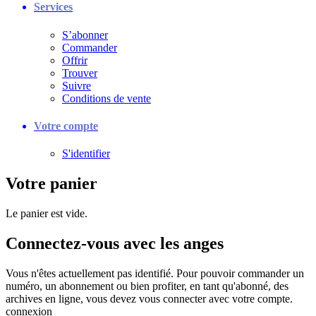
Services
S’abonner
Commander
Offrir
Trouver
Suivre
Conditions de vente
Votre compte
S'identifier
Votre panier
Le panier est vide.
Connectez-vous avec les anges
Vous n'êtes actuellement pas identifié. Pour pouvoir commander un
numéro, un abonnement ou bien profiter, en tant qu'abonné, des
archives en ligne, vous devez vous connecter avec votre compte.
connexion