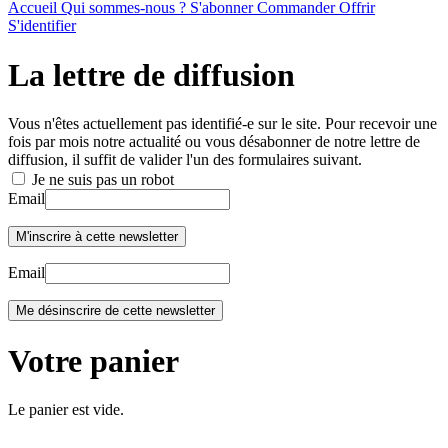
Accueil
Qui sommes-nous ?
S'abonner
Commander
Offrir
S'identifier
La lettre de diffusion
Vous n'êtes actuellement pas identifié-e sur le site. Pour recevoir une
fois par mois notre actualité ou vous désabonner de notre lettre de
diffusion, il suffit de valider l'un des formulaires suivant.
Je ne suis pas un robot
Email
Email
Votre panier
Le panier est vide.