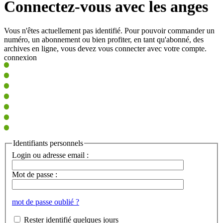
Connectez-vous avec les anges
Vous n'êtes actuellement pas identifié. Pour pouvoir commander un
numéro, un abonnement ou bien profiter, en tant qu'abonné, des
archives en ligne, vous devez vous connecter avec votre compte.
connexion
Identifiants personnels
Login ou adresse email :
Mot de passe :
mot de passe oublié ?
Rester identifié quelques jours