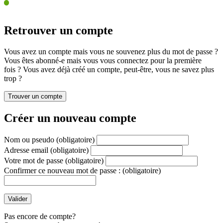
Retrouver un compte
Vous avez un compte mais vous ne souvenez plus du mot de passe ?
Vous êtes abonné-e mais vous vous connectez pour la première
fois ? Vous avez déjà créé un compte, peut-être, vous ne savez plus
trop ?
Créer un nouveau compte
Nom ou pseudo
(obligatoire)
Adresse email
(obligatoire)
Votre mot de passe
(obligatoire)
Confirmer ce nouveau mot de passe :
(obligatoire)
Pas encore de compte?