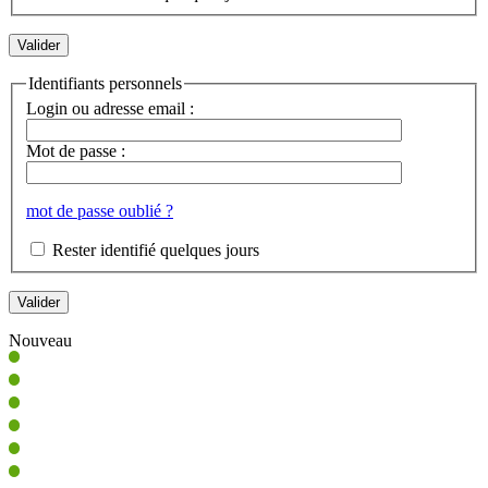
Identifiants personnels
Login ou adresse email :
Mot de passe :
mot de passe oublié ?
Rester identifié quelques jours
Nouveau