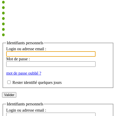
Identifiants personnels
Login ou adresse email :
Mot de passe :
mot de passe oublié ?
Rester identifié quelques jours
Identifiants personnels
Login ou adresse email :