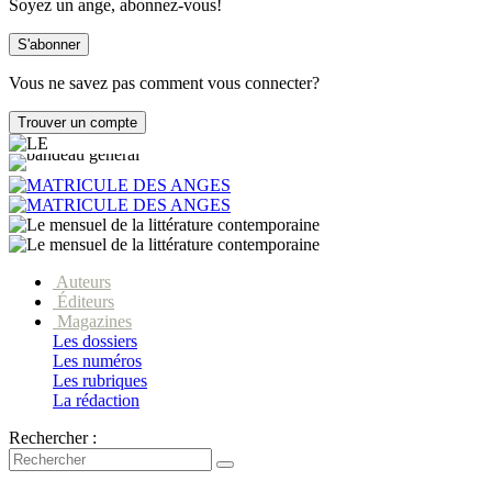
Soyez un ange, abonnez-vous!
Vous ne savez pas comment vous connecter?
Auteurs
Éditeurs
Magazines
Les dossiers
Les numéros
Les rubriques
La rédaction
Rechercher :