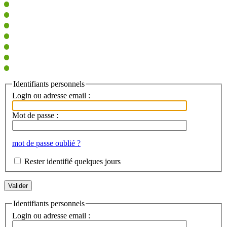
Identifiants personnels
Login ou adresse email :
Mot de passe :
mot de passe oublié ?
Rester identifié quelques jours
Identifiants personnels
Login ou adresse email :