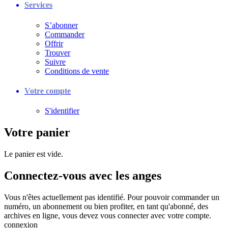
Services
S’abonner
Commander
Offrir
Trouver
Suivre
Conditions de vente
Votre compte
S'identifier
Votre panier
Le panier est vide.
Connectez-vous avec les anges
Vous n'êtes actuellement pas identifié. Pour pouvoir commander un
numéro, un abonnement ou bien profiter, en tant qu'abonné, des
archives en ligne, vous devez vous connecter avec votre compte.
connexion