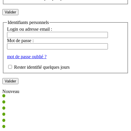
Identifiants personnels
Login ou adresse email :
Mot de passe :
mot de passe oublié ?
Rester identifié quelques jours
Nouveau