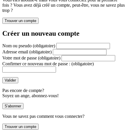
fois ? Vous avez déjà créé un compte, peut-être, vous ne savez plus
trop ?
Créer un nouveau compte
Nom ou pseudo
(obligatoire)
Adresse email
(obligatoire)
Votre mot de passe
(obligatoire)
Confirmer ce nouveau mot de passe :
(obligatoire)
Pas encore de compte?
Soyez un ange, abonnez-vous!
Vous ne savez pas comment vous connecter?