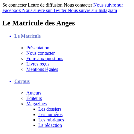
Se connecter
Lettre de diffusion
Nous contacter
Nous suivre sur
Facebook
Nous suivre sur Twitter
Nous suivre sur Instagram
Le Matricule des Anges
Le Matricule
Présentation
Nous contacter
Foire aux questions
Livres reçus
Mentions légales
Corpus
Auteurs
Éditeurs
Magazines
Les dossiers
Les numéros
Les rubriques
La rédaction