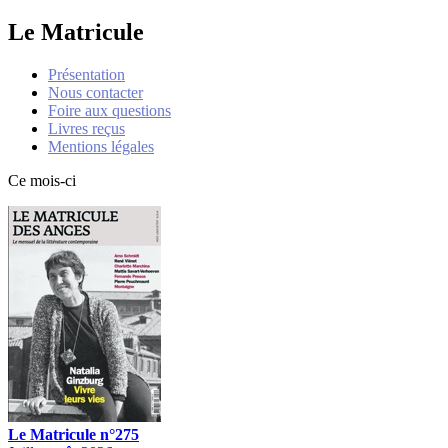
Le Matricule
Présentation
Nous contacter
Foire aux questions
Livres reçus
Mentions légales
Ce mois-ci
Le Matricule n°275