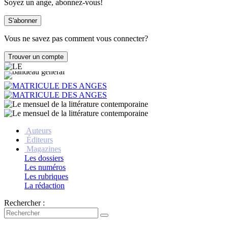
Soyez un ange, abonnez-vous!
Vous ne savez pas comment vous connecter?
Auteurs
Éditeurs
Magazines
Les dossiers
Les numéros
Les rubriques
La rédaction
Rechercher :