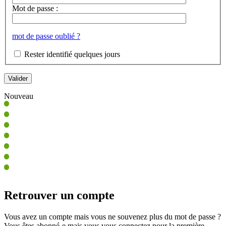
Mot de passe :
mot de passe oublié ?
Rester identifié quelques jours
Nouveau
Retrouver un compte
Vous avez un compte mais vous ne souvenez plus du mot de passe ?
Vous êtes abonné-e mais vous vous connectez pour la première