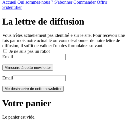
Accueil
Qui sommes-nous ?
S'abonner
Commander
Offrir
S'identifier
La lettre de diffusion
Vous n'êtes actuellement pas identifié-e sur le site. Pour recevoir une
fois par mois notre actualité ou vous désabonner de notre lettre de
diffusion, il suffit de valider l'un des formulaires suivant.
Je ne suis pas un robot
Email
Email
Votre panier
Le panier est vide.