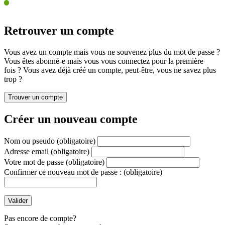
Retrouver un compte
Vous avez un compte mais vous ne souvenez plus du mot de passe ?
Vous êtes abonné-e mais vous vous connectez pour la première
fois ? Vous avez déjà créé un compte, peut-être, vous ne savez plus
trop ?
Créer un nouveau compte
Nom ou pseudo
(obligatoire)
Adresse email
(obligatoire)
Votre mot de passe
(obligatoire)
Confirmer ce nouveau mot de passe :
(obligatoire)
Pas encore de compte?