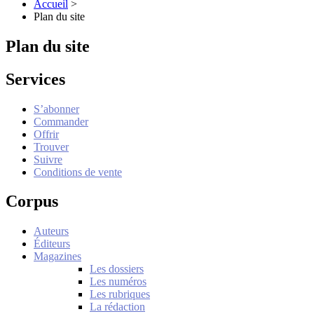
Accueil
>
Plan du site
Plan du site
Services
S’abonner
Commander
Offrir
Trouver
Suivre
Conditions de vente
Corpus
Auteurs
Éditeurs
Magazines
Les dossiers
Les numéros
Les rubriques
La rédaction