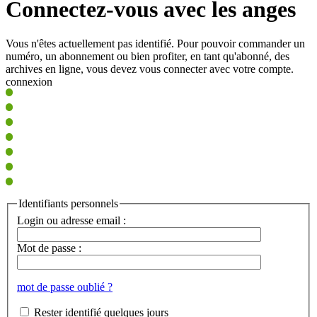
Connectez-vous avec les anges
Vous n'êtes actuellement pas identifié. Pour pouvoir commander un
numéro, un abonnement ou bien profiter, en tant qu'abonné, des
archives en ligne, vous devez vous connecter avec votre compte.
connexion
Identifiants personnels
Login ou adresse email :
Mot de passe :
mot de passe oublié ?
Rester identifié quelques jours