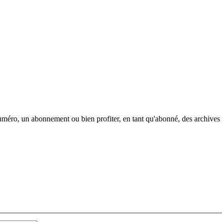
méro, un abonnement ou bien profiter, en tant qu'abonné, des archives