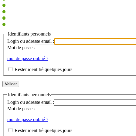
Identifiants personnels
Login ou adresse email :
Mot de passe :
mot de passe oublié ?
Rester identifié quelques jours
Identifiants personnels
Login ou adresse email :
Mot de passe :
mot de passe oublié ?
Rester identifié quelques jours