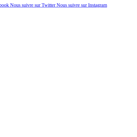
ebook
Nous suivre sur Twitter
Nous suivre sur Instagram