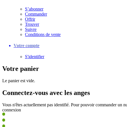
S’abonner
Commander
Offrir
Trouver
Suivre
Conditions de vente
Votre compte
S'identifier
Votre panier
Le panier est vide.
Connectez-vous avec les anges
Vous n'êtes actuellement pas identifié. Pour pouvoir commander un nu
connexion