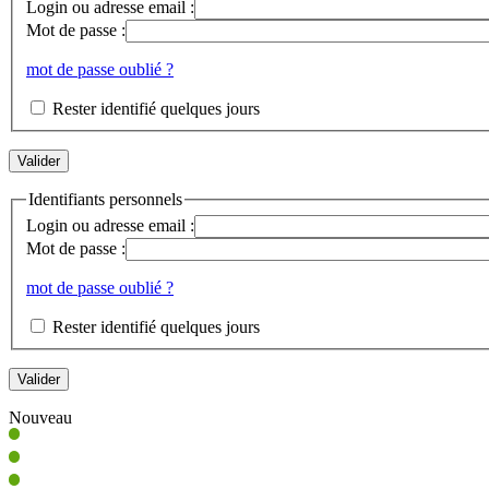
Login ou adresse email :
Mot de passe :
mot de passe oublié ?
Rester identifié quelques jours
Identifiants personnels
Login ou adresse email :
Mot de passe :
mot de passe oublié ?
Rester identifié quelques jours
Nouveau