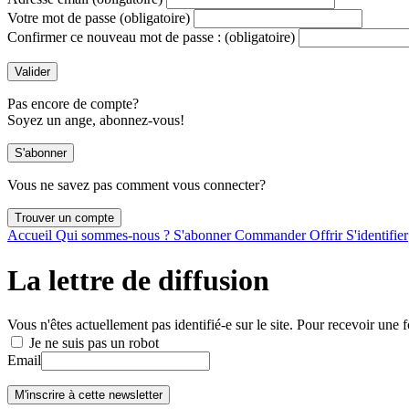
Votre mot de passe
(obligatoire)
Confirmer ce nouveau mot de passe :
(obligatoire)
Pas encore de compte?
Soyez un ange, abonnez-vous!
Vous ne savez pas comment vous connecter?
Accueil
Qui sommes-nous ?
S'abonner
Commander
Offrir
S'identifier
La lettre de diffusion
Vous n'êtes actuellement pas identifié-e sur le site. Pour recevoir une f
Je ne suis pas un robot
Email