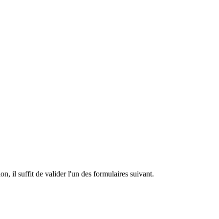
n, il suffit de valider l'un des formulaires suivant.