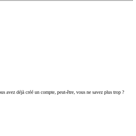
s avez déjà créé un compte, peut-être, vous ne savez plus trop ?