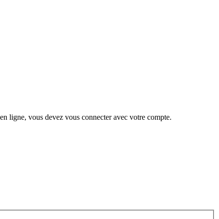
 en ligne, vous devez vous connecter avec votre compte.