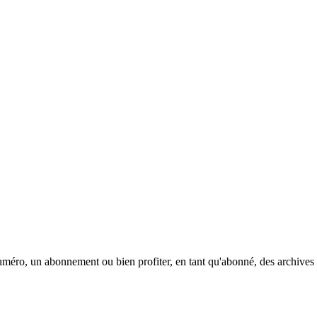
méro, un abonnement ou bien profiter, en tant qu'abonné, des archives