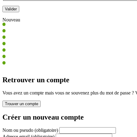
Nouveau
Retrouver un compte
Vous avez un compte mais vous ne souvenez plus du mot de passe ? Vo
Créer un nouveau compte
Nom ou pseudo
(obligatoire)
Adresse email
(obligatoire)