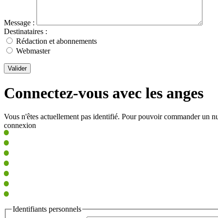
Message :
Destinataires :
Rédaction et abonnements
Webmaster
Valider
Connectez-vous avec les anges
Vous n'êtes actuellement pas identifié. Pour pouvoir commander un nu
connexion
Identifiants personnels