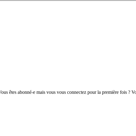
us êtes abonné-e mais vous vous connectez pour la première fois ? Vou