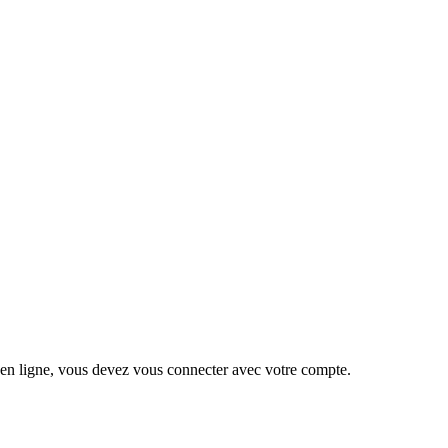
 en ligne, vous devez vous connecter avec votre compte.