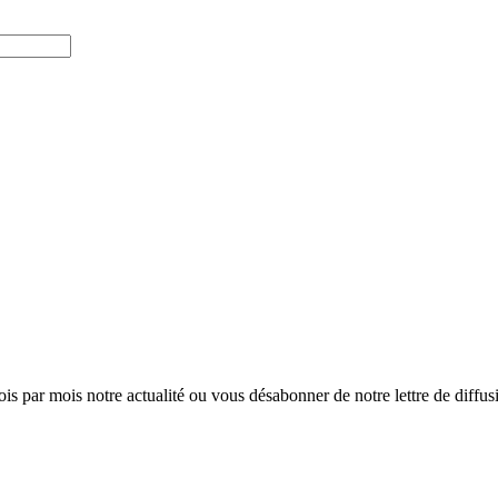
ois par mois notre actualité ou vous désabonner de notre lettre de diffusio