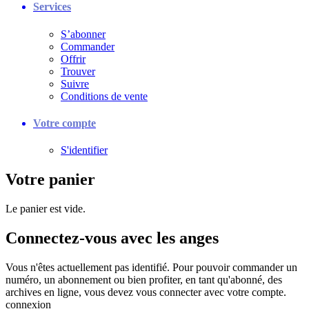
Services
S’abonner
Commander
Offrir
Trouver
Suivre
Conditions de vente
Votre compte
S'identifier
Votre panier
Le panier est vide.
Connectez-vous avec les anges
Vous n'êtes actuellement pas identifié. Pour pouvoir commander un
numéro, un abonnement ou bien profiter, en tant qu'abonné, des
archives en ligne, vous devez vous connecter avec votre compte.
connexion