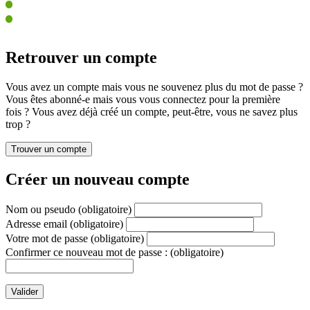
Retrouver un compte
Vous avez un compte mais vous ne souvenez plus du mot de passe ?
Vous êtes abonné-e mais vous vous connectez pour la première
fois ? Vous avez déjà créé un compte, peut-être, vous ne savez plus
trop ?
Créer un nouveau compte
Nom ou pseudo
(obligatoire)
Adresse email
(obligatoire)
Votre mot de passe
(obligatoire)
Confirmer ce nouveau mot de passe :
(obligatoire)