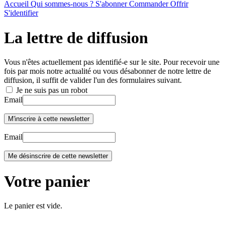
Accueil
Qui sommes-nous ?
S'abonner
Commander
Offrir
S'identifier
La lettre de diffusion
Vous n'êtes actuellement pas identifié-e sur le site. Pour recevoir une
fois par mois notre actualité ou vous désabonner de notre lettre de
diffusion, il suffit de valider l'un des formulaires suivant.
Je ne suis pas un robot
Email
Email
Votre panier
Le panier est vide.