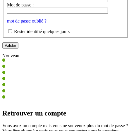
Mot de passe :
mot de passe oublié ?
Rester identifié quelques jours
Nouveau
Retrouver un compte
Vous avez un compte mais vous ne souvenez plus du mot de passe ?
Vous êtes abonné-e mais vous vous connectez pour la première