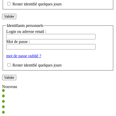
Rester identifié quelques jours
Identifiants personnels
Login ou adresse email :
Mot de passe :
mot de passe oublié ?
Rester identifié quelques jours
Nouveau