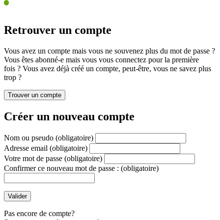
Retrouver un compte
Vous avez un compte mais vous ne souvenez plus du mot de passe ?
Vous êtes abonné-e mais vous vous connectez pour la première
fois ? Vous avez déjà créé un compte, peut-être, vous ne savez plus
trop ?
Créer un nouveau compte
Nom ou pseudo
(obligatoire)
Adresse email
(obligatoire)
Votre mot de passe
(obligatoire)
Confirmer ce nouveau mot de passe :
(obligatoire)
Pas encore de compte?