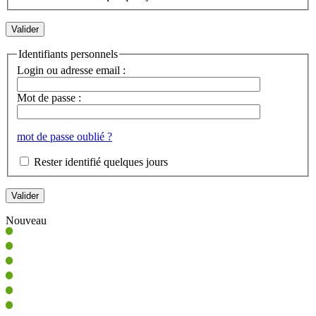
Identifiants personnels
Login ou adresse email :
Mot de passe :
mot de passe oublié ?
Rester identifié quelques jours
Nouveau