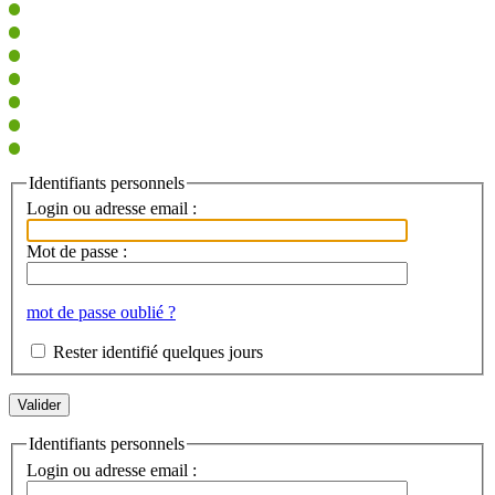
Identifiants personnels
Login ou adresse email :
Mot de passe :
mot de passe oublié ?
Rester identifié quelques jours
Identifiants personnels
Login ou adresse email :