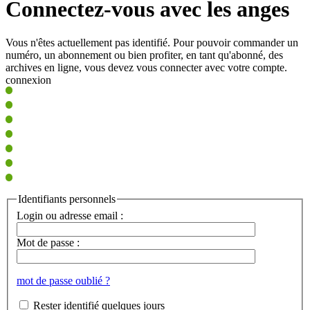
Connectez-vous avec les anges
Vous n'êtes actuellement pas identifié. Pour pouvoir commander un
numéro, un abonnement ou bien profiter, en tant qu'abonné, des
archives en ligne, vous devez vous connecter avec votre compte.
connexion
Identifiants personnels
Login ou adresse email :
Mot de passe :
mot de passe oublié ?
Rester identifié quelques jours