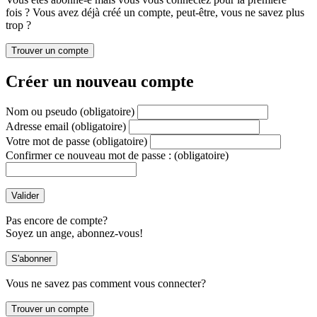
fois ? Vous avez déjà créé un compte, peut-être, vous ne savez plus
trop ?
Créer un nouveau compte
Nom ou pseudo
(obligatoire)
Adresse email
(obligatoire)
Votre mot de passe
(obligatoire)
Confirmer ce nouveau mot de passe :
(obligatoire)
Pas encore de compte?
Soyez un ange, abonnez-vous!
Vous ne savez pas comment vous connecter?