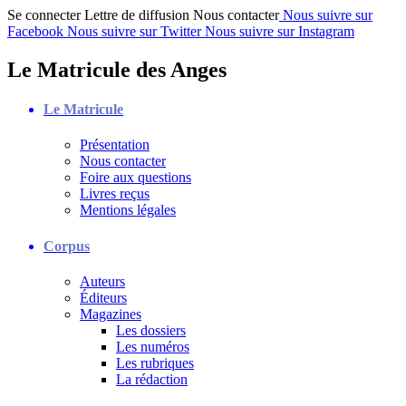
Se connecter
Lettre de diffusion
Nous contacter
Nous suivre sur
Facebook
Nous suivre sur Twitter
Nous suivre sur Instagram
Le Matricule des Anges
Le Matricule
Présentation
Nous contacter
Foire aux questions
Livres reçus
Mentions légales
Corpus
Auteurs
Éditeurs
Magazines
Les dossiers
Les numéros
Les rubriques
La rédaction