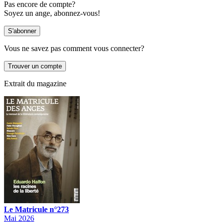
Pas encore de compte?
Soyez un ange, abonnez-vous!
Vous ne savez pas comment vous connecter?
Extrait du magazine
Le Matricule n°273
Mai 2026