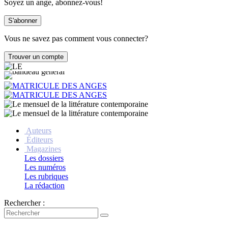
Soyez un ange, abonnez-vous!
Vous ne savez pas comment vous connecter?
Auteurs
Éditeurs
Magazines
Les dossiers
Les numéros
Les rubriques
La rédaction
Rechercher :