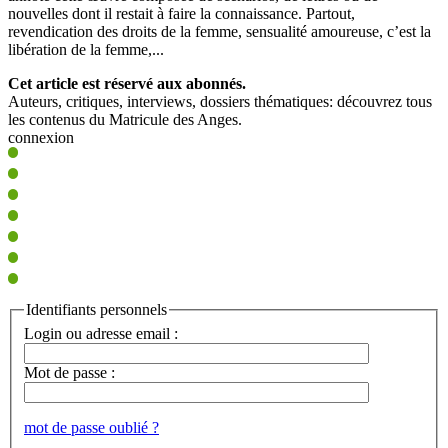
nouvelles dont il restait à faire la connaissance. Partout,
revendication des droits de la femme, sensualité amoureuse, c’est la
libération de la femme,...
Cet article est réservé aux abonnés.
Auteurs, critiques, interviews, dossiers thématiques: découvrez tous
les contenus du Matricule des Anges.
connexion
Identifiants personnels
Login ou adresse email :
Mot de passe :
mot de passe oublié ?