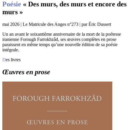
Poésie
« Des murs, des murs et encore des
murs »
mai 2026 | Le Matricule des Anges n°273 | par Éric Dussert
Un an avant le soixantième anniversaire de la mort de la poétesse
iranienne Forough Farrokhzâd, ses œuvres complètes en prose
paraissent en même temps qu’une nouvelle édition de sa poésie
intégrale.
Des livres
Œuvres en prose