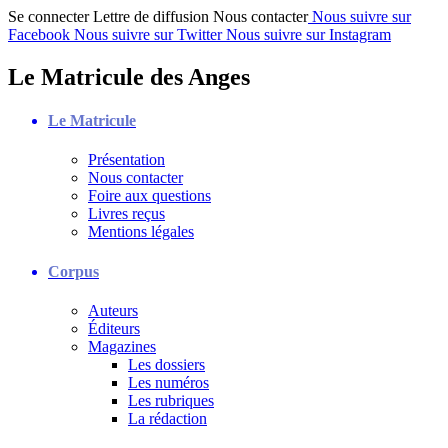
Se connecter
Lettre de diffusion
Nous contacter
Nous suivre sur
Facebook
Nous suivre sur Twitter
Nous suivre sur Instagram
Le Matricule des Anges
Le Matricule
Présentation
Nous contacter
Foire aux questions
Livres reçus
Mentions légales
Corpus
Auteurs
Éditeurs
Magazines
Les dossiers
Les numéros
Les rubriques
La rédaction