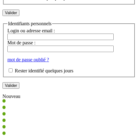
Identifiants personnels
Login ou adresse email :
Mot de passe :
mot de passe oublié ?
Rester identifié quelques jours
Nouveau