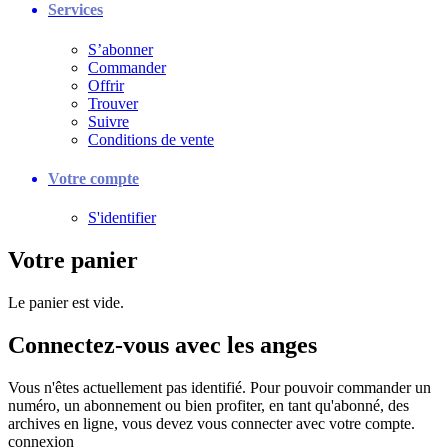
Services
S’abonner
Commander
Offrir
Trouver
Suivre
Conditions de vente
Votre compte
S'identifier
Votre panier
Le panier est vide.
Connectez-vous avec les anges
Vous n'êtes actuellement pas identifié. Pour pouvoir commander un
numéro, un abonnement ou bien profiter, en tant qu'abonné, des
archives en ligne, vous devez vous connecter avec votre compte.
connexion