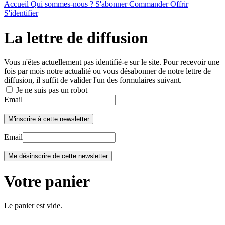
Accueil
Qui sommes-nous ?
S'abonner
Commander
Offrir
S'identifier
La lettre de diffusion
Vous n'êtes actuellement pas identifié-e sur le site. Pour recevoir une
fois par mois notre actualité ou vous désabonner de notre lettre de
diffusion, il suffit de valider l'un des formulaires suivant.
Je ne suis pas un robot
Email
Email
Votre panier
Le panier est vide.