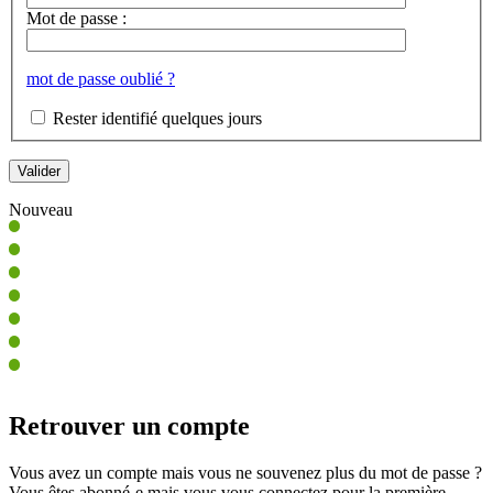
Mot de passe :
mot de passe oublié ?
Rester identifié quelques jours
Nouveau
Retrouver un compte
Vous avez un compte mais vous ne souvenez plus du mot de passe ?
Vous êtes abonné-e mais vous vous connectez pour la première