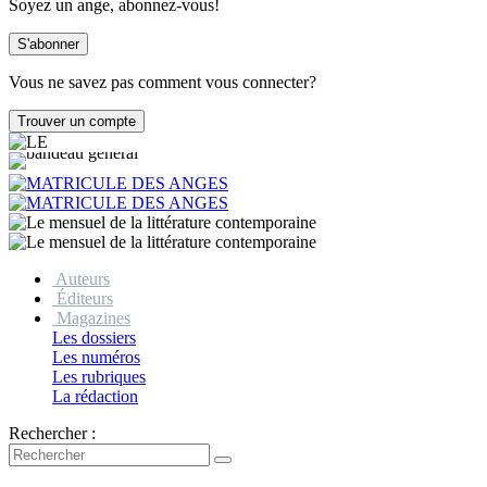
Soyez un ange, abonnez-vous!
Vous ne savez pas comment vous connecter?
Auteurs
Éditeurs
Magazines
Les dossiers
Les numéros
Les rubriques
La rédaction
Rechercher :