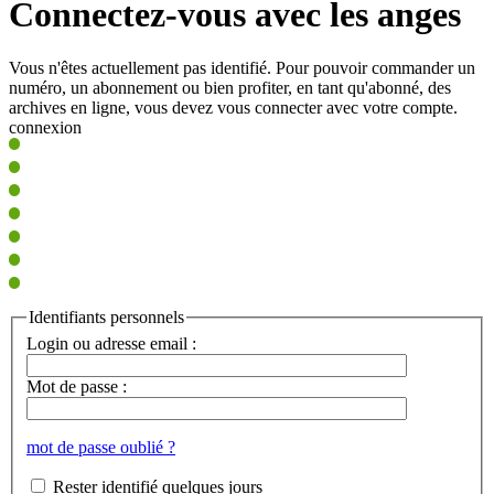
Connectez-vous avec les anges
Vous n'êtes actuellement pas identifié. Pour pouvoir commander un
numéro, un abonnement ou bien profiter, en tant qu'abonné, des
archives en ligne, vous devez vous connecter avec votre compte.
connexion
Identifiants personnels
Login ou adresse email :
Mot de passe :
mot de passe oublié ?
Rester identifié quelques jours