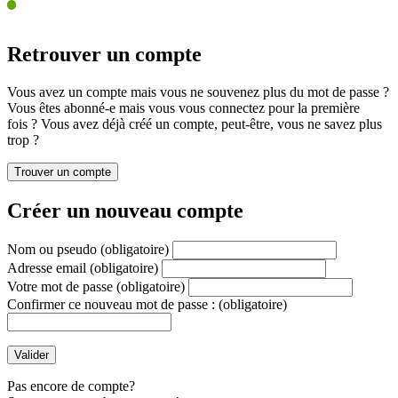
Retrouver un compte
Vous avez un compte mais vous ne souvenez plus du mot de passe ?
Vous êtes abonné-e mais vous vous connectez pour la première
fois ? Vous avez déjà créé un compte, peut-être, vous ne savez plus
trop ?
Créer un nouveau compte
Nom ou pseudo
(obligatoire)
Adresse email
(obligatoire)
Votre mot de passe
(obligatoire)
Confirmer ce nouveau mot de passe :
(obligatoire)
Pas encore de compte?