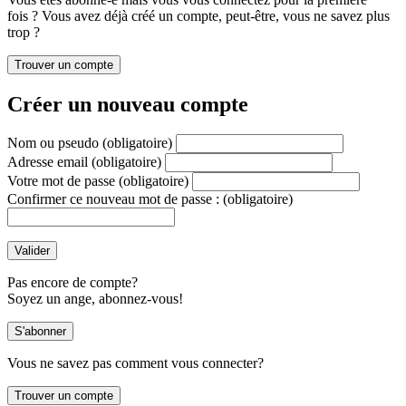
fois ? Vous avez déjà créé un compte, peut-être, vous ne savez plus
trop ?
Créer un nouveau compte
Nom ou pseudo
(obligatoire)
Adresse email
(obligatoire)
Votre mot de passe
(obligatoire)
Confirmer ce nouveau mot de passe :
(obligatoire)
Pas encore de compte?
Soyez un ange, abonnez-vous!
Vous ne savez pas comment vous connecter?