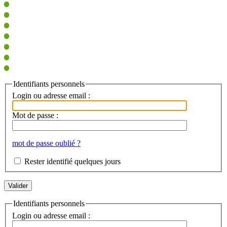
Identifiants personnels
Login ou adresse email :
Mot de passe :
mot de passe oublié ?
Rester identifié quelques jours
Identifiants personnels
Login ou adresse email :