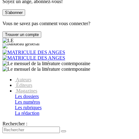
Soyez un ange, abonnez-vous!
Vous ne savez pas comment vous connecter?
Auteurs
Éditeurs
Magazines
Les dossiers
Les numéros
Les rubriques
La rédaction
Rechercher :