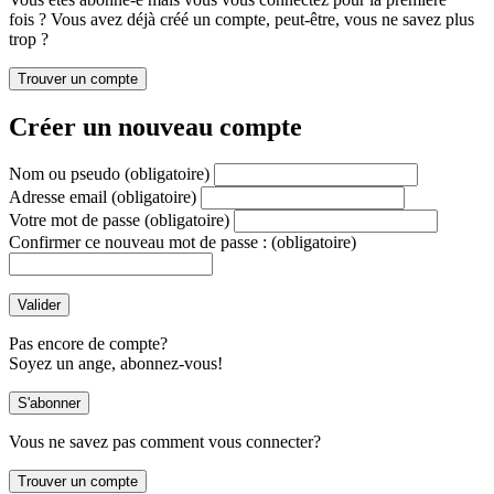
fois ? Vous avez déjà créé un compte, peut-être, vous ne savez plus
trop ?
Créer un nouveau compte
Nom ou pseudo
(obligatoire)
Adresse email
(obligatoire)
Votre mot de passe
(obligatoire)
Confirmer ce nouveau mot de passe :
(obligatoire)
Pas encore de compte?
Soyez un ange, abonnez-vous!
Vous ne savez pas comment vous connecter?