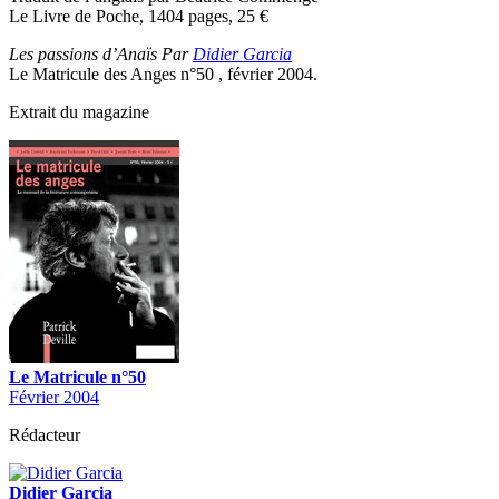
Le Livre de Poche, 1404 pages, 25
€
Les passions d’Anaïs Par
Didier Garcia
Le Matricule des Anges n°50 , février 2004.
Extrait du magazine
Le Matricule n°50
Février 2004
Rédacteur
Didier Garcia