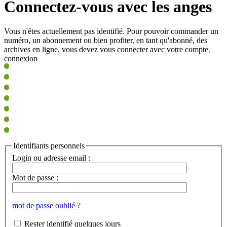
Connectez-vous avec les anges
Vous n'êtes actuellement pas identifié. Pour pouvoir commander un
numéro, un abonnement ou bien profiter, en tant qu'abonné, des
archives en ligne, vous devez vous connecter avec votre compte.
connexion
Identifiants personnels
Login ou adresse email :
Mot de passe :
mot de passe oublié ?
Rester identifié quelques jours