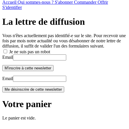
Accueil
Qui sommes-nous ?
S'abonner
Commander
Offrir
S'identifier
La lettre de diffusion
Vous n'êtes actuellement pas identifié-e sur le site. Pour recevoir une
fois par mois notre actualité ou vous désabonner de notre lettre de
diffusion, il suffit de valider l'un des formulaires suivant.
Je ne suis pas un robot
Email
Email
Votre panier
Le panier est vide.