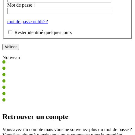
Mot de passe :
mot de passe oublié ?
Rester identifié quelques jours
Nouveau
Retrouver un compte
Vous avez un compte mais vous ne souvenez plus du mot de passe ?
Vous êtes abonné-e mais vous vous connectez pour la première