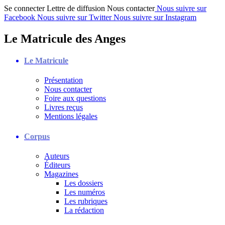
Se connecter
Lettre de diffusion
Nous contacter
Nous suivre sur
Facebook
Nous suivre sur Twitter
Nous suivre sur Instagram
Le Matricule des Anges
Le Matricule
Présentation
Nous contacter
Foire aux questions
Livres reçus
Mentions légales
Corpus
Auteurs
Éditeurs
Magazines
Les dossiers
Les numéros
Les rubriques
La rédaction