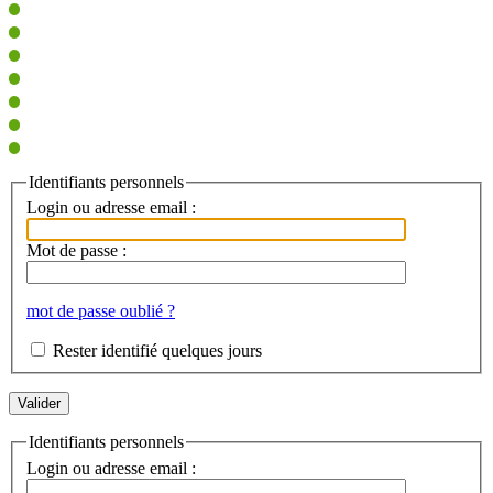
Identifiants personnels
Login ou adresse email :
Mot de passe :
mot de passe oublié ?
Rester identifié quelques jours
Identifiants personnels
Login ou adresse email :