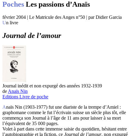
Poches
Les passions d’Anaïs
février 2004 | Le Matricule des Anges n°50 | par Didier Garcia
Un livre
Journal de l’amour
Journal inédit et non expurgé des années 1932-1939
de
Anaïs Nin
Editions Livre de poche
Anaïs Nin (1903-1977) fut une diariste de la trempe d’Amiel :
graphomane comme le fut l’écrivain suisse un siècle plus tôt, elle
commença son Journal à l’âge de 11 ans pour laisser à sa mort
l’équivalent de 35 000 pages.
Volet à part dans cette immense saisie du quotidien, hésitant entre
l’autobiographie et la fiction, ce
Journal de l’amour
, non expurgé