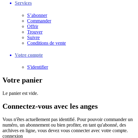
Services
S’abonner
Commander
Offrir
Trouver
Suivre
Conditions de vente
Votre compte
S'identifier
Votre panier
Le panier est vide.
Connectez-vous avec les anges
Vous n'êtes actuellement pas identifié. Pour pouvoir commander un
numéro, un abonnement ou bien profiter, en tant qu'abonné, des
archives en ligne, vous devez vous connecter avec votre compte.
connexion