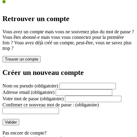
Retrouver un compte
Vous avez un compte mais vous ne souvenez plus du mot de passe ?
Vous êtes abonné-e mais vous vous connectez pour la première
fois ? Vous avez déjà créé un compte, peut-être, vous ne savez plus
trop ?
Créer un nouveau compte
Nom ou pseudo
(obligatoire)
Adresse email
(obligatoire)
Votre mot de passe
(obligatoire)
Confirmer ce nouveau mot de passe :
(obligatoire)
Pas encore de compte?