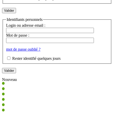
Identifiants personnels
Login ou adresse email :
Mot de passe :
mot de passe oublié ?
Rester identifié quelques jours
Nouveau