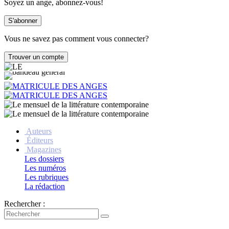
Soyez un ange, abonnez-vous!
Vous ne savez pas comment vous connecter?
Auteurs
Éditeurs
Magazines
Les dossiers
Les numéros
Les rubriques
La rédaction
Rechercher :