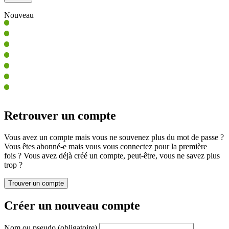
Nouveau
Retrouver un compte
Vous avez un compte mais vous ne souvenez plus du mot de passe ?
Vous êtes abonné-e mais vous vous connectez pour la première
fois ? Vous avez déjà créé un compte, peut-être, vous ne savez plus
trop ?
Créer un nouveau compte
Nom ou pseudo
(obligatoire)