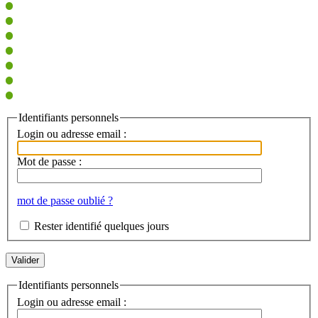
Identifiants personnels
Login ou adresse email :
Mot de passe :
mot de passe oublié ?
Rester identifié quelques jours
Identifiants personnels
Login ou adresse email :