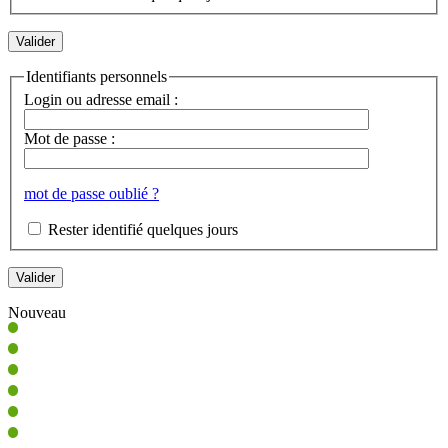
Identifiants personnels
Login ou adresse email :
Mot de passe :
mot de passe oublié ?
Rester identifié quelques jours
Nouveau