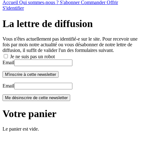
Accueil
Qui sommes-nous ?
S'abonner
Commander
Offrir
S'identifier
La lettre de diffusion
Vous n'êtes actuellement pas identifié-e sur le site. Pour recevoir une
fois par mois notre actualité ou vous désabonner de notre lettre de
diffusion, il suffit de valider l'un des formulaires suivant.
Je ne suis pas un robot
Email
Email
Votre panier
Le panier est vide.