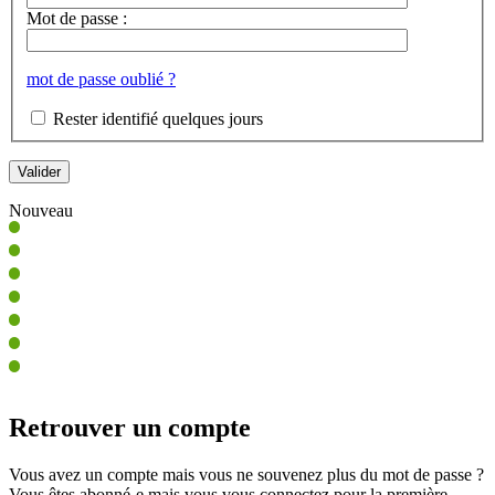
Mot de passe :
mot de passe oublié ?
Rester identifié quelques jours
Nouveau
Retrouver un compte
Vous avez un compte mais vous ne souvenez plus du mot de passe ?
Vous êtes abonné-e mais vous vous connectez pour la première