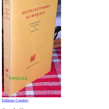
Editions Cendres