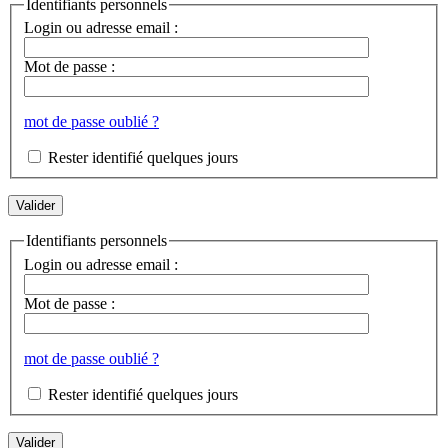
Identifiants personnels
Login ou adresse email :
Mot de passe :
mot de passe oublié ?
Rester identifié quelques jours
Identifiants personnels
Login ou adresse email :
Mot de passe :
mot de passe oublié ?
Rester identifié quelques jours