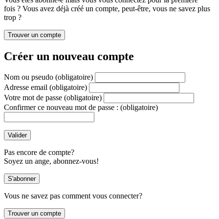
fois ? Vous avez déjà créé un compte, peut-être, vous ne savez plus
trop ?
Créer un nouveau compte
Nom ou pseudo
(obligatoire)
Adresse email
(obligatoire)
Votre mot de passe
(obligatoire)
Confirmer ce nouveau mot de passe :
(obligatoire)
Pas encore de compte?
Soyez un ange, abonnez-vous!
Vous ne savez pas comment vous connecter?