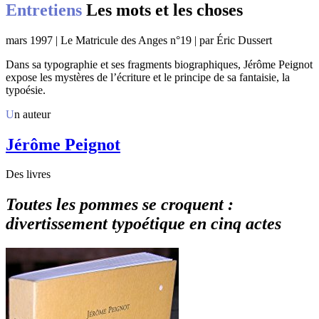
Entretiens
Les mots et les choses
mars 1997 | Le Matricule des Anges n°19 | par Éric Dussert
Dans sa typographie et ses fragments biographiques, Jérôme Peignot
expose les mystères de l’écriture et le principe de sa fantaisie, la
typoésie.
Un auteur
Jérôme Peignot
Des livres
Toutes les pommes se croquent :
divertissement typoétique en cinq actes