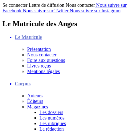
Se connecter
Lettre de diffusion
Nous contacter
Nous suivre sur
Facebook
Nous suivre sur Twitter
Nous suivre sur Instagram
Le Matricule des Anges
Le Matricule
Présentation
Nous contacter
Foire aux questions
Livres reçus
Mentions légales
Corpus
Auteurs
Éditeurs
Magazines
Les dossiers
Les numéros
Les rubriques
La rédaction