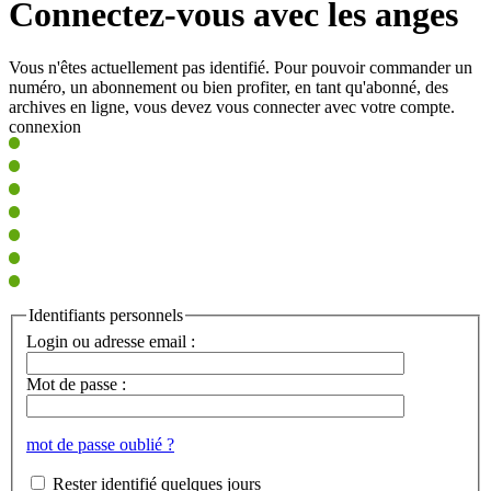
Connectez-vous avec les anges
Vous n'êtes actuellement pas identifié. Pour pouvoir commander un
numéro, un abonnement ou bien profiter, en tant qu'abonné, des
archives en ligne, vous devez vous connecter avec votre compte.
connexion
Identifiants personnels
Login ou adresse email :
Mot de passe :
mot de passe oublié ?
Rester identifié quelques jours