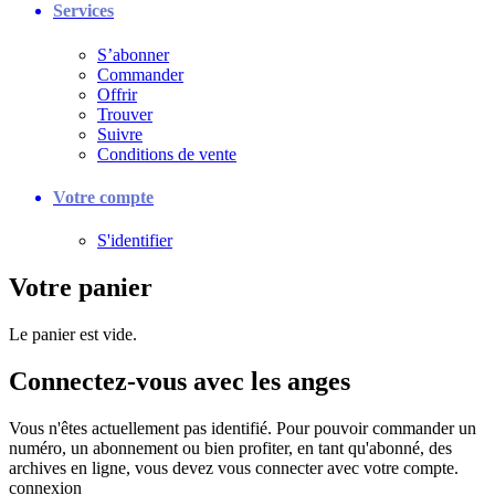
Services
S’abonner
Commander
Offrir
Trouver
Suivre
Conditions de vente
Votre compte
S'identifier
Votre panier
Le panier est vide.
Connectez-vous avec les anges
Vous n'êtes actuellement pas identifié. Pour pouvoir commander un
numéro, un abonnement ou bien profiter, en tant qu'abonné, des
archives en ligne, vous devez vous connecter avec votre compte.
connexion