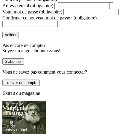
Adresse email
(obligatoire)
Votre mot de passe
(obligatoire)
Confirmer ce nouveau mot de passe :
(obligatoire)
Pas encore de compte?
Soyez un ange, abonnez-vous!
Vous ne savez pas comment vous connecter?
Extrait du magazine