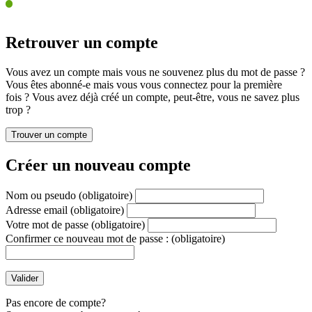
Retrouver un compte
Vous avez un compte mais vous ne souvenez plus du mot de passe ?
Vous êtes abonné-e mais vous vous connectez pour la première
fois ? Vous avez déjà créé un compte, peut-être, vous ne savez plus
trop ?
Créer un nouveau compte
Nom ou pseudo
(obligatoire)
Adresse email
(obligatoire)
Votre mot de passe
(obligatoire)
Confirmer ce nouveau mot de passe :
(obligatoire)
Pas encore de compte?