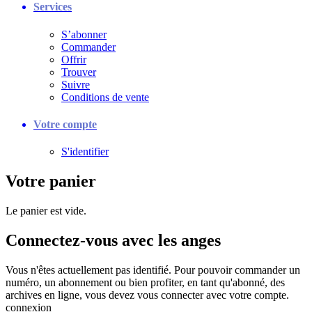
Services
S’abonner
Commander
Offrir
Trouver
Suivre
Conditions de vente
Votre compte
S'identifier
Votre panier
Le panier est vide.
Connectez-vous avec les anges
Vous n'êtes actuellement pas identifié. Pour pouvoir commander un
numéro, un abonnement ou bien profiter, en tant qu'abonné, des
archives en ligne, vous devez vous connecter avec votre compte.
connexion