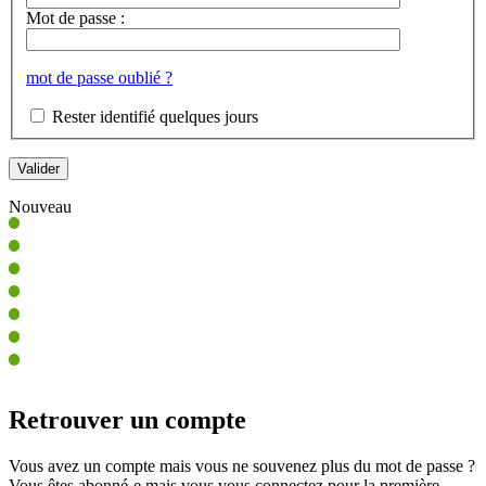
Mot de passe :
mot de passe oublié ?
Rester identifié quelques jours
Nouveau
Retrouver un compte
Vous avez un compte mais vous ne souvenez plus du mot de passe ?
Vous êtes abonné-e mais vous vous connectez pour la première