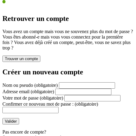
Retrouver un compte
Vous avez un compte mais vous ne souvenez plus du mot de passe ?
Vous êtes abonné-e mais vous vous connectez pour la première
fois ? Vous avez déjà créé un compte, peut-être, vous ne savez plus
trop ?
Créer un nouveau compte
Nom ou pseudo
(obligatoire)
Adresse email
(obligatoire)
Votre mot de passe
(obligatoire)
Confirmer ce nouveau mot de passe :
(obligatoire)
Pas encore de compte?