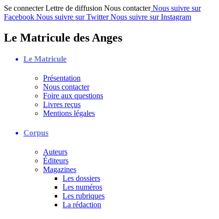
Se connecter
Lettre de diffusion
Nous contacter
Nous suivre sur
Facebook
Nous suivre sur Twitter
Nous suivre sur Instagram
Le Matricule des Anges
Le Matricule
Présentation
Nous contacter
Foire aux questions
Livres reçus
Mentions légales
Corpus
Auteurs
Éditeurs
Magazines
Les dossiers
Les numéros
Les rubriques
La rédaction