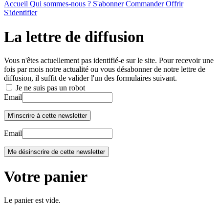
Accueil
Qui sommes-nous ?
S'abonner
Commander
Offrir
S'identifier
La lettre de diffusion
Vous n'êtes actuellement pas identifié-e sur le site. Pour recevoir une
fois par mois notre actualité ou vous désabonner de notre lettre de
diffusion, il suffit de valider l'un des formulaires suivant.
Je ne suis pas un robot
Email
Email
Votre panier
Le panier est vide.