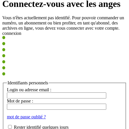
Connectez-vous avec les anges
Vous n'êtes actuellement pas identifié. Pour pouvoir commander un
numéro, un abonnement ou bien profiter, en tant qu'abonné, des
archives en ligne, vous devez vous connecter avec votre compte.
connexion
Identifiants personnels
Login ou adresse email :
Mot de passe :
mot de passe oublié ?
Rester identifié quelques jours