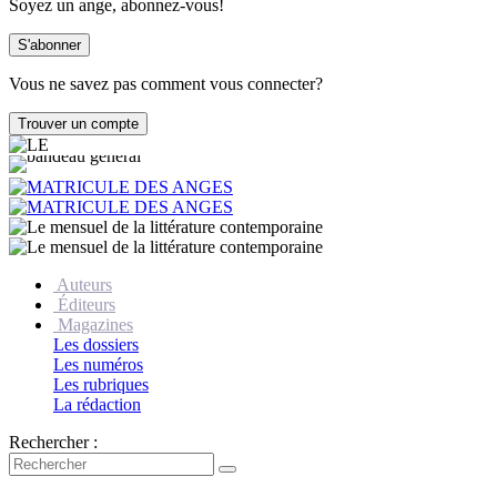
Soyez un ange, abonnez-vous!
Vous ne savez pas comment vous connecter?
Auteurs
Éditeurs
Magazines
Les dossiers
Les numéros
Les rubriques
La rédaction
Rechercher :