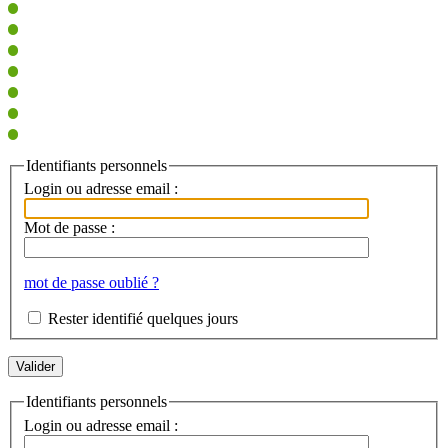
Identifiants personnels
Login ou adresse email :
Mot de passe :
mot de passe oublié ?
Rester identifié quelques jours
Identifiants personnels
Login ou adresse email :