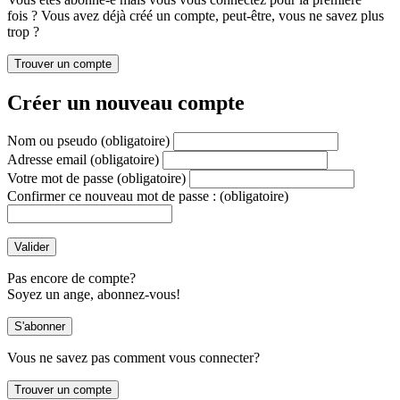
fois ? Vous avez déjà créé un compte, peut-être, vous ne savez plus
trop ?
Créer un nouveau compte
Nom ou pseudo
(obligatoire)
Adresse email
(obligatoire)
Votre mot de passe
(obligatoire)
Confirmer ce nouveau mot de passe :
(obligatoire)
Pas encore de compte?
Soyez un ange, abonnez-vous!
Vous ne savez pas comment vous connecter?