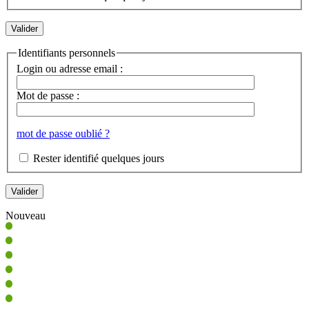
Identifiants personnels
Login ou adresse email :
Mot de passe :
mot de passe oublié ?
Rester identifié quelques jours
Nouveau