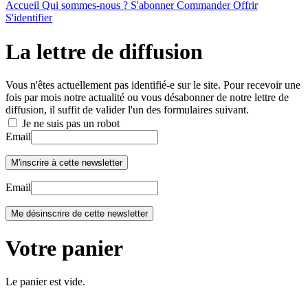
Accueil
Qui sommes-nous ?
S'abonner
Commander
Offrir
S'identifier
La lettre de diffusion
Vous n'êtes actuellement pas identifié-e sur le site. Pour recevoir une
fois par mois notre actualité ou vous désabonner de notre lettre de
diffusion, il suffit de valider l'un des formulaires suivant.
Je ne suis pas un robot
Email
Email
Votre panier
Le panier est vide.