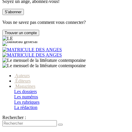
Soyez un ange, abonnez-vous!
Vous ne savez pas comment vous connecter?
Auteurs
Éditeurs
Magazines
Les dossiers
Les numéros
Les rubriques
La rédaction
Rechercher :