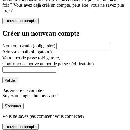
fois ? Vous avez déjà créé un compte, peut-être, vous ne savez plus
trop ?
Créer un nouveau compte
Nom ou pseudo
(obligatoire)
Adresse email
(obligatoire)
Votre mot de passe
(obligatoire)
Confirmer ce nouveau mot de passe :
(obligatoire)
Pas encore de compte?
Soyez un ange, abonnez-vous!
Vous ne savez pas comment vous connecter?