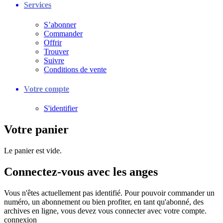
Services
S’abonner
Commander
Offrir
Trouver
Suivre
Conditions de vente
Votre compte
S'identifier
Votre panier
Le panier est vide.
Connectez-vous avec les anges
Vous n'êtes actuellement pas identifié. Pour pouvoir commander un
numéro, un abonnement ou bien profiter, en tant qu'abonné, des
archives en ligne, vous devez vous connecter avec votre compte.
connexion