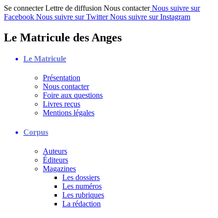
Se connecter
Lettre de diffusion
Nous contacter
Nous suivre sur
Facebook
Nous suivre sur Twitter
Nous suivre sur Instagram
Le Matricule des Anges
Le Matricule
Présentation
Nous contacter
Foire aux questions
Livres reçus
Mentions légales
Corpus
Auteurs
Éditeurs
Magazines
Les dossiers
Les numéros
Les rubriques
La rédaction