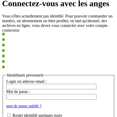
Connectez-vous avec les anges
Vous n'êtes actuellement pas identifié. Pour pouvoir commander un
numéro, un abonnement ou bien profiter, en tant qu'abonné, des
archives en ligne, vous devez vous connecter avec votre compte.
connexion
Identifiants personnels
Login ou adresse email :
Mot de passe :
mot de passe oublié ?
Rester identifié quelques jours