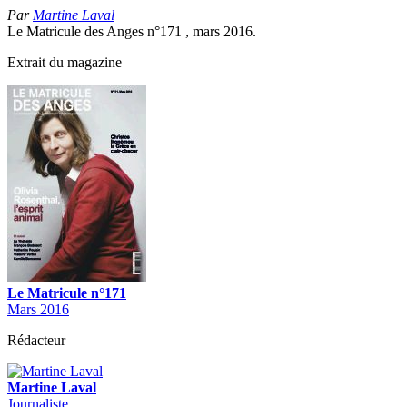
Par
Martine Laval
Le Matricule des Anges n°171 , mars 2016.
Extrait du magazine
Le Matricule n°171
Mars 2016
Rédacteur
Martine Laval
Journaliste