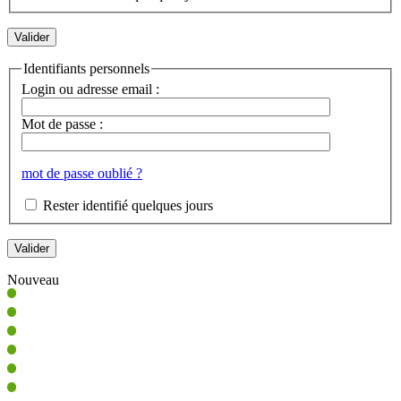
Identifiants personnels
Login ou adresse email :
Mot de passe :
mot de passe oublié ?
Rester identifié quelques jours
Nouveau