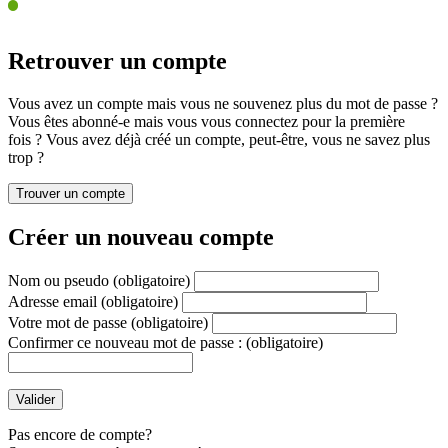
Retrouver un compte
Vous avez un compte mais vous ne souvenez plus du mot de passe ?
Vous êtes abonné-e mais vous vous connectez pour la première
fois ? Vous avez déjà créé un compte, peut-être, vous ne savez plus
trop ?
Créer un nouveau compte
Nom ou pseudo
(obligatoire)
Adresse email
(obligatoire)
Votre mot de passe
(obligatoire)
Confirmer ce nouveau mot de passe :
(obligatoire)
Pas encore de compte?