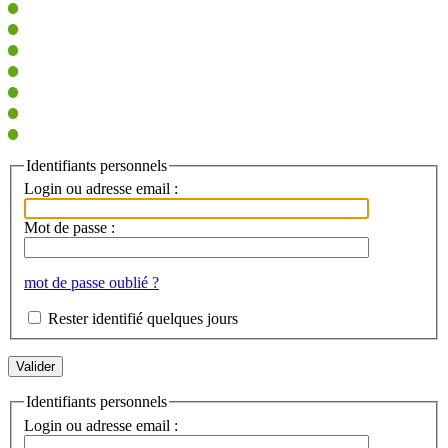
Identifiants personnels
Login ou adresse email :
Mot de passe :
mot de passe oublié ?
Rester identifié quelques jours
Identifiants personnels
Login ou adresse email :