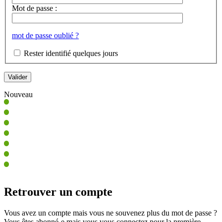
Mot de passe :
mot de passe oublié ?
Rester identifié quelques jours
Nouveau
Retrouver un compte
Vous avez un compte mais vous ne souvenez plus du mot de passe ?
Vous êtes abonné-e mais vous vous connectez pour la première