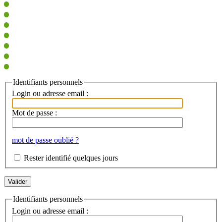
Identifiants personnels
Login ou adresse email :
Mot de passe :
mot de passe oublié ?
Rester identifié quelques jours
Identifiants personnels
Login ou adresse email :