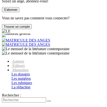
Soyez un ange, abonnez-vous!
Vous ne savez pas comment vous connecter?
Auteurs
Éditeurs
Magazines
Les dossiers
Les numéros
Les rubriques
La rédaction
Rechercher :