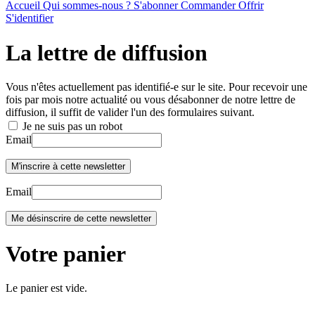
Accueil
Qui sommes-nous ?
S'abonner
Commander
Offrir
S'identifier
La lettre de diffusion
Vous n'êtes actuellement pas identifié-e sur le site. Pour recevoir une
fois par mois notre actualité ou vous désabonner de notre lettre de
diffusion, il suffit de valider l'un des formulaires suivant.
Je ne suis pas un robot
Email
Email
Votre panier
Le panier est vide.