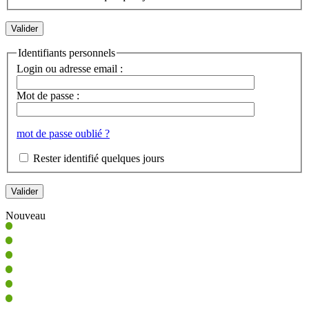
Identifiants personnels
Login ou adresse email :
Mot de passe :
mot de passe oublié ?
Rester identifié quelques jours
Nouveau