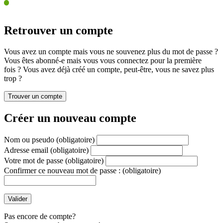
Retrouver un compte
Vous avez un compte mais vous ne souvenez plus du mot de passe ?
Vous êtes abonné-e mais vous vous connectez pour la première
fois ? Vous avez déjà créé un compte, peut-être, vous ne savez plus
trop ?
Créer un nouveau compte
Nom ou pseudo
(obligatoire)
Adresse email
(obligatoire)
Votre mot de passe
(obligatoire)
Confirmer ce nouveau mot de passe :
(obligatoire)
Pas encore de compte?