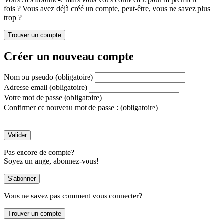
fois ? Vous avez déjà créé un compte, peut-être, vous ne savez plus
trop ?
Créer un nouveau compte
Nom ou pseudo
(obligatoire)
Adresse email
(obligatoire)
Votre mot de passe
(obligatoire)
Confirmer ce nouveau mot de passe :
(obligatoire)
Pas encore de compte?
Soyez un ange, abonnez-vous!
Vous ne savez pas comment vous connecter?