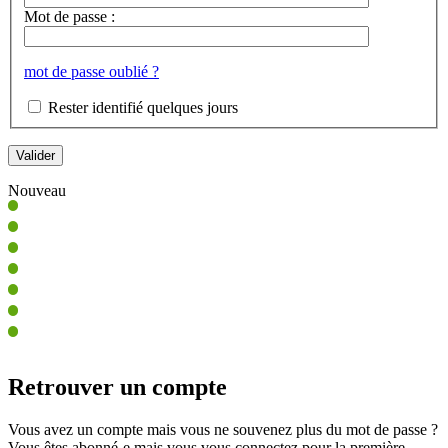
Mot de passe :
mot de passe oublié ?
Rester identifié quelques jours
Nouveau
Retrouver un compte
Vous avez un compte mais vous ne souvenez plus du mot de passe ?
Vous êtes abonné-e mais vous vous connectez pour la première