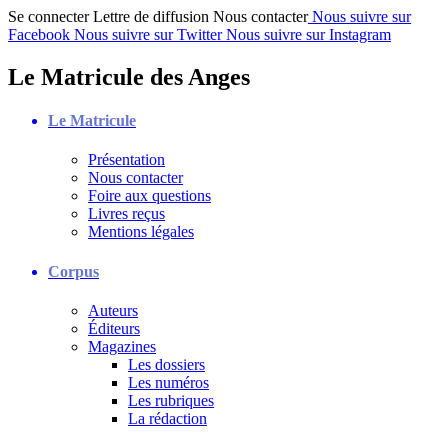
Se connecter
Lettre de diffusion
Nous contacter
Nous suivre sur
Facebook
Nous suivre sur Twitter
Nous suivre sur Instagram
Le Matricule des Anges
Le Matricule
Présentation
Nous contacter
Foire aux questions
Livres reçus
Mentions légales
Corpus
Auteurs
Éditeurs
Magazines
Les dossiers
Les numéros
Les rubriques
La rédaction