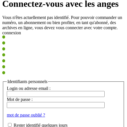
Connectez-vous avec les anges
Vous n'êtes actuellement pas identifié. Pour pouvoir commander un
numéro, un abonnement ou bien profiter, en tant qu'abonné, des
archives en ligne, vous devez vous connecter avec votre compte.
connexion
Identifiants personnels
Login ou adresse email :
Mot de passe :
mot de passe oublié ?
Rester identifié quelques jours