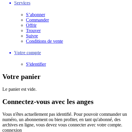
Services
S’abonner
Commander
Offrir
Trouver
Suivre
Conditions de vente
Votre compte
S'identifier
Votre panier
Le panier est vide.
Connectez-vous avec les anges
Vous n'êtes actuellement pas identifié. Pour pouvoir commander un
numéro, un abonnement ou bien profiter, en tant qu'abonné, des
archives en ligne, vous devez vous connecter avec votre compte.
connexion