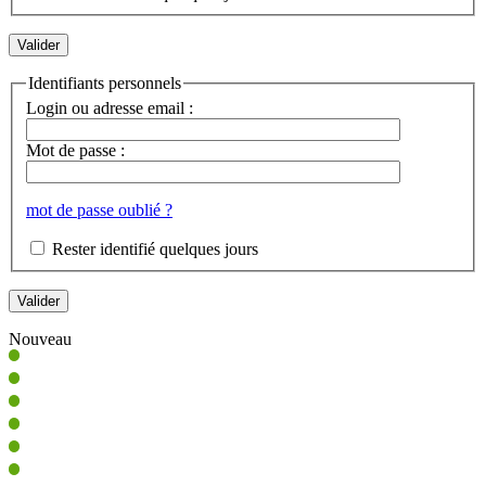
Identifiants personnels
Login ou adresse email :
Mot de passe :
mot de passe oublié ?
Rester identifié quelques jours
Nouveau