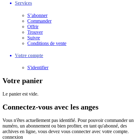
Services
S’abonner
Commander
Offrir
Trouver
Suivre
Conditions de vente
Votre compte
S'identifier
Votre panier
Le panier est vide.
Connectez-vous avec les anges
Vous n'êtes actuellement pas identifié. Pour pouvoir commander un
numéro, un abonnement ou bien profiter, en tant qu'abonné, des
archives en ligne, vous devez vous connecter avec votre compte.
connexion