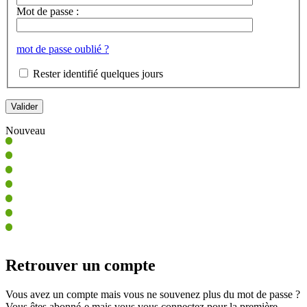
Mot de passe :
mot de passe oublié ?
Rester identifié quelques jours
Nouveau
Retrouver un compte
Vous avez un compte mais vous ne souvenez plus du mot de passe ?
Vous êtes abonné-e mais vous vous connectez pour la première