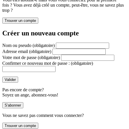
fois ? Vous avez déjà créé un compte, peut-être, vous ne savez plus
trop ?
Créer un nouveau compte
Nom ou pseudo
(obligatoire)
Adresse email
(obligatoire)
Votre mot de passe
(obligatoire)
Confirmer ce nouveau mot de passe :
(obligatoire)
Pas encore de compte?
Soyez un ange, abonnez-vous!
Vous ne savez pas comment vous connecter?