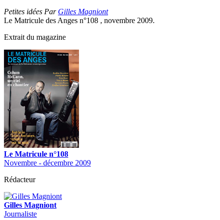
Petites idées Par
Gilles Magniont
Le Matricule des Anges n°108 , novembre 2009.
Extrait du magazine
Le Matricule n°108
Novembre - décembre 2009
Rédacteur
Gilles Magniont
Journaliste