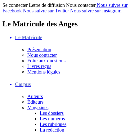
Se connecter
Lettre de diffusion
Nous contacter
Nous suivre sur
Facebook
Nous suivre sur Twitter
Nous suivre sur Instagram
Le Matricule des Anges
Le Matricule
Présentation
Nous contacter
Foire aux questions
Livres reçus
Mentions légales
Corpus
Auteurs
Éditeurs
Magazines
Les dossiers
Les numéros
Les rubriques
La rédaction