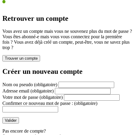
Retrouver un compte
Vous avez un compte mais vous ne souvenez plus du mot de passe ?
Vous êtes abonné-e mais vous vous connectez pour la première
fois ? Vous avez déjà créé un compte, peut-être, vous ne savez plus
trop ?
Créer un nouveau compte
Nom ou pseudo
(obligatoire)
Adresse email
(obligatoire)
Votre mot de passe
(obligatoire)
Confirmer ce nouveau mot de passe :
(obligatoire)
Pas encore de compte?