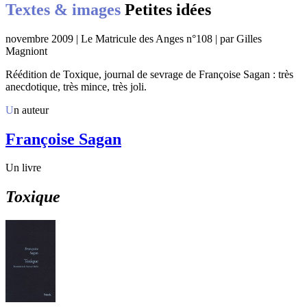
Textes & images
Petites idées
novembre 2009 | Le Matricule des Anges n°108 | par Gilles
Magniont
Réédition de Toxique, journal de sevrage de Françoise Sagan : très
anecdotique, très mince, très joli.
Un auteur
Françoise Sagan
Un livre
Toxique