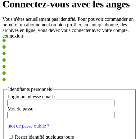
Connectez-vous avec les anges
Vous n'êtes actuellement pas identifié. Pour pouvoir commander un
numéro, un abonnement ou bien profiter, en tant qu'abonné, des
archives en ligne, vous devez vous connecter avec votre compte.
connexion
Identifiants personnels
Login ou adresse email :
Mot de passe :
mot de passe oublié ?
Rester identifié quelques jours