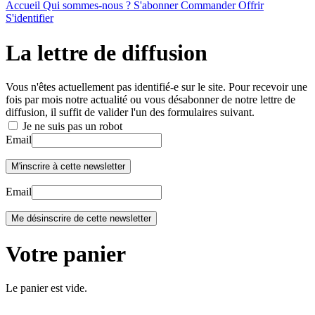
Accueil
Qui sommes-nous ?
S'abonner
Commander
Offrir
S'identifier
La lettre de diffusion
Vous n'êtes actuellement pas identifié-e sur le site. Pour recevoir une
fois par mois notre actualité ou vous désabonner de notre lettre de
diffusion, il suffit de valider l'un des formulaires suivant.
Je ne suis pas un robot
Email
Email
Votre panier
Le panier est vide.