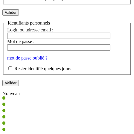
Identifiants personnels
Login ou adresse email :
Mot de passe :
mot de passe oublié ?
Rester identifié quelques jours
Nouveau