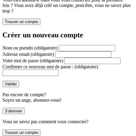
fois ? Vous avez déjà créé un compte, peut-être, vous ne savez plus
trop ?
Créer un nouveau compte
Nom ou pseudo
(obligatoire)
Adresse email
(obligatoire)
Votre mot de passe
(obligatoire)
Confirmer ce nouveau mot de passe :
(obligatoire)
Pas encore de compte?
Soyez un ange, abonnez-vous!
Vous ne savez pas comment vous connecter?