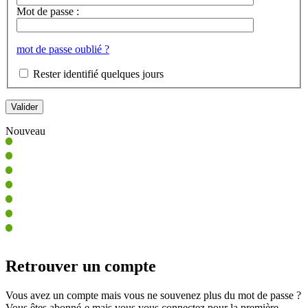
Mot de passe :
mot de passe oublié ?
Rester identifié quelques jours
Nouveau
Retrouver un compte
Vous avez un compte mais vous ne souvenez plus du mot de passe ?
Vous êtes abonné-e mais vous vous connectez pour la première