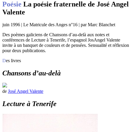
Poésie
La poésie fraternelle de José Angel
Valente
juin 1996 | Le Matricule des Anges n°16 | par Marc Blanchet
Des poèmes galiciens de Chansons d’au-delà aux notes et
conférences de Lecture à Tenerife, l’espagnol JosAngel Valente
invite à un banquet de couleurs et de pensées. Sensualité et réflexion
pour deux publications.
Des livres
Chansons d’au-delà
de
José Angel Valente
Lecture à Tenerife