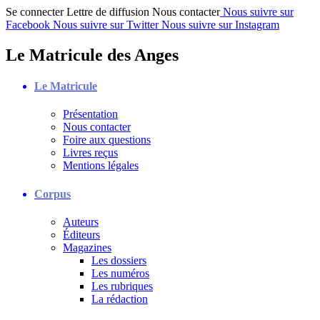
Se connecter
Lettre de diffusion
Nous contacter
Nous suivre sur
Facebook
Nous suivre sur Twitter
Nous suivre sur Instagram
Le Matricule des Anges
Le Matricule
Présentation
Nous contacter
Foire aux questions
Livres reçus
Mentions légales
Corpus
Auteurs
Éditeurs
Magazines
Les dossiers
Les numéros
Les rubriques
La rédaction