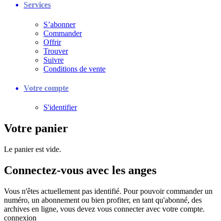
Services
S’abonner
Commander
Offrir
Trouver
Suivre
Conditions de vente
Votre compte
S'identifier
Votre panier
Le panier est vide.
Connectez-vous avec les anges
Vous n'êtes actuellement pas identifié. Pour pouvoir commander un
numéro, un abonnement ou bien profiter, en tant qu'abonné, des
archives en ligne, vous devez vous connecter avec votre compte.
connexion