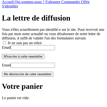
Accueil
Qui sommes-nous ?
S'abonner
Commander
Offrir
S'identifier
La lettre de diffusion
Vous n'êtes actuellement pas identifié-e sur le site. Pour recevoir une
fois par mois notre actualité ou vous désabonner de notre lettre de
diffusion, il suffit de valider l'un des formulaires suivant.
Je ne suis pas un robot
Email
Email
Votre panier
Le panier est vide.