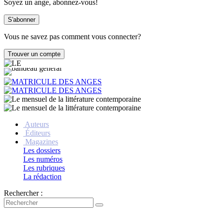
Soyez un ange, abonnez-vous!
Vous ne savez pas comment vous connecter?
Auteurs
Éditeurs
Magazines
Les dossiers
Les numéros
Les rubriques
La rédaction
Rechercher :