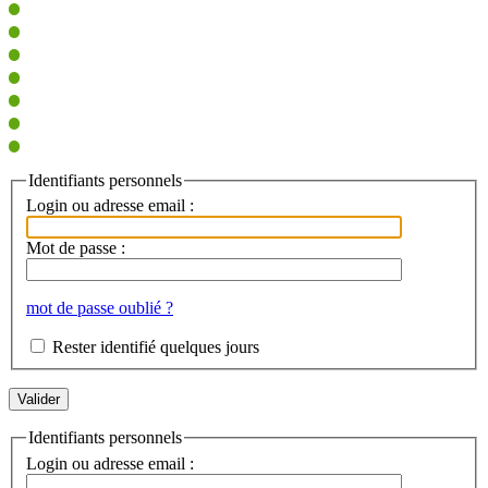
Identifiants personnels
Login ou adresse email :
Mot de passe :
mot de passe oublié ?
Rester identifié quelques jours
Identifiants personnels
Login ou adresse email :