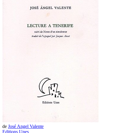
de
José Angel Valente
Editions Unes