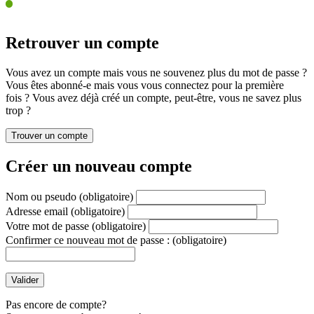
Retrouver un compte
Vous avez un compte mais vous ne souvenez plus du mot de passe ?
Vous êtes abonné-e mais vous vous connectez pour la première
fois ? Vous avez déjà créé un compte, peut-être, vous ne savez plus
trop ?
Créer un nouveau compte
Nom ou pseudo
(obligatoire)
Adresse email
(obligatoire)
Votre mot de passe
(obligatoire)
Confirmer ce nouveau mot de passe :
(obligatoire)
Pas encore de compte?