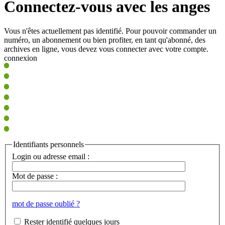
Connectez-vous avec les anges
Vous n'êtes actuellement pas identifié. Pour pouvoir commander un
numéro, un abonnement ou bien profiter, en tant qu'abonné, des
archives en ligne, vous devez vous connecter avec votre compte.
connexion
Identifiants personnels
Login ou adresse email :
Mot de passe :
mot de passe oublié ?
Rester identifié quelques jours