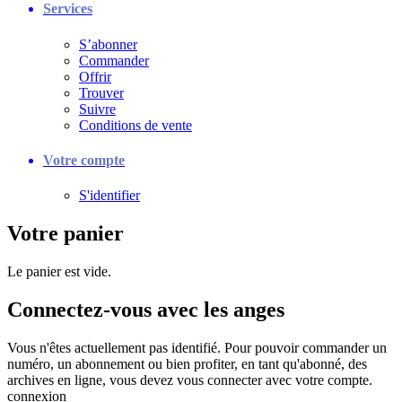
Services
S’abonner
Commander
Offrir
Trouver
Suivre
Conditions de vente
Votre compte
S'identifier
Votre panier
Le panier est vide.
Connectez-vous avec les anges
Vous n'êtes actuellement pas identifié. Pour pouvoir commander un
numéro, un abonnement ou bien profiter, en tant qu'abonné, des
archives en ligne, vous devez vous connecter avec votre compte.
connexion