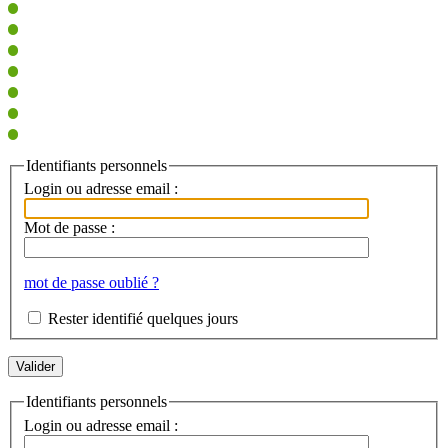
Identifiants personnels
Login ou adresse email :
Mot de passe :
mot de passe oublié ?
Rester identifié quelques jours
Identifiants personnels
Login ou adresse email :