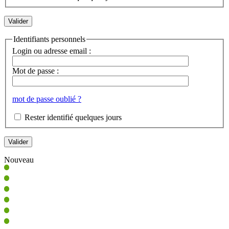
Identifiants personnels
Login ou adresse email :
Mot de passe :
mot de passe oublié ?
Rester identifié quelques jours
Nouveau