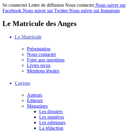
Se connecter
Lettre de diffusion
Nous contacter
Nous suivre sur
Facebook
Nous suivre sur Twitter
Nous suivre sur Instagram
Le Matricule des Anges
Le Matricule
Présentation
Nous contacter
Foire aux questions
Livres reçus
Mentions légales
Corpus
Auteurs
Éditeurs
Magazines
Les dossiers
Les numéros
Les rubriques
La rédaction