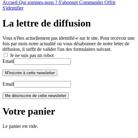
Accueil
Qui sommes-nous ?
S'abonner
Commander
Offrir
S'identifier
La lettre de diffusion
Vous n'êtes actuellement pas identifié-e sur le site. Pour recevoir une
fois par mois notre actualité ou vous désabonner de notre lettre de
diffusion, il suffit de valider l'un des formulaires suivant.
Je ne suis pas un robot
Email
Email
Votre panier
Le panier est vide.