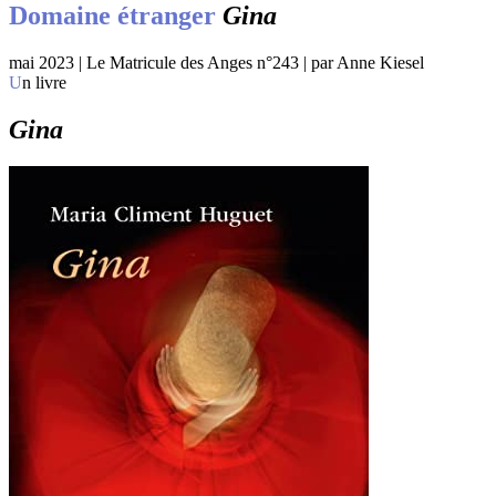
Domaine étranger
Gina
mai 2023 | Le Matricule des Anges n°243 | par Anne Kiesel
Un livre
Gina