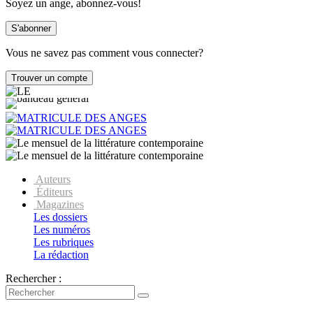
Soyez un ange, abonnez-vous!
Vous ne savez pas comment vous connecter?
Auteurs
Éditeurs
Magazines
Les dossiers
Les numéros
Les rubriques
La rédaction
Rechercher :