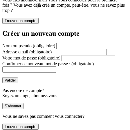
fois ? Vous avez déjà créé un compte, peut-être, vous ne savez plus
trop ?
Créer un nouveau compte
Nom ou pseudo
(obligatoire)
Adresse email
(obligatoire)
Votre mot de passe
(obligatoire)
Confirmer ce nouveau mot de passe :
(obligatoire)
Pas encore de compte?
Soyez un ange, abonnez-vous!
Vous ne savez pas comment vous connecter?