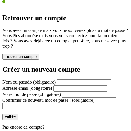
Retrouver un compte
Vous avez un compte mais vous ne souvenez plus du mot de passe ?
Vous êtes abonné-e mais vous vous connectez pour la première
fois ? Vous avez déjà créé un compte, peut-être, vous ne savez plus
trop ?
Créer un nouveau compte
Nom ou pseudo
(obligatoire)
Adresse email
(obligatoire)
Votre mot de passe
(obligatoire)
Confirmer ce nouveau mot de passe :
(obligatoire)
Pas encore de compte?