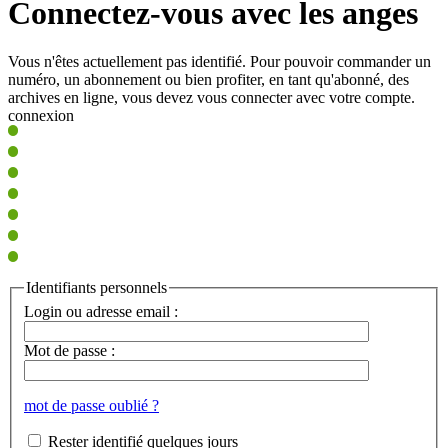
Connectez-vous avec les anges
Vous n'êtes actuellement pas identifié. Pour pouvoir commander un
numéro, un abonnement ou bien profiter, en tant qu'abonné, des
archives en ligne, vous devez vous connecter avec votre compte.
connexion
Identifiants personnels
Login ou adresse email :
Mot de passe :
mot de passe oublié ?
Rester identifié quelques jours