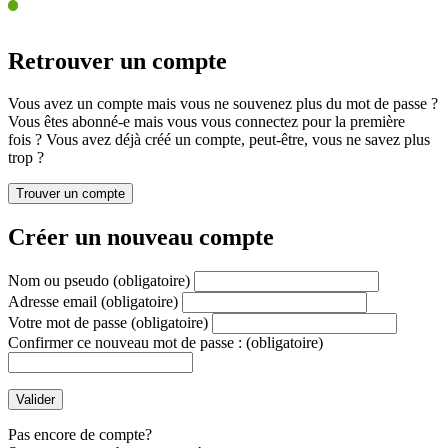
Retrouver un compte
Vous avez un compte mais vous ne souvenez plus du mot de passe ?
Vous êtes abonné-e mais vous vous connectez pour la première
fois ? Vous avez déjà créé un compte, peut-être, vous ne savez plus
trop ?
Créer un nouveau compte
Nom ou pseudo
(obligatoire)
Adresse email
(obligatoire)
Votre mot de passe
(obligatoire)
Confirmer ce nouveau mot de passe :
(obligatoire)
Pas encore de compte?