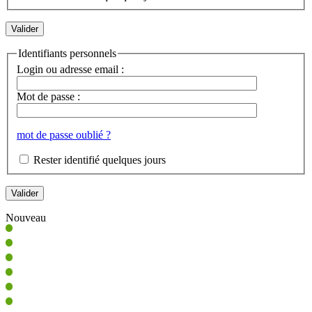
Identifiants personnels
Login ou adresse email :
Mot de passe :
mot de passe oublié ?
Rester identifié quelques jours
Nouveau