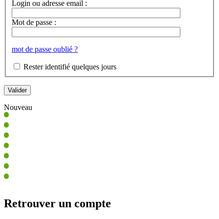
Login ou adresse email :
Mot de passe :
mot de passe oublié ?
Rester identifié quelques jours
Nouveau
Retrouver un compte