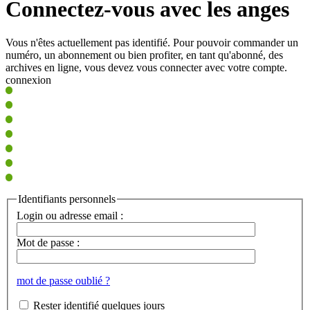
Connectez-vous avec les anges
Vous n'êtes actuellement pas identifié. Pour pouvoir commander un
numéro, un abonnement ou bien profiter, en tant qu'abonné, des
archives en ligne, vous devez vous connecter avec votre compte.
connexion
Identifiants personnels
Login ou adresse email :
Mot de passe :
mot de passe oublié ?
Rester identifié quelques jours