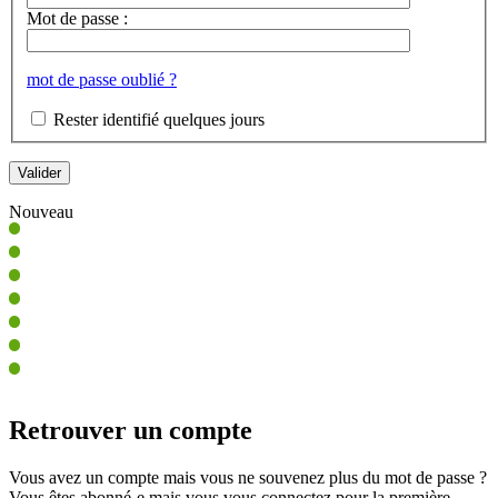
Mot de passe :
mot de passe oublié ?
Rester identifié quelques jours
Nouveau
Retrouver un compte
Vous avez un compte mais vous ne souvenez plus du mot de passe ?
Vous êtes abonné-e mais vous vous connectez pour la première