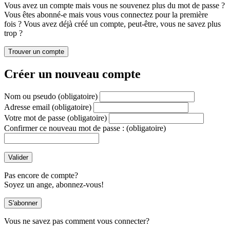
Vous avez un compte mais vous ne souvenez plus du mot de passe ?
Vous êtes abonné-e mais vous vous connectez pour la première
fois ? Vous avez déjà créé un compte, peut-être, vous ne savez plus
trop ?
Créer un nouveau compte
Nom ou pseudo
(obligatoire)
Adresse email
(obligatoire)
Votre mot de passe
(obligatoire)
Confirmer ce nouveau mot de passe :
(obligatoire)
Pas encore de compte?
Soyez un ange, abonnez-vous!
Vous ne savez pas comment vous connecter?