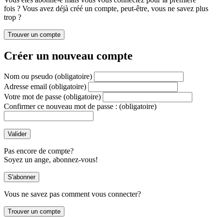
fois ? Vous avez déjà créé un compte, peut-être, vous ne savez plus
trop ?
Créer un nouveau compte
Nom ou pseudo
(obligatoire)
Adresse email
(obligatoire)
Votre mot de passe
(obligatoire)
Confirmer ce nouveau mot de passe :
(obligatoire)
Pas encore de compte?
Soyez un ange, abonnez-vous!
Vous ne savez pas comment vous connecter?