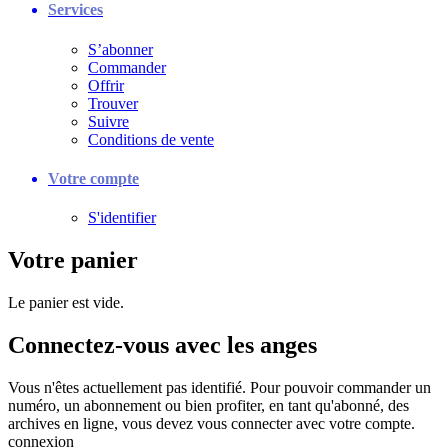
Services
S’abonner
Commander
Offrir
Trouver
Suivre
Conditions de vente
Votre compte
S'identifier
Votre panier
Le panier est vide.
Connectez-vous avec les anges
Vous n'êtes actuellement pas identifié. Pour pouvoir commander un
numéro, un abonnement ou bien profiter, en tant qu'abonné, des
archives en ligne, vous devez vous connecter avec votre compte.
connexion