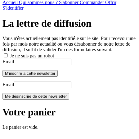
Accueil
Qui sommes-nous ?
S'abonner
Commander
Offrir
S'identifier
La lettre de diffusion
Vous n'êtes actuellement pas identifié-e sur le site. Pour recevoir une
fois par mois notre actualité ou vous désabonner de notre lettre de
diffusion, il suffit de valider l'un des formulaires suivant.
Je ne suis pas un robot
Email
Email
Votre panier
Le panier est vide.