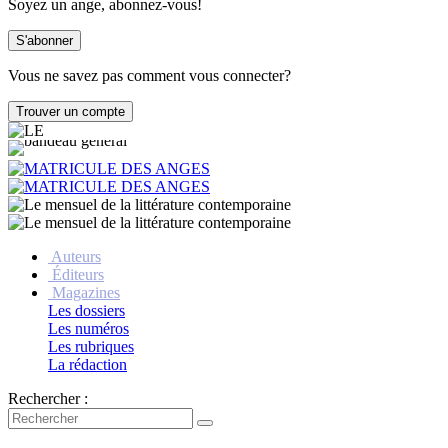
Soyez un ange, abonnez-vous!
Vous ne savez pas comment vous connecter?
Auteurs
Éditeurs
Magazines
Les dossiers
Les numéros
Les rubriques
La rédaction
Rechercher :