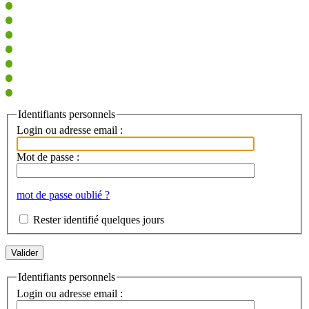
Identifiants personnels
Login ou adresse email :
Mot de passe :
mot de passe oublié ?
Rester identifié quelques jours
Identifiants personnels
Login ou adresse email :