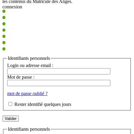
les contenus du Matricule des Anges.
connexion
Identifiants personnels
Login ou adresse email :
Mot de passe :
mot de passe oublié ?
Rester identifié quelques jours
Identifiants personnels