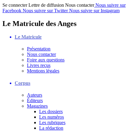
Se connecter
Lettre de diffusion
Nous contacter
Nous suivre sur
Facebook
Nous suivre sur Twitter
Nous suivre sur Instagram
Le Matricule des Anges
Le Matricule
Présentation
Nous contacter
Foire aux questions
Livres reçus
Mentions légales
Corpus
Auteurs
Éditeurs
Magazines
Les dossiers
Les numéros
Les rubriques
La rédaction