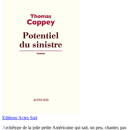
Editions Actes Sud
Archétype de la jolie petite Américaine qui sait, un peu, chanter, pas