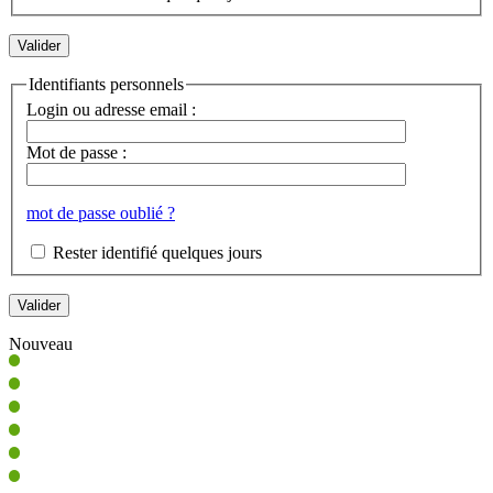
Identifiants personnels
Login ou adresse email :
Mot de passe :
mot de passe oublié ?
Rester identifié quelques jours
Nouveau