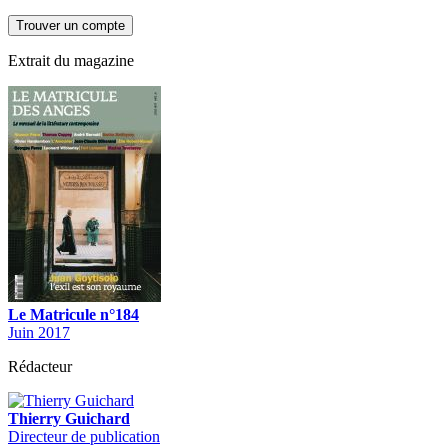
Extrait du magazine
Le Matricule n°184
Juin 2017
Rédacteur
Thierry Guichard
Directeur de publication