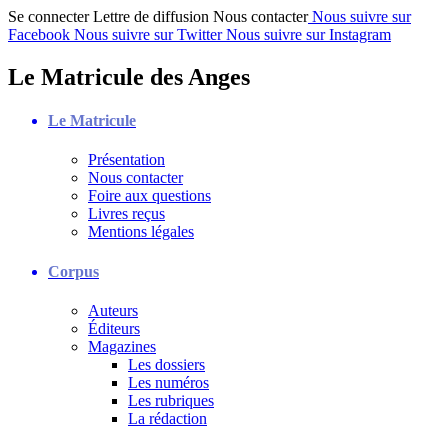
Se connecter
Lettre de diffusion
Nous contacter
Nous suivre sur
Facebook
Nous suivre sur Twitter
Nous suivre sur Instagram
Le Matricule des Anges
Le Matricule
Présentation
Nous contacter
Foire aux questions
Livres reçus
Mentions légales
Corpus
Auteurs
Éditeurs
Magazines
Les dossiers
Les numéros
Les rubriques
La rédaction