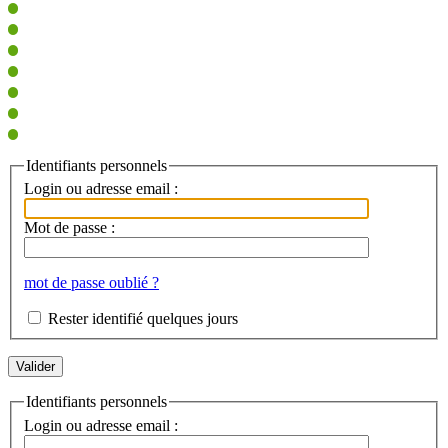
Identifiants personnels
Login ou adresse email :
Mot de passe :
mot de passe oublié ?
Rester identifié quelques jours
Identifiants personnels
Login ou adresse email :