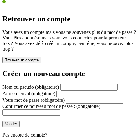
Retrouver un compte
Vous avez un compte mais vous ne souvenez plus du mot de passe ?
Vous êtes abonné-e mais vous vous connectez pour la première
fois ? Vous avez déjà créé un compte, peut-être, vous ne savez plus
trop ?
Créer un nouveau compte
Nom ou pseudo
(obligatoire)
Adresse email
(obligatoire)
Votre mot de passe
(obligatoire)
Confirmer ce nouveau mot de passe :
(obligatoire)
Pas encore de compte?