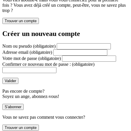
fois ? Vous avez déjà créé un compte, peut-être, vous ne savez plus
trop ?
Créer un nouveau compte
Nom ou pseudo
(obligatoire)
Adresse email
(obligatoire)
Votre mot de passe
(obligatoire)
Confirmer ce nouveau mot de passe :
(obligatoire)
Pas encore de compte?
Soyez un ange, abonnez-vous!
Vous ne savez pas comment vous connecter?