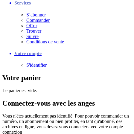
Services
S’abonner
Commander
Offrir
Trouver
Suivre
Conditions de vente
Votre compte
S'identifier
Votre panier
Le panier est vide.
Connectez-vous avec les anges
Vous n'êtes actuellement pas identifié. Pour pouvoir commander un
numéro, un abonnement ou bien profiter, en tant qu'abonné, des
archives en ligne, vous devez vous connecter avec votre compte.
connexion