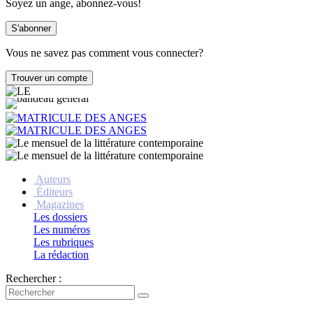
Soyez un ange, abonnez-vous!
Vous ne savez pas comment vous connecter?
Auteurs
Éditeurs
Magazines
Les dossiers
Les numéros
Les rubriques
La rédaction
Rechercher :