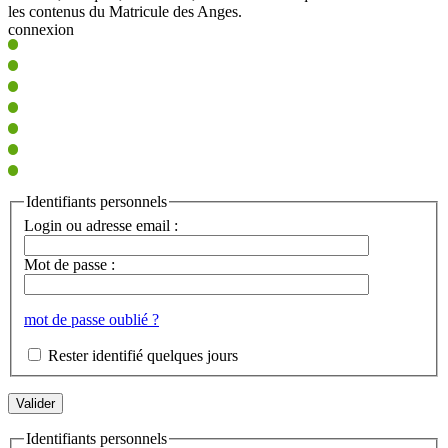
les contenus du Matricule des Anges.
connexion
Identifiants personnels
Login ou adresse email :
Mot de passe :
mot de passe oublié ?
Rester identifié quelques jours
Identifiants personnels