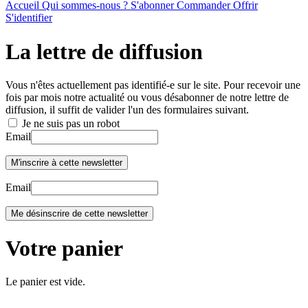
Accueil
Qui sommes-nous ?
S'abonner
Commander
Offrir
S'identifier
La lettre de diffusion
Vous n'êtes actuellement pas identifié-e sur le site. Pour recevoir une
fois par mois notre actualité ou vous désabonner de notre lettre de
diffusion, il suffit de valider l'un des formulaires suivant.
Je ne suis pas un robot
Email
Email
Votre panier
Le panier est vide.