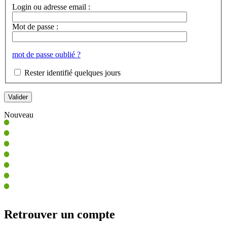
Login ou adresse email :
Mot de passe :
mot de passe oublié ?
Rester identifié quelques jours
Nouveau
Retrouver un compte