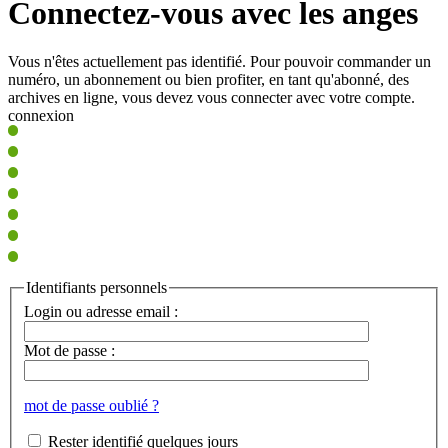
Connectez-vous avec les anges
Vous n'êtes actuellement pas identifié. Pour pouvoir commander un
numéro, un abonnement ou bien profiter, en tant qu'abonné, des
archives en ligne, vous devez vous connecter avec votre compte.
connexion
Identifiants personnels
Login ou adresse email :
Mot de passe :
mot de passe oublié ?
Rester identifié quelques jours