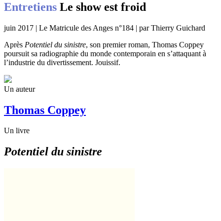
Entretiens
Le show est froid
juin 2017 | Le Matricule des Anges n°184 | par Thierry Guichard
Après
Potentiel du sinistre
, son premier roman, Thomas Coppey
poursuit sa radiographie du monde contemporain en s’attaquant à
l’industrie du divertissement. Jouissif.
Un auteur
Thomas Coppey
Un livre
Potentiel du sinistre