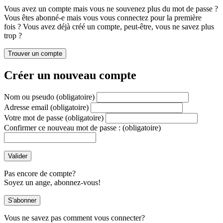
Vous avez un compte mais vous ne souvenez plus du mot de passe ?
Vous êtes abonné-e mais vous vous connectez pour la première
fois ? Vous avez déjà créé un compte, peut-être, vous ne savez plus
trop ?
Créer un nouveau compte
Nom ou pseudo
(obligatoire)
Adresse email
(obligatoire)
Votre mot de passe
(obligatoire)
Confirmer ce nouveau mot de passe :
(obligatoire)
Pas encore de compte?
Soyez un ange, abonnez-vous!
Vous ne savez pas comment vous connecter?