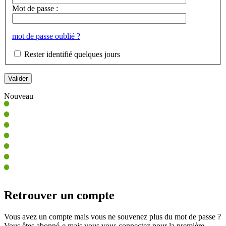
Mot de passe :
mot de passe oublié ?
Rester identifié quelques jours
Nouveau
Retrouver un compte
Vous avez un compte mais vous ne souvenez plus du mot de passe ?
Vous êtes abonné-e mais vous vous connectez pour la première