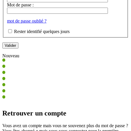
Mot de passe :
mot de passe oublié ?
Rester identifié quelques jours
Nouveau
Retrouver un compte
Vous avez un compte mais vous ne souvenez plus du mot de passe ?
Vous êtes abonné-e mais vous vous connectez pour la première