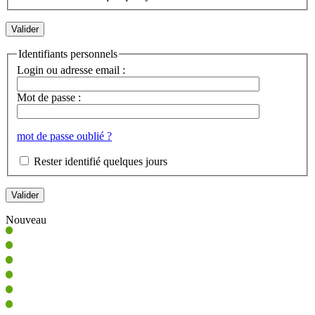
Identifiants personnels
Login ou adresse email :
Mot de passe :
mot de passe oublié ?
Rester identifié quelques jours
Nouveau