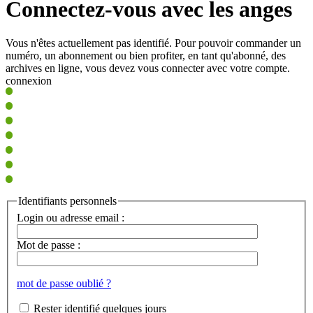
Connectez-vous avec les anges
Vous n'êtes actuellement pas identifié. Pour pouvoir commander un
numéro, un abonnement ou bien profiter, en tant qu'abonné, des
archives en ligne, vous devez vous connecter avec votre compte.
connexion
Identifiants personnels
Login ou adresse email :
Mot de passe :
mot de passe oublié ?
Rester identifié quelques jours