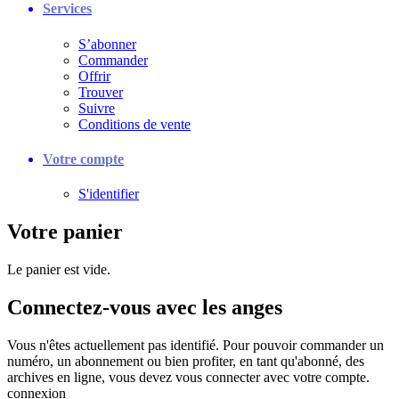
Services
S’abonner
Commander
Offrir
Trouver
Suivre
Conditions de vente
Votre compte
S'identifier
Votre panier
Le panier est vide.
Connectez-vous avec les anges
Vous n'êtes actuellement pas identifié. Pour pouvoir commander un
numéro, un abonnement ou bien profiter, en tant qu'abonné, des
archives en ligne, vous devez vous connecter avec votre compte.
connexion