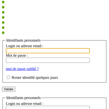
Identifiants personnels
Login ou adresse email :
Mot de passe :
mot de passe oublié ?
Rester identifié quelques jours
Identifiants personnels
Login ou adresse email :