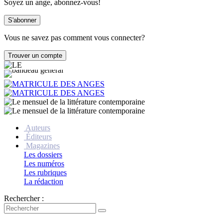
Soyez un ange, abonnez-vous!
Vous ne savez pas comment vous connecter?
Auteurs
Éditeurs
Magazines
Les dossiers
Les numéros
Les rubriques
La rédaction
Rechercher :