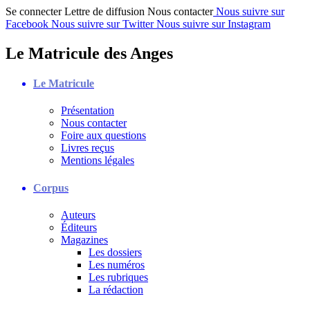
Se connecter
Lettre de diffusion
Nous contacter
Nous suivre sur
Facebook
Nous suivre sur Twitter
Nous suivre sur Instagram
Le Matricule des Anges
Le Matricule
Présentation
Nous contacter
Foire aux questions
Livres reçus
Mentions légales
Corpus
Auteurs
Éditeurs
Magazines
Les dossiers
Les numéros
Les rubriques
La rédaction