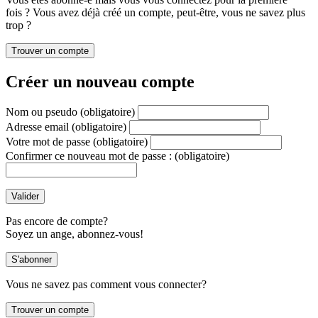
fois ? Vous avez déjà créé un compte, peut-être, vous ne savez plus
trop ?
Créer un nouveau compte
Nom ou pseudo
(obligatoire)
Adresse email
(obligatoire)
Votre mot de passe
(obligatoire)
Confirmer ce nouveau mot de passe :
(obligatoire)
Pas encore de compte?
Soyez un ange, abonnez-vous!
Vous ne savez pas comment vous connecter?