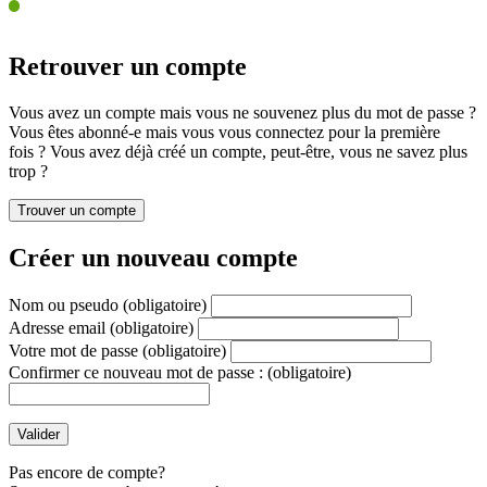
Retrouver un compte
Vous avez un compte mais vous ne souvenez plus du mot de passe ?
Vous êtes abonné-e mais vous vous connectez pour la première
fois ? Vous avez déjà créé un compte, peut-être, vous ne savez plus
trop ?
Créer un nouveau compte
Nom ou pseudo
(obligatoire)
Adresse email
(obligatoire)
Votre mot de passe
(obligatoire)
Confirmer ce nouveau mot de passe :
(obligatoire)
Pas encore de compte?