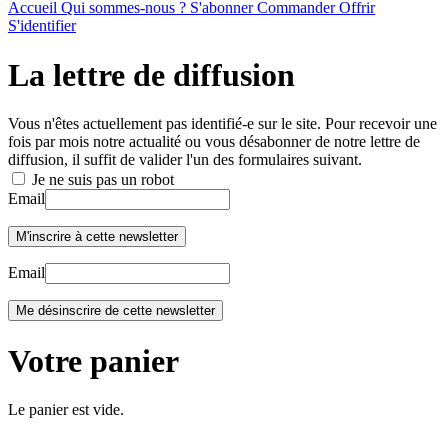
Accueil
Qui sommes-nous ?
S'abonner
Commander
Offrir
S'identifier
La lettre de diffusion
Vous n'êtes actuellement pas identifié-e sur le site. Pour recevoir une
fois par mois notre actualité ou vous désabonner de notre lettre de
diffusion, il suffit de valider l'un des formulaires suivant.
Je ne suis pas un robot
Email
Email
Votre panier
Le panier est vide.