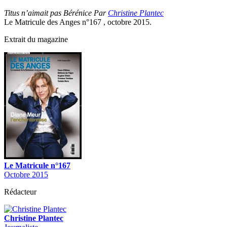
Titus n’aimait pas Bérénice Par
Christine Plantec
Le Matricule des Anges n°167 , octobre 2015.
Extrait du magazine
Le Matricule n°167
Octobre 2015
Rédacteur
Christine Plantec