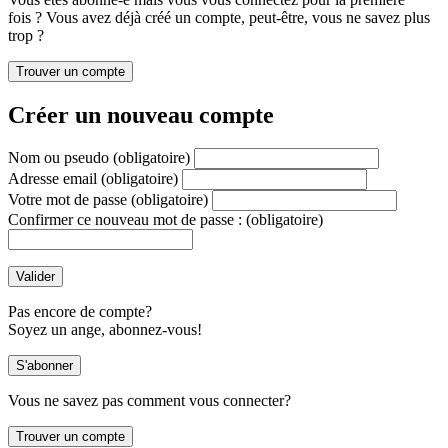
fois ? Vous avez déjà créé un compte, peut-être, vous ne savez plus
trop ?
Créer un nouveau compte
Nom ou pseudo
(obligatoire)
Adresse email
(obligatoire)
Votre mot de passe
(obligatoire)
Confirmer ce nouveau mot de passe :
(obligatoire)
Pas encore de compte?
Soyez un ange, abonnez-vous!
Vous ne savez pas comment vous connecter?