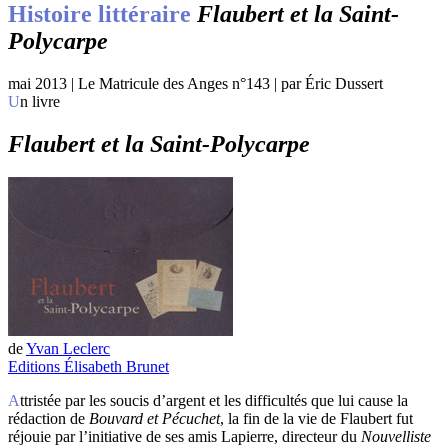
Histoire littéraire
Flaubert et la Saint-
Polycarpe
mai 2013 | Le Matricule des Anges n°143 | par Éric Dussert
Un livre
Flaubert et la Saint-Polycarpe
de
Yvan Leclerc
Editions Élisabeth Brunet
Attristée par les soucis d’argent et les difficultés que lui cause la
rédaction de
Bouvard et Pécuchet
, la fin de la vie de Flaubert fut
réjouie par l’initiative de ses amis Lapierre, directeur du
Nouvelliste