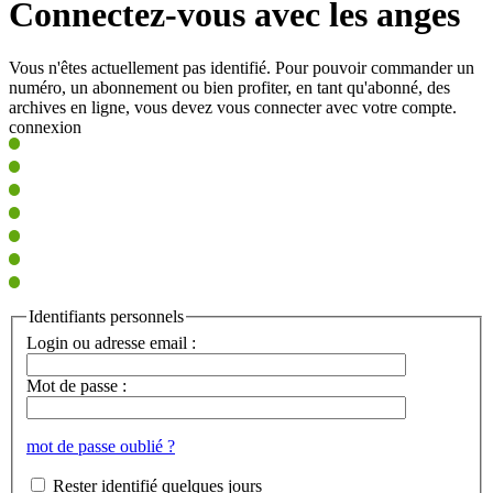
Connectez-vous avec les anges
Vous n'êtes actuellement pas identifié. Pour pouvoir commander un
numéro, un abonnement ou bien profiter, en tant qu'abonné, des
archives en ligne, vous devez vous connecter avec votre compte.
connexion
Identifiants personnels
Login ou adresse email :
Mot de passe :
mot de passe oublié ?
Rester identifié quelques jours