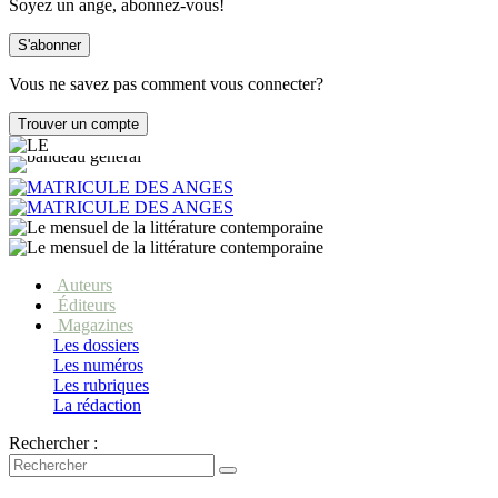
Soyez un ange, abonnez-vous!
Vous ne savez pas comment vous connecter?
Auteurs
Éditeurs
Magazines
Les dossiers
Les numéros
Les rubriques
La rédaction
Rechercher :