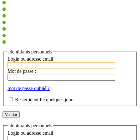
Identifiants personnels
Login ou adresse email :
Mot de passe :
mot de passe oublié ?
Rester identifié quelques jours
Identifiants personnels
Login ou adresse email :