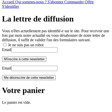
Accueil
Qui sommes-nous ?
S'abonner
Commander
Offrir
S'identifier
La lettre de diffusion
Vous n'êtes actuellement pas identifié-e sur le site. Pour recevoir une
fois par mois notre actualité ou vous désabonner de notre lettre de
diffusion, il suffit de valider l'un des formulaires suivant.
Je ne suis pas un robot
Email
Email
Votre panier
Le panier est vide.