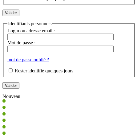
Identifiants personnels
Login ou adresse email :
Mot de passe :
mot de passe oublié ?
Rester identifié quelques jours
Nouveau