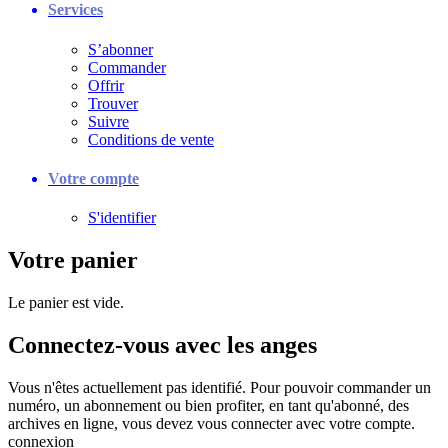
Services
S’abonner
Commander
Offrir
Trouver
Suivre
Conditions de vente
Votre compte
S'identifier
Votre panier
Le panier est vide.
Connectez-vous avec les anges
Vous n'êtes actuellement pas identifié. Pour pouvoir commander un
numéro, un abonnement ou bien profiter, en tant qu'abonné, des
archives en ligne, vous devez vous connecter avec votre compte.
connexion