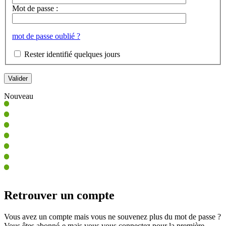
Mot de passe :
mot de passe oublié ?
Rester identifié quelques jours
Nouveau
Retrouver un compte
Vous avez un compte mais vous ne souvenez plus du mot de passe ?
Vous êtes abonné-e mais vous vous connectez pour la première