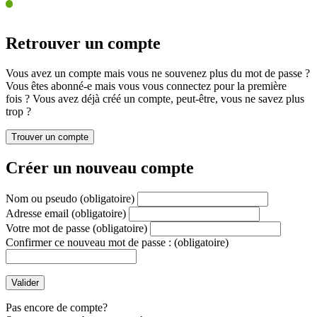
Retrouver un compte
Vous avez un compte mais vous ne souvenez plus du mot de passe ?
Vous êtes abonné-e mais vous vous connectez pour la première
fois ? Vous avez déjà créé un compte, peut-être, vous ne savez plus
trop ?
Créer un nouveau compte
Nom ou pseudo
(obligatoire)
Adresse email
(obligatoire)
Votre mot de passe
(obligatoire)
Confirmer ce nouveau mot de passe :
(obligatoire)
Pas encore de compte?