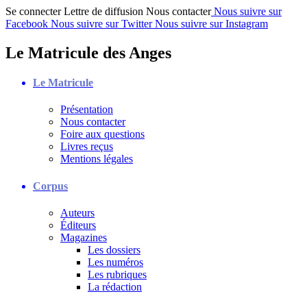
Se connecter
Lettre de diffusion
Nous contacter
Nous suivre sur
Facebook
Nous suivre sur Twitter
Nous suivre sur Instagram
Le Matricule des Anges
Le Matricule
Présentation
Nous contacter
Foire aux questions
Livres reçus
Mentions légales
Corpus
Auteurs
Éditeurs
Magazines
Les dossiers
Les numéros
Les rubriques
La rédaction