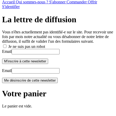
Accueil
Qui sommes-nous ?
S'abonner
Commander
Offrir
S'identifier
La lettre de diffusion
Vous n'êtes actuellement pas identifié-e sur le site. Pour recevoir une
fois par mois notre actualité ou vous désabonner de notre lettre de
diffusion, il suffit de valider l'un des formulaires suivant.
Je ne suis pas un robot
Email
Email
Votre panier
Le panier est vide.