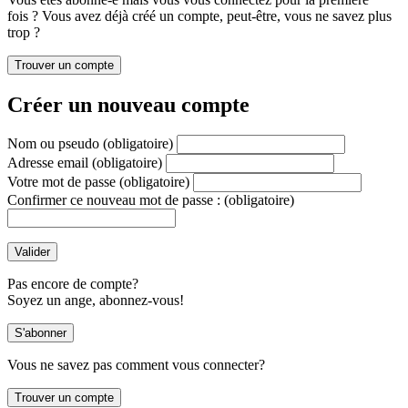
fois ? Vous avez déjà créé un compte, peut-être, vous ne savez plus
trop ?
Créer un nouveau compte
Nom ou pseudo
(obligatoire)
Adresse email
(obligatoire)
Votre mot de passe
(obligatoire)
Confirmer ce nouveau mot de passe :
(obligatoire)
Pas encore de compte?
Soyez un ange, abonnez-vous!
Vous ne savez pas comment vous connecter?