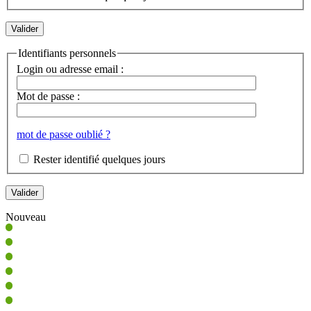
Identifiants personnels
Login ou adresse email :
Mot de passe :
mot de passe oublié ?
Rester identifié quelques jours
Nouveau