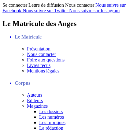
Se connecter
Lettre de diffusion
Nous contacter
Nous suivre sur
Facebook
Nous suivre sur Twitter
Nous suivre sur Instagram
Le Matricule des Anges
Le Matricule
Présentation
Nous contacter
Foire aux questions
Livres reçus
Mentions légales
Corpus
Auteurs
Éditeurs
Magazines
Les dossiers
Les numéros
Les rubriques
La rédaction