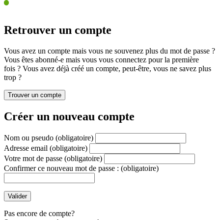
Retrouver un compte
Vous avez un compte mais vous ne souvenez plus du mot de passe ?
Vous êtes abonné-e mais vous vous connectez pour la première
fois ? Vous avez déjà créé un compte, peut-être, vous ne savez plus
trop ?
Créer un nouveau compte
Nom ou pseudo
(obligatoire)
Adresse email
(obligatoire)
Votre mot de passe
(obligatoire)
Confirmer ce nouveau mot de passe :
(obligatoire)
Pas encore de compte?