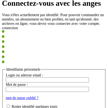
Connectez-vous avec les anges
Vous n'êtes actuellement pas identifié. Pour pouvoir commander un
numéro, un abonnement ou bien profiter, en tant qu'abonné, des
archives en ligne, vous devez vous connecter avec votre compte.
connexion
Identifiants personnels
Login ou adresse email :
Mot de passe :
mot de passe oublié ?
Rester identifié quelques jours