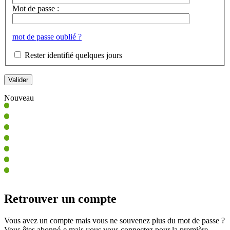
Mot de passe :
mot de passe oublié ?
Rester identifié quelques jours
Nouveau
Retrouver un compte
Vous avez un compte mais vous ne souvenez plus du mot de passe ?
Vous êtes abonné-e mais vous vous connectez pour la première