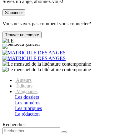
Soyez un ange, abonnez-vous!
Vous ne savez pas comment vous connecter?
Auteurs
Éditeurs
Magazines
Les dossiers
Les numéros
Les rubriques
La rédaction
Rechercher :