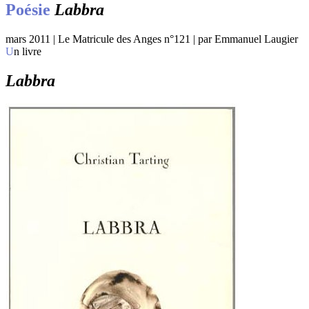
Poésie
Labbra
mars 2011 | Le Matricule des Anges n°121 | par Emmanuel Laugier
Un livre
Labbra