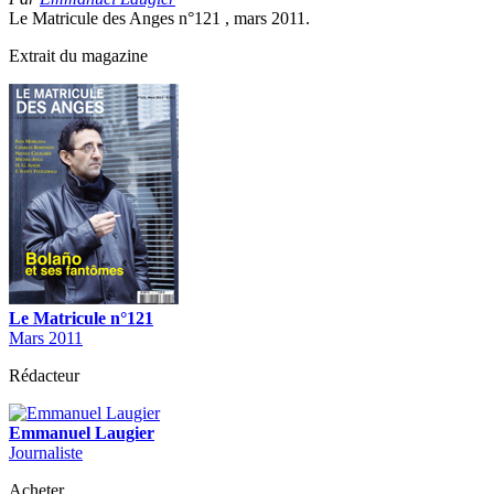
Le Matricule des Anges n°121 , mars 2011.
Extrait du magazine
Le Matricule n°121
Mars 2011
Rédacteur
Emmanuel Laugier
Journaliste
Acheter