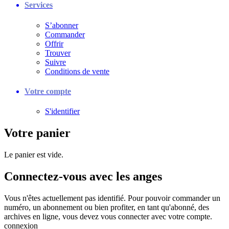
Services
S’abonner
Commander
Offrir
Trouver
Suivre
Conditions de vente
Votre compte
S'identifier
Votre panier
Le panier est vide.
Connectez-vous avec les anges
Vous n'êtes actuellement pas identifié. Pour pouvoir commander un
numéro, un abonnement ou bien profiter, en tant qu'abonné, des
archives en ligne, vous devez vous connecter avec votre compte.
connexion