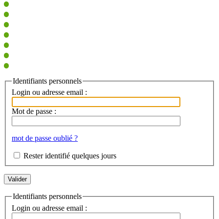
Identifiants personnels
Login ou adresse email :
Mot de passe :
mot de passe oublié ?
Rester identifié quelques jours
Identifiants personnels
Login ou adresse email :