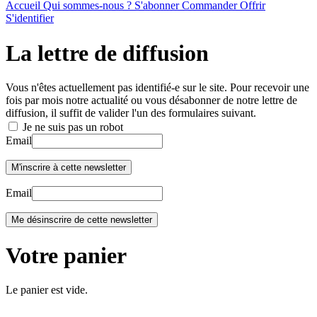
Accueil
Qui sommes-nous ?
S'abonner
Commander
Offrir
S'identifier
La lettre de diffusion
Vous n'êtes actuellement pas identifié-e sur le site. Pour recevoir une
fois par mois notre actualité ou vous désabonner de notre lettre de
diffusion, il suffit de valider l'un des formulaires suivant.
Je ne suis pas un robot
Email
Email
Votre panier
Le panier est vide.