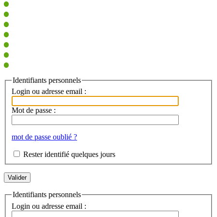
Identifiants personnels
Login ou adresse email :
Mot de passe :
mot de passe oublié ?
Rester identifié quelques jours
Identifiants personnels
Login ou adresse email :