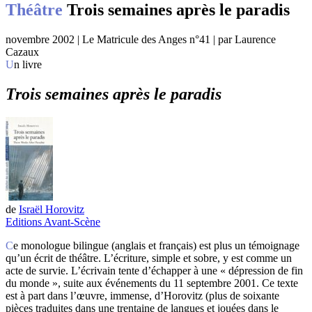
Théâtre
Trois semaines après le paradis
novembre 2002 | Le Matricule des Anges n°41 | par Laurence
Cazaux
Un livre
Trois semaines après le paradis
de
Israël Horovitz
Editions Avant-Scène
Ce monologue bilingue (anglais et français) est plus un témoignage
qu’un écrit de théâtre. L’écriture, simple et sobre, y est comme un
acte de survie. L’écrivain tente d’échapper à une « dépression de fin
du monde », suite aux événements du 11 septembre 2001. Ce texte
est à part dans l’œuvre, immense, d’Horovitz (plus de soixante
pièces traduites dans une trentaine de langues et jouées dans le