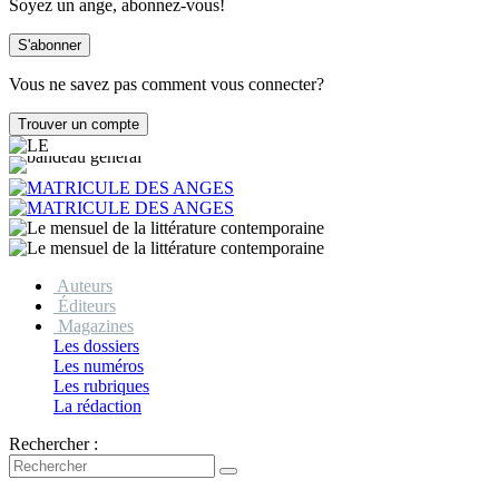
Soyez un ange, abonnez-vous!
Vous ne savez pas comment vous connecter?
Auteurs
Éditeurs
Magazines
Les dossiers
Les numéros
Les rubriques
La rédaction
Rechercher :