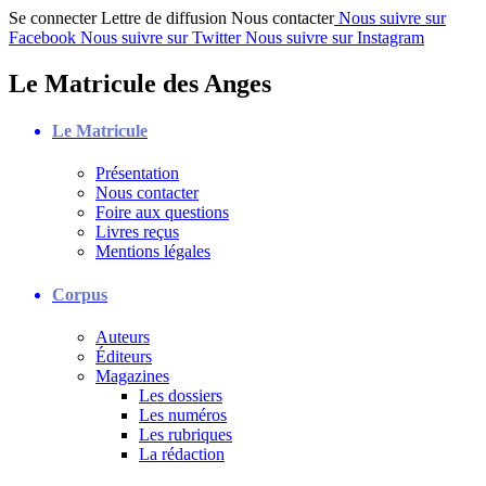
Se connecter
Lettre de diffusion
Nous contacter
Nous suivre sur
Facebook
Nous suivre sur Twitter
Nous suivre sur Instagram
Le Matricule des Anges
Le Matricule
Présentation
Nous contacter
Foire aux questions
Livres reçus
Mentions légales
Corpus
Auteurs
Éditeurs
Magazines
Les dossiers
Les numéros
Les rubriques
La rédaction