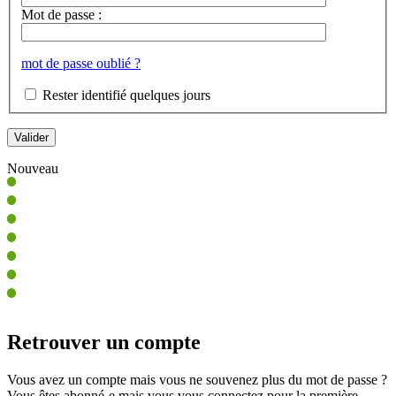
Mot de passe :
mot de passe oublié ?
Rester identifié quelques jours
Nouveau
Retrouver un compte
Vous avez un compte mais vous ne souvenez plus du mot de passe ?
Vous êtes abonné-e mais vous vous connectez pour la première