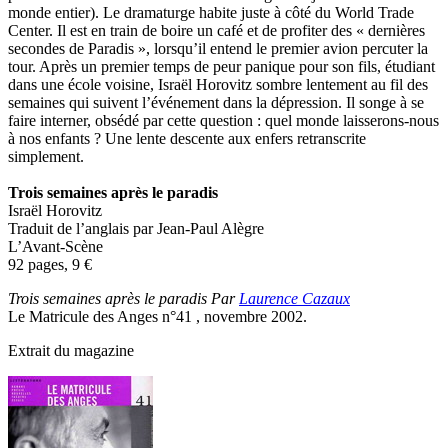
monde entier). Le dramaturge habite juste à côté du World Trade
Center. Il est en train de boire un café et de profiter des « dernières
secondes de Paradis », lorsqu’il entend le premier avion percuter la
tour. Après un premier temps de peur panique pour son fils, étudiant
dans une école voisine, Israël Horovitz sombre lentement au fil des
semaines qui suivent l’événement dans la dépression. Il songe à se
faire interner, obsédé par cette question : quel monde laisserons-nous
à nos enfants ? Une lente descente aux enfers retranscrite
simplement.
Trois semaines après le paradis
Israël Horovitz
Traduit de l’anglais par Jean-Paul Alègre
L’Avant-Scène
92 pages, 9
€
Trois semaines après le paradis Par
Laurence Cazaux
Le Matricule des Anges n°41 , novembre 2002.
Extrait du magazine