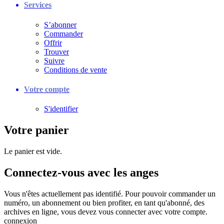
Services
S’abonner
Commander
Offrir
Trouver
Suivre
Conditions de vente
Votre compte
S'identifier
Votre panier
Le panier est vide.
Connectez-vous avec les anges
Vous n'êtes actuellement pas identifié. Pour pouvoir commander un
numéro, un abonnement ou bien profiter, en tant qu'abonné, des
archives en ligne, vous devez vous connecter avec votre compte.
connexion