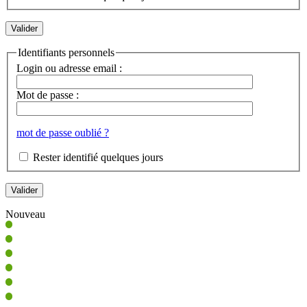
Identifiants personnels
Login ou adresse email :
Mot de passe :
mot de passe oublié ?
Rester identifié quelques jours
Nouveau