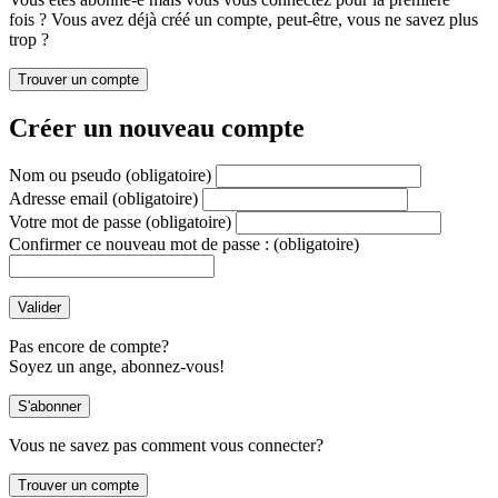
fois ? Vous avez déjà créé un compte, peut-être, vous ne savez plus
trop ?
Créer un nouveau compte
Nom ou pseudo
(obligatoire)
Adresse email
(obligatoire)
Votre mot de passe
(obligatoire)
Confirmer ce nouveau mot de passe :
(obligatoire)
Pas encore de compte?
Soyez un ange, abonnez-vous!
Vous ne savez pas comment vous connecter?