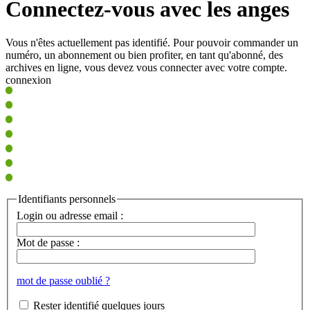
Connectez-vous avec les anges
Vous n'êtes actuellement pas identifié. Pour pouvoir commander un
numéro, un abonnement ou bien profiter, en tant qu'abonné, des
archives en ligne, vous devez vous connecter avec votre compte.
connexion
Identifiants personnels
Login ou adresse email :
Mot de passe :
mot de passe oublié ?
Rester identifié quelques jours