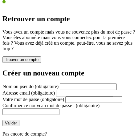
Retrouver un compte
Vous avez un compte mais vous ne souvenez plus du mot de passe ?
Vous êtes abonné-e mais vous vous connectez pour la première
fois ? Vous avez déjà créé un compte, peut-être, vous ne savez plus
trop ?
Créer un nouveau compte
Nom ou pseudo
(obligatoire)
Adresse email
(obligatoire)
Votre mot de passe
(obligatoire)
Confirmer ce nouveau mot de passe :
(obligatoire)
Pas encore de compte?