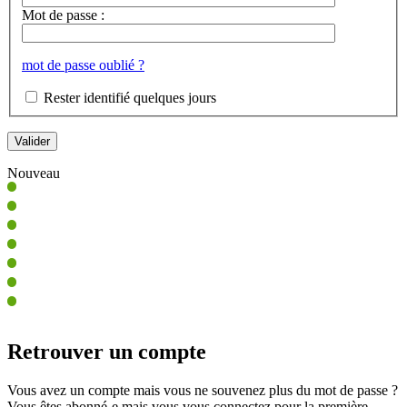
Mot de passe :
mot de passe oublié ?
Rester identifié quelques jours
Nouveau
Retrouver un compte
Vous avez un compte mais vous ne souvenez plus du mot de passe ?
Vous êtes abonné-e mais vous vous connectez pour la première