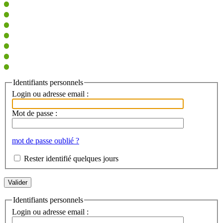
Identifiants personnels
Login ou adresse email :
Mot de passe :
mot de passe oublié ?
Rester identifié quelques jours
Identifiants personnels
Login ou adresse email :