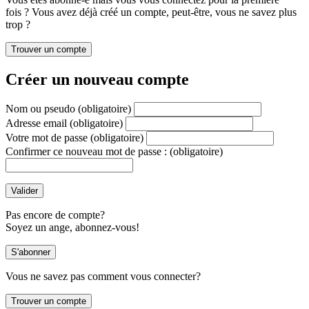
fois ? Vous avez déjà créé un compte, peut-être, vous ne savez plus
trop ?
Créer un nouveau compte
Nom ou pseudo
(obligatoire)
Adresse email
(obligatoire)
Votre mot de passe
(obligatoire)
Confirmer ce nouveau mot de passe :
(obligatoire)
Pas encore de compte?
Soyez un ange, abonnez-vous!
Vous ne savez pas comment vous connecter?