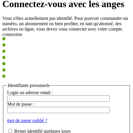
Connectez-vous avec les anges
Vous n'êtes actuellement pas identifié. Pour pouvoir commander un
numéro, un abonnement ou bien profiter, en tant qu'abonné, des
archives en ligne, vous devez vous connecter avec votre compte.
connexion
Identifiants personnels
Login ou adresse email :
Mot de passe :
mot de passe oublié ?
Rester identifié quelques jours