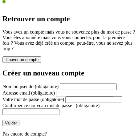
Retrouver un compte
Vous avez un compte mais vous ne souvenez plus du mot de passe ?
Vous êtes abonné-e mais vous vous connectez pour la première
fois ? Vous avez déjà créé un compte, peut-être, vous ne savez plus
trop ?
Créer un nouveau compte
Nom ou pseudo
(obligatoire)
Adresse email
(obligatoire)
Votre mot de passe
(obligatoire)
Confirmer ce nouveau mot de passe :
(obligatoire)
Pas encore de compte?