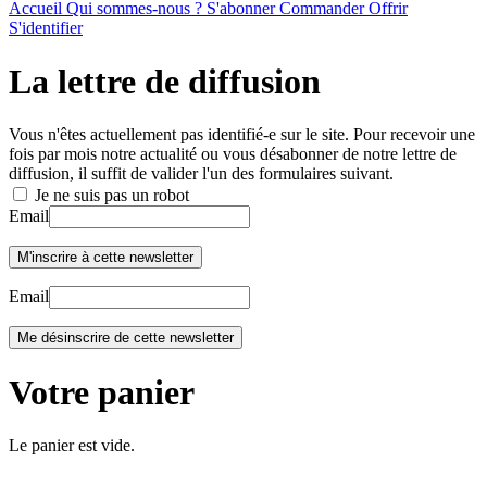
Accueil
Qui sommes-nous ?
S'abonner
Commander
Offrir
S'identifier
La lettre de diffusion
Vous n'êtes actuellement pas identifié-e sur le site. Pour recevoir une
fois par mois notre actualité ou vous désabonner de notre lettre de
diffusion, il suffit de valider l'un des formulaires suivant.
Je ne suis pas un robot
Email
Email
Votre panier
Le panier est vide.