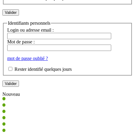
Identifiants personnels
Login ou adresse email :
Mot de passe :
mot de passe oublié ?
Rester identifié quelques jours
Nouveau