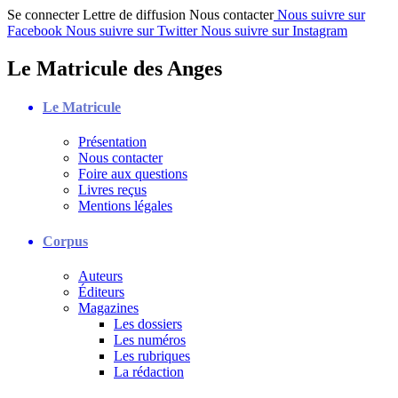
Se connecter
Lettre de diffusion
Nous contacter
Nous suivre sur
Facebook
Nous suivre sur Twitter
Nous suivre sur Instagram
Le Matricule des Anges
Le Matricule
Présentation
Nous contacter
Foire aux questions
Livres reçus
Mentions légales
Corpus
Auteurs
Éditeurs
Magazines
Les dossiers
Les numéros
Les rubriques
La rédaction