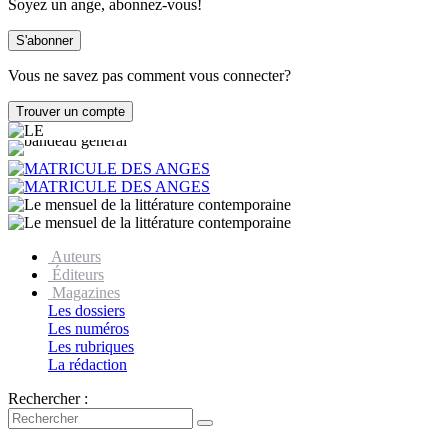
Soyez un ange, abonnez-vous!
Vous ne savez pas comment vous connecter?
Auteurs
Éditeurs
Magazines
Les dossiers
Les numéros
Les rubriques
La rédaction
Rechercher :