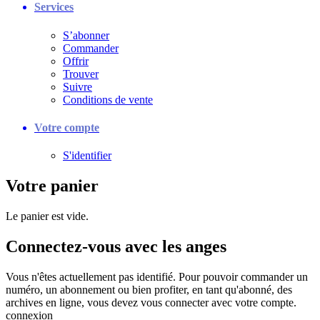
Services
S’abonner
Commander
Offrir
Trouver
Suivre
Conditions de vente
Votre compte
S'identifier
Votre panier
Le panier est vide.
Connectez-vous avec les anges
Vous n'êtes actuellement pas identifié. Pour pouvoir commander un
numéro, un abonnement ou bien profiter, en tant qu'abonné, des
archives en ligne, vous devez vous connecter avec votre compte.
connexion