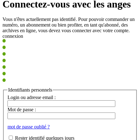
Connectez-vous avec les anges
Vous n'êtes actuellement pas identifié. Pour pouvoir commander un
numéro, un abonnement ou bien profiter, en tant qu'abonné, des
archives en ligne, vous devez vous connecter avec votre compte.
connexion
Identifiants personnels
Login ou adresse email :
Mot de passe :
mot de passe oublié ?
Rester identifié quelques jours