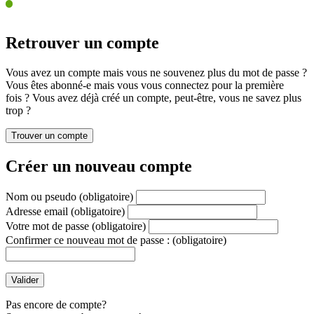
Retrouver un compte
Vous avez un compte mais vous ne souvenez plus du mot de passe ?
Vous êtes abonné-e mais vous vous connectez pour la première
fois ? Vous avez déjà créé un compte, peut-être, vous ne savez plus
trop ?
Créer un nouveau compte
Nom ou pseudo
(obligatoire)
Adresse email
(obligatoire)
Votre mot de passe
(obligatoire)
Confirmer ce nouveau mot de passe :
(obligatoire)
Pas encore de compte?