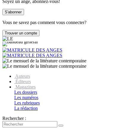
Soyez un ange, abonnez-vous!
Vous ne savez pas comment vous connecter?
Auteurs
Éditeurs
Magazines
Les dossiers
Les numéros
Les rubriques
La rédaction
Rechercher :