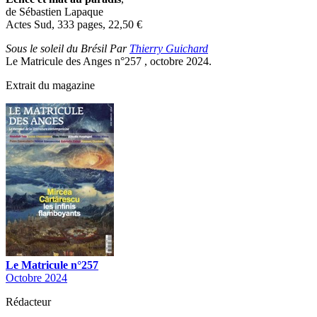
de Sébastien Lapaque
Actes Sud, 333 pages, 22,50
€
Sous le soleil du Brésil Par
Thierry Guichard
Le Matricule des Anges n°257 , octobre 2024.
Extrait du magazine
Le Matricule n°257
Octobre 2024
Rédacteur