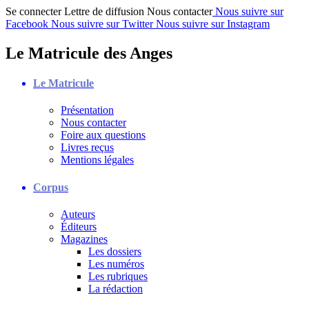
Se connecter
Lettre de diffusion
Nous contacter
Nous suivre sur
Facebook
Nous suivre sur Twitter
Nous suivre sur Instagram
Le Matricule des Anges
Le Matricule
Présentation
Nous contacter
Foire aux questions
Livres reçus
Mentions légales
Corpus
Auteurs
Éditeurs
Magazines
Les dossiers
Les numéros
Les rubriques
La rédaction