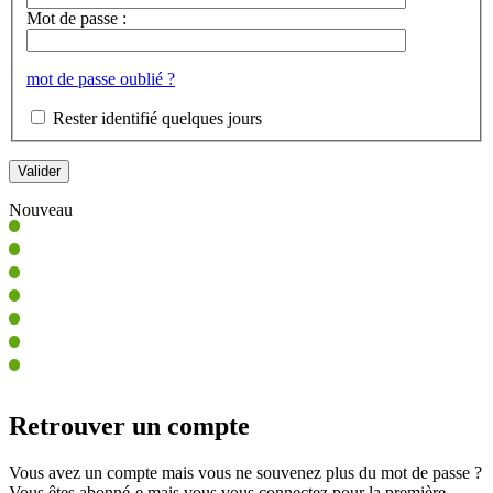
Mot de passe :
mot de passe oublié ?
Rester identifié quelques jours
Nouveau
Retrouver un compte
Vous avez un compte mais vous ne souvenez plus du mot de passe ?
Vous êtes abonné-e mais vous vous connectez pour la première