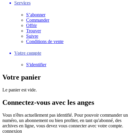
Services
S’abonner
Commander
Offrir
Trouver
Suivre
Conditions de vente
Votre compte
S'identifier
Votre panier
Le panier est vide.
Connectez-vous avec les anges
Vous n'êtes actuellement pas identifié. Pour pouvoir commander un
numéro, un abonnement ou bien profiter, en tant qu'abonné, des
archives en ligne, vous devez vous connecter avec votre compte.
connexion