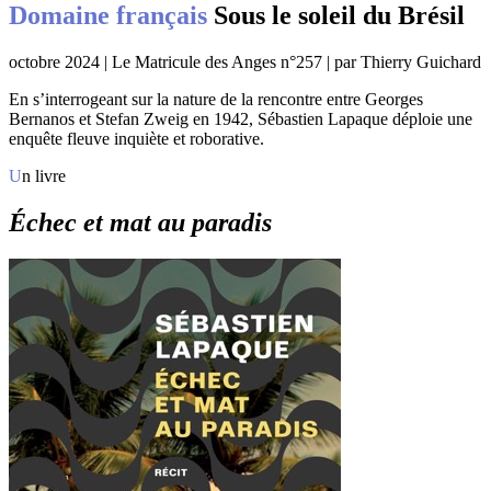
Domaine français
Sous le soleil du Brésil
octobre 2024 | Le Matricule des Anges n°257 | par Thierry Guichard
En s’interrogeant sur la nature de la rencontre entre Georges
Bernanos et Stefan Zweig en 1942, Sébastien Lapaque déploie une
enquête fleuve inquiète et roborative.
Un livre
Échec et mat au paradis