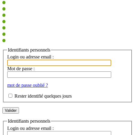
Identifiants personnels
Login ou adresse email :
Mot de passe :
mot de passe oublié ?
Rester identifié quelques jours
Identifiants personnels
Login ou adresse email :