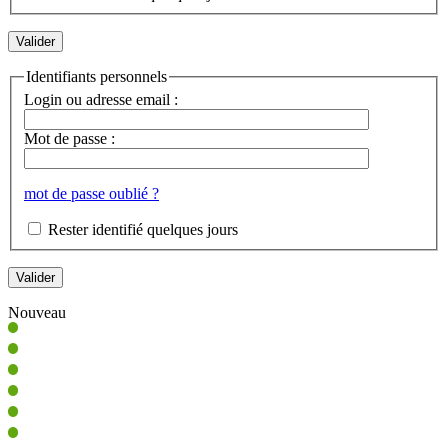
Identifiants personnels
Login ou adresse email :
Mot de passe :
mot de passe oublié ?
Rester identifié quelques jours
Nouveau