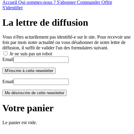
Accueil
Qui sommes-nous ?
S'abonner
Commander
Offrir
S'identifier
La lettre de diffusion
Vous n'êtes actuellement pas identifié-e sur le site. Pour recevoir une
fois par mois notre actualité ou vous désabonner de notre lettre de
diffusion, il suffit de valider l'un des formulaires suivant.
Je ne suis pas un robot
Email
Email
Votre panier
Le panier est vide.