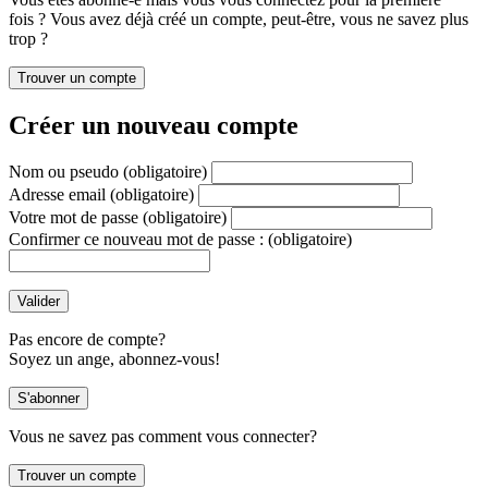
fois ? Vous avez déjà créé un compte, peut-être, vous ne savez plus
trop ?
Créer un nouveau compte
Nom ou pseudo
(obligatoire)
Adresse email
(obligatoire)
Votre mot de passe
(obligatoire)
Confirmer ce nouveau mot de passe :
(obligatoire)
Pas encore de compte?
Soyez un ange, abonnez-vous!
Vous ne savez pas comment vous connecter?