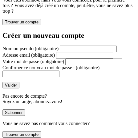
fois ? Vous avez déjà créé un compte, peut-être, vous ne savez plus
trop ?
Créer un nouveau compte
Nom ou pseudo
(obligatoire)
Adresse email
(obligatoire)
Votre mot de passe
(obligatoire)
Confirmer ce nouveau mot de passe :
(obligatoire)
Pas encore de compte?
Soyez un ange, abonnez-vous!
Vous ne savez pas comment vous connecter?