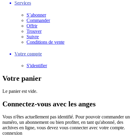
Services
S’abonner
Commander
Offrir
Trouver
Suivre
Conditions de vente
Votre compte
S'identifier
Votre panier
Le panier est vide.
Connectez-vous avec les anges
Vous n'êtes actuellement pas identifié. Pour pouvoir commander un
numéro, un abonnement ou bien profiter, en tant qu'abonné, des
archives en ligne, vous devez vous connecter avec votre compte.
connexion