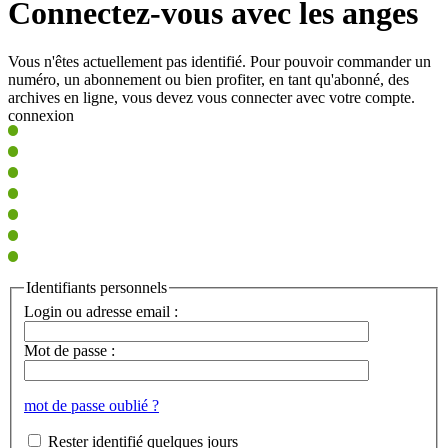
Connectez-vous avec les anges
Vous n'êtes actuellement pas identifié. Pour pouvoir commander un
numéro, un abonnement ou bien profiter, en tant qu'abonné, des
archives en ligne, vous devez vous connecter avec votre compte.
connexion
Identifiants personnels
Login ou adresse email :
Mot de passe :
mot de passe oublié ?
Rester identifié quelques jours