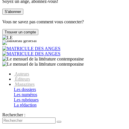
Soyez un ange, abonnez-vous!
Vous ne savez pas comment vous connecter?
Auteurs
Éditeurs
Magazines
Les dossiers
Les numéros
Les rubriques
La rédaction
Rechercher :