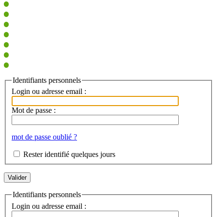
Identifiants personnels
Login ou adresse email :
Mot de passe :
mot de passe oublié ?
Rester identifié quelques jours
Identifiants personnels
Login ou adresse email :