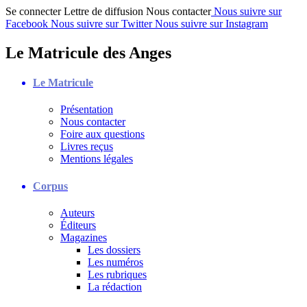
Se connecter
Lettre de diffusion
Nous contacter
Nous suivre sur
Facebook
Nous suivre sur Twitter
Nous suivre sur Instagram
Le Matricule des Anges
Le Matricule
Présentation
Nous contacter
Foire aux questions
Livres reçus
Mentions légales
Corpus
Auteurs
Éditeurs
Magazines
Les dossiers
Les numéros
Les rubriques
La rédaction