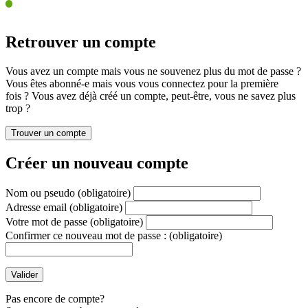
Retrouver un compte
Vous avez un compte mais vous ne souvenez plus du mot de passe ?
Vous êtes abonné-e mais vous vous connectez pour la première
fois ? Vous avez déjà créé un compte, peut-être, vous ne savez plus
trop ?
Créer un nouveau compte
Nom ou pseudo
(obligatoire)
Adresse email
(obligatoire)
Votre mot de passe
(obligatoire)
Confirmer ce nouveau mot de passe :
(obligatoire)
Pas encore de compte?