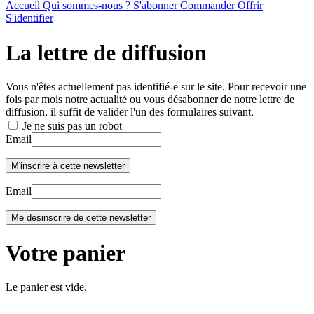
Accueil
Qui sommes-nous ?
S'abonner
Commander
Offrir
S'identifier
La lettre de diffusion
Vous n'êtes actuellement pas identifié-e sur le site. Pour recevoir une
fois par mois notre actualité ou vous désabonner de notre lettre de
diffusion, il suffit de valider l'un des formulaires suivant.
Je ne suis pas un robot
Email
Email
Votre panier
Le panier est vide.