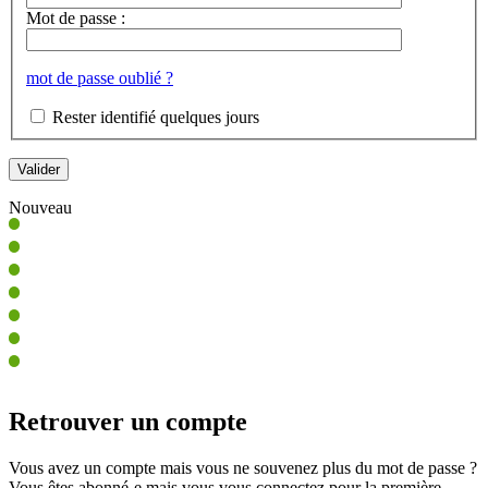
Mot de passe :
mot de passe oublié ?
Rester identifié quelques jours
Nouveau
Retrouver un compte
Vous avez un compte mais vous ne souvenez plus du mot de passe ?
Vous êtes abonné-e mais vous vous connectez pour la première