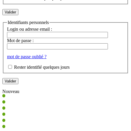
Identifiants personnels
Login ou adresse email :
Mot de passe :
mot de passe oublié ?
Rester identifié quelques jours
Nouveau