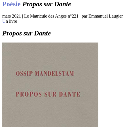
Poésie
Propos sur Dante
mars 2021 | Le Matricule des Anges n°221 | par Emmanuel Laugier
Un livre
Propos sur Dante