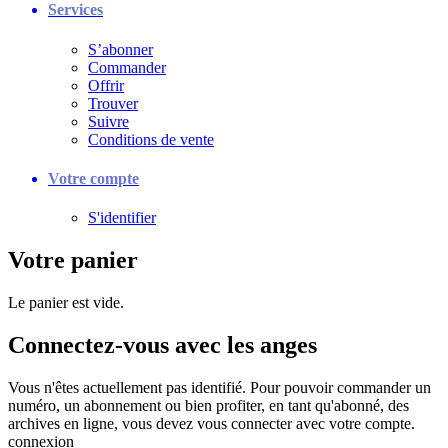
Services
S’abonner
Commander
Offrir
Trouver
Suivre
Conditions de vente
Votre compte
S'identifier
Votre panier
Le panier est vide.
Connectez-vous avec les anges
Vous n'êtes actuellement pas identifié. Pour pouvoir commander un
numéro, un abonnement ou bien profiter, en tant qu'abonné, des
archives en ligne, vous devez vous connecter avec votre compte.
connexion