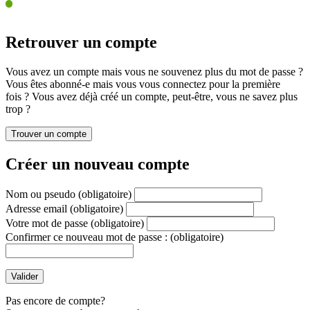
Retrouver un compte
Vous avez un compte mais vous ne souvenez plus du mot de passe ?
Vous êtes abonné-e mais vous vous connectez pour la première
fois ? Vous avez déjà créé un compte, peut-être, vous ne savez plus
trop ?
Créer un nouveau compte
Nom ou pseudo
(obligatoire)
Adresse email
(obligatoire)
Votre mot de passe
(obligatoire)
Confirmer ce nouveau mot de passe :
(obligatoire)
Pas encore de compte?