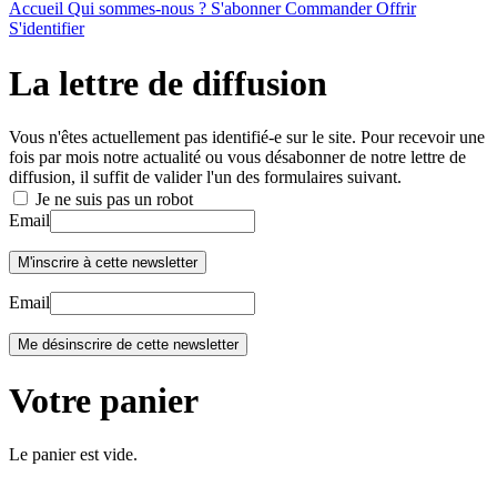
Accueil
Qui sommes-nous ?
S'abonner
Commander
Offrir
S'identifier
La lettre de diffusion
Vous n'êtes actuellement pas identifié-e sur le site. Pour recevoir une
fois par mois notre actualité ou vous désabonner de notre lettre de
diffusion, il suffit de valider l'un des formulaires suivant.
Je ne suis pas un robot
Email
Email
Votre panier
Le panier est vide.