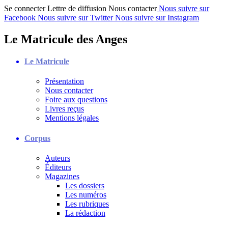
Se connecter
Lettre de diffusion
Nous contacter
Nous suivre sur
Facebook
Nous suivre sur Twitter
Nous suivre sur Instagram
Le Matricule des Anges
Le Matricule
Présentation
Nous contacter
Foire aux questions
Livres reçus
Mentions légales
Corpus
Auteurs
Éditeurs
Magazines
Les dossiers
Les numéros
Les rubriques
La rédaction