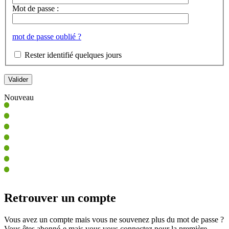
Mot de passe :
mot de passe oublié ?
Rester identifié quelques jours
Nouveau
Retrouver un compte
Vous avez un compte mais vous ne souvenez plus du mot de passe ?
Vous êtes abonné-e mais vous vous connectez pour la première