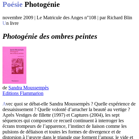
Poésie
Photogénie
novembre 2009 | Le Matricule des Anges n°108 | par Richard Blin
Un livre
Photogénie des ombres peintes
de
Sandra Moussempès
Editions Flammarion
Avec quoi se débat-elle Sandra Moussempès ? Quelle expérience de
dessaisissement ? Quelle volonté d’arracher la beauté au vertige ?
Après Vestiges de fillette (1997) et Captures (2004), les sept
séquences qui composent ce recueil continuent à interroger les
écrans trompeurs de l’apparence, l’instinct de liaison comme les
pulsions de déliaison et toutes les formes de divergence et de
distorsion à l’œuvre dans le triangle que forment l’amour, le vide et