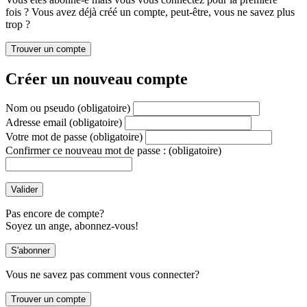
fois ? Vous avez déjà créé un compte, peut-être, vous ne savez plus
trop ?
Créer un nouveau compte
Nom ou pseudo
(obligatoire)
Adresse email
(obligatoire)
Votre mot de passe
(obligatoire)
Confirmer ce nouveau mot de passe :
(obligatoire)
Pas encore de compte?
Soyez un ange, abonnez-vous!
Vous ne savez pas comment vous connecter?