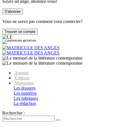
Soyez un ange, abonnez-vous!
Vous ne savez pas comment vous connecter?
Auteurs
Éditeurs
Magazines
Les dossiers
Les numéros
Les rubriques
La rédaction
Rechercher :