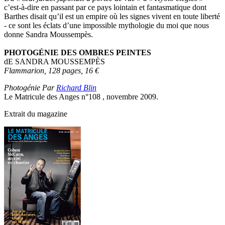
c’est-à-dire en passant par ce pays lointain et fantasmatique dont
Barthes disait qu’il est un empire où les signes vivent en toute liberté
- ce sont les éclats d’une impossible mythologie du moi que nous
donne Sandra Moussempès.
PHOTOGÉNIE DES OMBRES PEINTES
dE SANDRA MOUSSEMPÈS
Flammarion, 128 pages, 16
€
Photogénie Par
Richard Blin
Le Matricule des Anges n°108 , novembre 2009.
Extrait du magazine