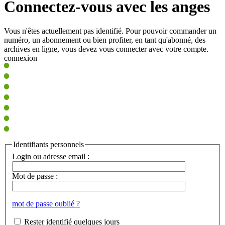
Connectez-vous avec les anges
Vous n'êtes actuellement pas identifié. Pour pouvoir commander un
numéro, un abonnement ou bien profiter, en tant qu'abonné, des
archives en ligne, vous devez vous connecter avec votre compte.
connexion
Identifiants personnels
Login ou adresse email :
Mot de passe :
mot de passe oublié ?
Rester identifié quelques jours