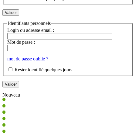
Identifiants personnels
Login ou adresse email :
Mot de passe :
mot de passe oublié ?
Rester identifié quelques jours
Nouveau