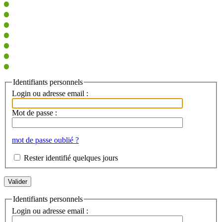
Identifiants personnels
Login ou adresse email :
Mot de passe :
mot de passe oublié ?
Rester identifié quelques jours
Identifiants personnels
Login ou adresse email :