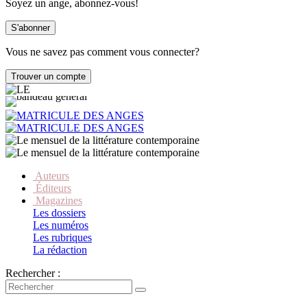
Soyez un ange, abonnez-vous!
Vous ne savez pas comment vous connecter?
Auteurs
Éditeurs
Magazines
Les dossiers
Les numéros
Les rubriques
La rédaction
Rechercher :