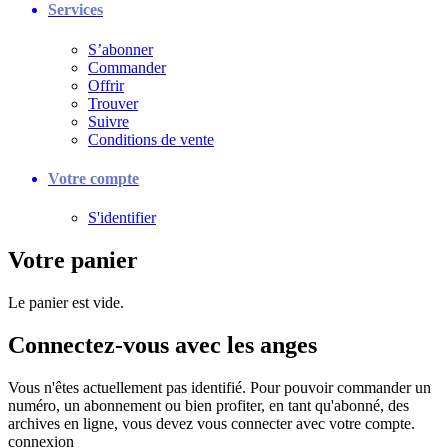
Services
S’abonner
Commander
Offrir
Trouver
Suivre
Conditions de vente
Votre compte
S'identifier
Votre panier
Le panier est vide.
Connectez-vous avec les anges
Vous n'êtes actuellement pas identifié. Pour pouvoir commander un
numéro, un abonnement ou bien profiter, en tant qu'abonné, des
archives en ligne, vous devez vous connecter avec votre compte.
connexion