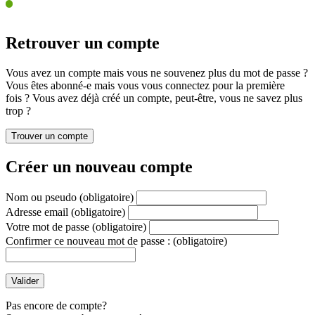
Retrouver un compte
Vous avez un compte mais vous ne souvenez plus du mot de passe ?
Vous êtes abonné-e mais vous vous connectez pour la première
fois ? Vous avez déjà créé un compte, peut-être, vous ne savez plus
trop ?
Créer un nouveau compte
Nom ou pseudo
(obligatoire)
Adresse email
(obligatoire)
Votre mot de passe
(obligatoire)
Confirmer ce nouveau mot de passe :
(obligatoire)
Pas encore de compte?