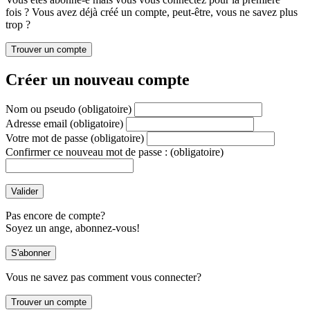
fois ? Vous avez déjà créé un compte, peut-être, vous ne savez plus
trop ?
Créer un nouveau compte
Nom ou pseudo
(obligatoire)
Adresse email
(obligatoire)
Votre mot de passe
(obligatoire)
Confirmer ce nouveau mot de passe :
(obligatoire)
Pas encore de compte?
Soyez un ange, abonnez-vous!
Vous ne savez pas comment vous connecter?