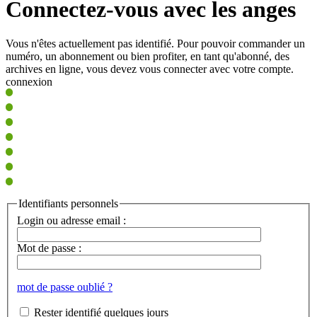
Connectez-vous avec les anges
Vous n'êtes actuellement pas identifié. Pour pouvoir commander un
numéro, un abonnement ou bien profiter, en tant qu'abonné, des
archives en ligne, vous devez vous connecter avec votre compte.
connexion
Identifiants personnels
Login ou adresse email :
Mot de passe :
mot de passe oublié ?
Rester identifié quelques jours