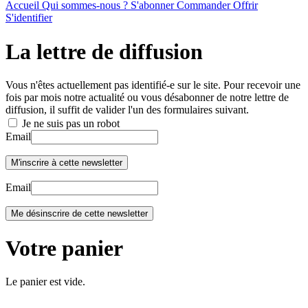
Accueil
Qui sommes-nous ?
S'abonner
Commander
Offrir
S'identifier
La lettre de diffusion
Vous n'êtes actuellement pas identifié-e sur le site. Pour recevoir une
fois par mois notre actualité ou vous désabonner de notre lettre de
diffusion, il suffit de valider l'un des formulaires suivant.
Je ne suis pas un robot
Email
Email
Votre panier
Le panier est vide.