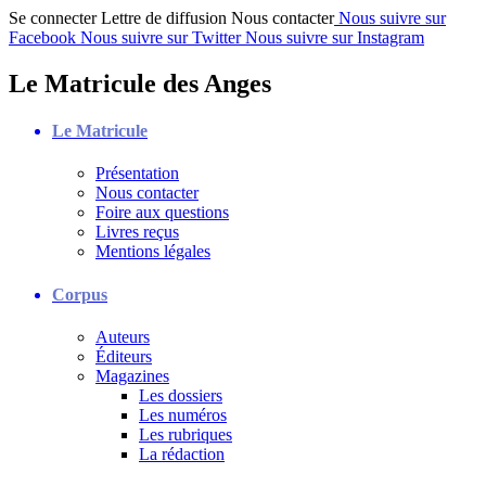
Se connecter
Lettre de diffusion
Nous contacter
Nous suivre sur
Facebook
Nous suivre sur Twitter
Nous suivre sur Instagram
Le Matricule des Anges
Le Matricule
Présentation
Nous contacter
Foire aux questions
Livres reçus
Mentions légales
Corpus
Auteurs
Éditeurs
Magazines
Les dossiers
Les numéros
Les rubriques
La rédaction