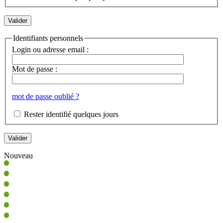
Identifiants personnels
Login ou adresse email :
Mot de passe :
mot de passe oublié ?
Rester identifié quelques jours
Nouveau