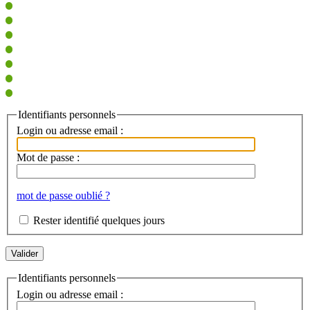
Identifiants personnels
Login ou adresse email :
Mot de passe :
mot de passe oublié ?
Rester identifié quelques jours
Identifiants personnels
Login ou adresse email :