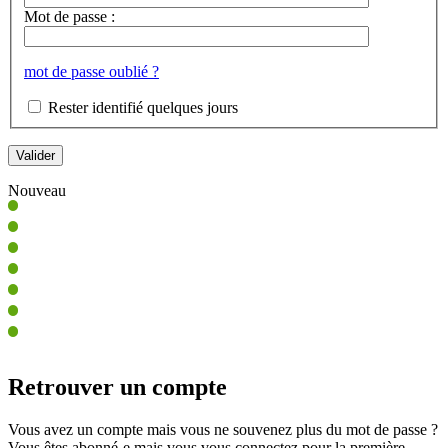
Mot de passe :
mot de passe oublié ?
Rester identifié quelques jours
Nouveau
Retrouver un compte
Vous avez un compte mais vous ne souvenez plus du mot de passe ?
Vous êtes abonné-e mais vous vous connectez pour la première