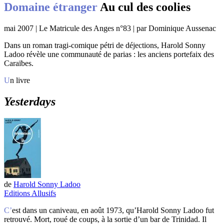
Domaine étranger
Au cul des coolies
mai 2007 | Le Matricule des Anges n°83 | par Dominique Aussenac
Dans un roman tragi-comique pétri de déjections, Harold Sonny
Ladoo révèle une communauté de parias : les anciens portefaix des
Caraïbes.
Un livre
Yesterdays
de
Harold Sonny Ladoo
Editions Allusifs
C’est dans un caniveau, en août 1973, qu’Harold Sonny Ladoo fut
retrouvé. Mort, roué de coups, à la sortie d’un bar de Trinidad. Il