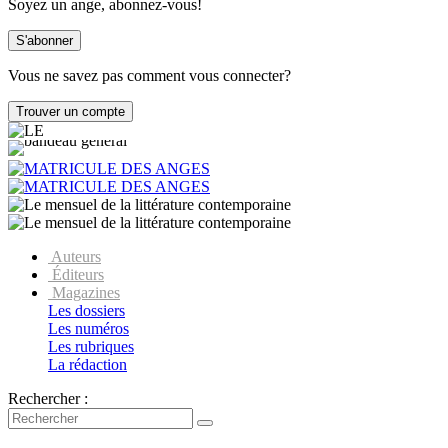
Soyez un ange, abonnez-vous!
Vous ne savez pas comment vous connecter?
Auteurs
Éditeurs
Magazines
Les dossiers
Les numéros
Les rubriques
La rédaction
Rechercher :