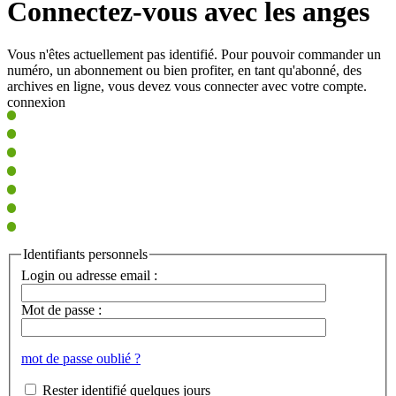
Connectez-vous avec les anges
Vous n'êtes actuellement pas identifié. Pour pouvoir commander un
numéro, un abonnement ou bien profiter, en tant qu'abonné, des
archives en ligne, vous devez vous connecter avec votre compte.
connexion
Identifiants personnels
Login ou adresse email :
Mot de passe :
mot de passe oublié ?
Rester identifié quelques jours