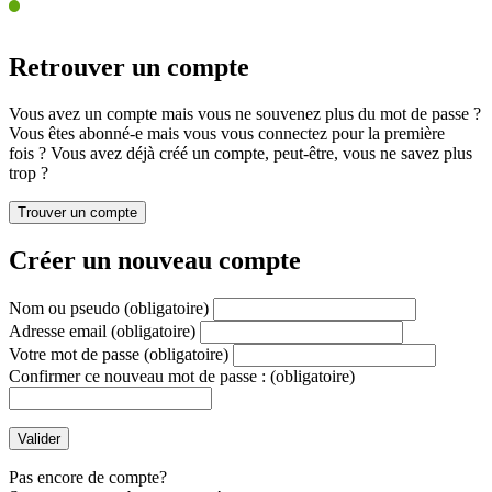
Retrouver un compte
Vous avez un compte mais vous ne souvenez plus du mot de passe ?
Vous êtes abonné-e mais vous vous connectez pour la première
fois ? Vous avez déjà créé un compte, peut-être, vous ne savez plus
trop ?
Créer un nouveau compte
Nom ou pseudo
(obligatoire)
Adresse email
(obligatoire)
Votre mot de passe
(obligatoire)
Confirmer ce nouveau mot de passe :
(obligatoire)
Pas encore de compte?