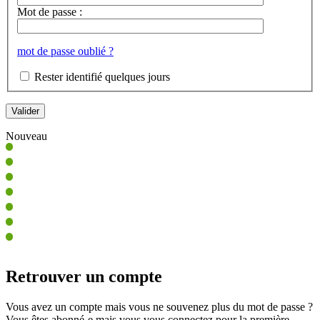
Mot de passe :
mot de passe oublié ?
Rester identifié quelques jours
Nouveau
Retrouver un compte
Vous avez un compte mais vous ne souvenez plus du mot de passe ?
Vous êtes abonné-e mais vous vous connectez pour la première