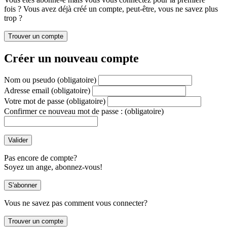
fois ? Vous avez déjà créé un compte, peut-être, vous ne savez plus
trop ?
Créer un nouveau compte
Nom ou pseudo
(obligatoire)
Adresse email
(obligatoire)
Votre mot de passe
(obligatoire)
Confirmer ce nouveau mot de passe :
(obligatoire)
Pas encore de compte?
Soyez un ange, abonnez-vous!
Vous ne savez pas comment vous connecter?