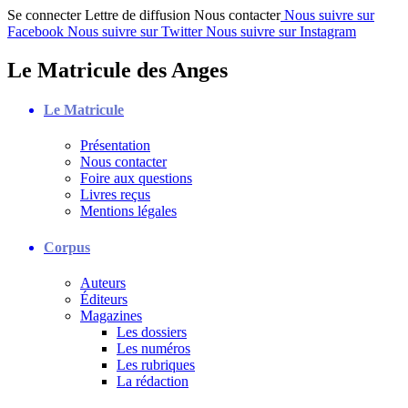
Se connecter
Lettre de diffusion
Nous contacter
Nous suivre sur
Facebook
Nous suivre sur Twitter
Nous suivre sur Instagram
Le Matricule des Anges
Le Matricule
Présentation
Nous contacter
Foire aux questions
Livres reçus
Mentions légales
Corpus
Auteurs
Éditeurs
Magazines
Les dossiers
Les numéros
Les rubriques
La rédaction