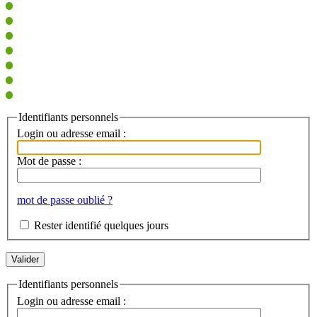
Identifiants personnels
Login ou adresse email :
Mot de passe :
mot de passe oublié ?
Rester identifié quelques jours
Identifiants personnels
Login ou adresse email :