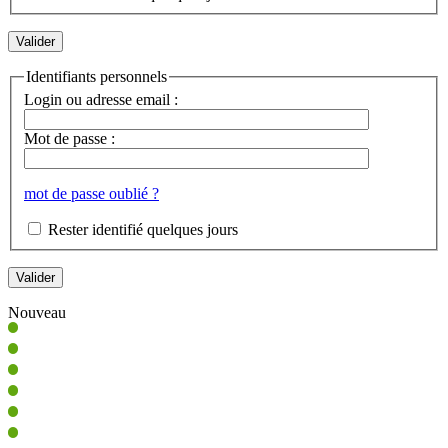
Identifiants personnels
Login ou adresse email :
Mot de passe :
mot de passe oublié ?
Rester identifié quelques jours
Nouveau