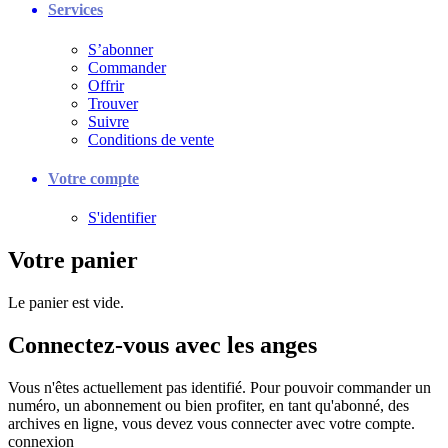
Services
S’abonner
Commander
Offrir
Trouver
Suivre
Conditions de vente
Votre compte
S'identifier
Votre panier
Le panier est vide.
Connectez-vous avec les anges
Vous n'êtes actuellement pas identifié. Pour pouvoir commander un
numéro, un abonnement ou bien profiter, en tant qu'abonné, des
archives en ligne, vous devez vous connecter avec votre compte.
connexion