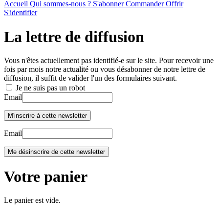
Accueil
Qui sommes-nous ?
S'abonner
Commander
Offrir
S'identifier
La lettre de diffusion
Vous n'êtes actuellement pas identifié-e sur le site. Pour recevoir une
fois par mois notre actualité ou vous désabonner de notre lettre de
diffusion, il suffit de valider l'un des formulaires suivant.
Je ne suis pas un robot
Email
Email
Votre panier
Le panier est vide.