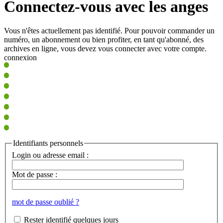
Connectez-vous avec les anges
Vous n'êtes actuellement pas identifié. Pour pouvoir commander un
numéro, un abonnement ou bien profiter, en tant qu'abonné, des
archives en ligne, vous devez vous connecter avec votre compte.
connexion
Identifiants personnels
Login ou adresse email :
Mot de passe :
mot de passe oublié ?
Rester identifié quelques jours