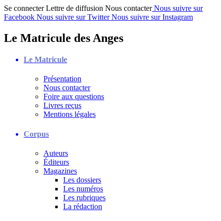
Se connecter
Lettre de diffusion
Nous contacter
Nous suivre sur
Facebook
Nous suivre sur Twitter
Nous suivre sur Instagram
Le Matricule des Anges
Le Matricule
Présentation
Nous contacter
Foire aux questions
Livres reçus
Mentions légales
Corpus
Auteurs
Éditeurs
Magazines
Les dossiers
Les numéros
Les rubriques
La rédaction