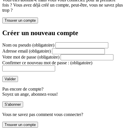
fois ? Vous avez déjà créé un compte, peut-être, vous ne savez plus
trop ?
Créer un nouveau compte
Nom ou pseudo
(obligatoire)
Adresse email
(obligatoire)
Votre mot de passe
(obligatoire)
Confirmer ce nouveau mot de passe :
(obligatoire)
Pas encore de compte?
Soyez un ange, abonnez-vous!
Vous ne savez pas comment vous connecter?