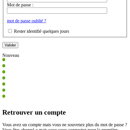
Mot de passe :
mot de passe oublié ?
Rester identifié quelques jours
Nouveau
Retrouver un compte
Vous avez un compte mais vous ne souvenez plus du mot de passe ?
Vous êtes abonné-e mais vous vous connectez pour la première