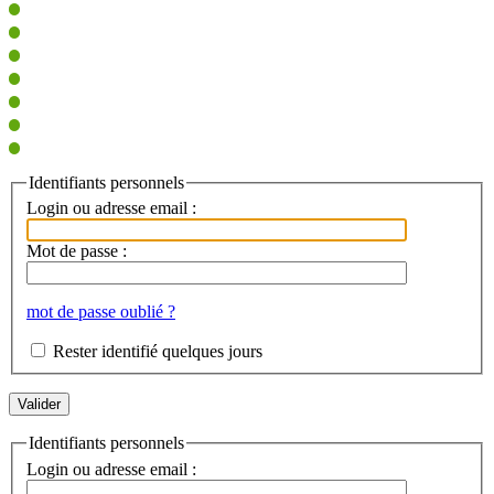
Identifiants personnels
Login ou adresse email :
Mot de passe :
mot de passe oublié ?
Rester identifié quelques jours
Identifiants personnels
Login ou adresse email :