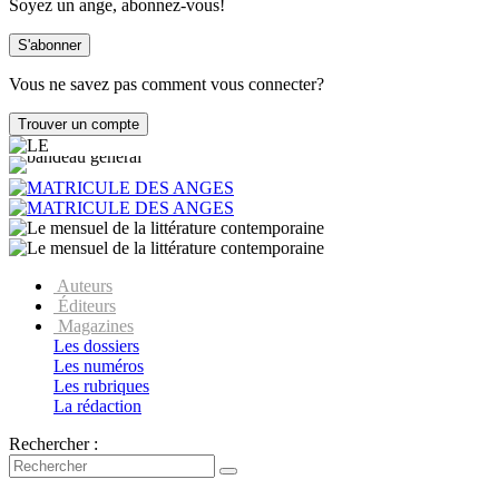
Soyez un ange, abonnez-vous!
Vous ne savez pas comment vous connecter?
Auteurs
Éditeurs
Magazines
Les dossiers
Les numéros
Les rubriques
La rédaction
Rechercher :