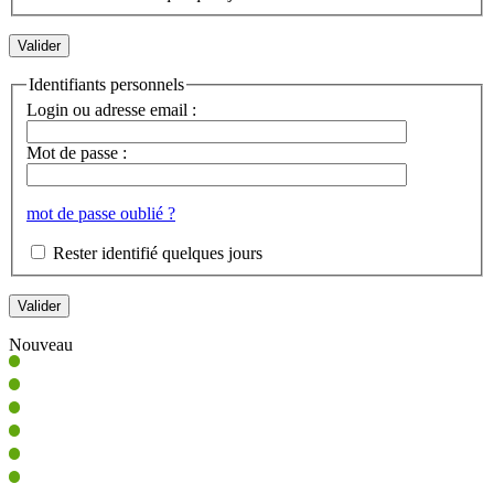
Identifiants personnels
Login ou adresse email :
Mot de passe :
mot de passe oublié ?
Rester identifié quelques jours
Nouveau