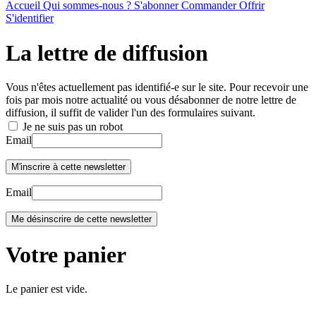
Accueil
Qui sommes-nous ?
S'abonner
Commander
Offrir
S'identifier
La lettre de diffusion
Vous n'êtes actuellement pas identifié-e sur le site. Pour recevoir une
fois par mois notre actualité ou vous désabonner de notre lettre de
diffusion, il suffit de valider l'un des formulaires suivant.
Je ne suis pas un robot
Email
Email
Votre panier
Le panier est vide.