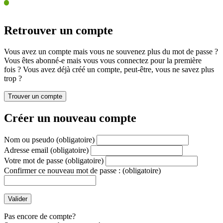
Retrouver un compte
Vous avez un compte mais vous ne souvenez plus du mot de passe ?
Vous êtes abonné-e mais vous vous connectez pour la première
fois ? Vous avez déjà créé un compte, peut-être, vous ne savez plus
trop ?
Créer un nouveau compte
Nom ou pseudo
(obligatoire)
Adresse email
(obligatoire)
Votre mot de passe
(obligatoire)
Confirmer ce nouveau mot de passe :
(obligatoire)
Pas encore de compte?