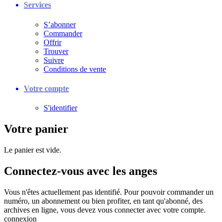
Services
S’abonner
Commander
Offrir
Trouver
Suivre
Conditions de vente
Votre compte
S'identifier
Votre panier
Le panier est vide.
Connectez-vous avec les anges
Vous n'êtes actuellement pas identifié. Pour pouvoir commander un
numéro, un abonnement ou bien profiter, en tant qu'abonné, des
archives en ligne, vous devez vous connecter avec votre compte.
connexion