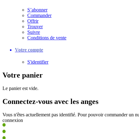
S’abonner
Commander
Offrir
Trouver
Suivre
Conditions de vente
Votre compte
S'identifier
Votre panier
Le panier est vide.
Connectez-vous avec les anges
Vous n'êtes actuellement pas identifié. Pour pouvoir commander un nu
connexion