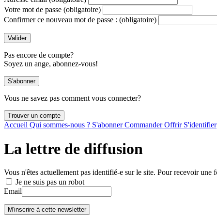
Votre mot de passe
(obligatoire)
Confirmer ce nouveau mot de passe :
(obligatoire)
Pas encore de compte?
Soyez un ange, abonnez-vous!
Vous ne savez pas comment vous connecter?
Accueil
Qui sommes-nous ?
S'abonner
Commander
Offrir
S'identifier
La lettre de diffusion
Vous n'êtes actuellement pas identifié-e sur le site. Pour recevoir une f
Je ne suis pas un robot
Email