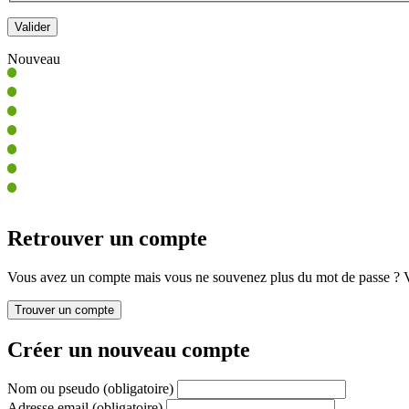
Nouveau
Retrouver un compte
Vous avez un compte mais vous ne souvenez plus du mot de passe ? Vo
Créer un nouveau compte
Nom ou pseudo
(obligatoire)
Adresse email
(obligatoire)