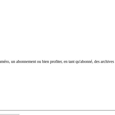
méro, un abonnement ou bien profiter, en tant qu'abonné, des archives