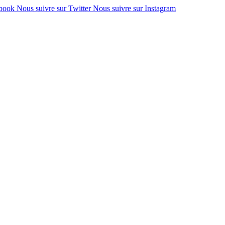
ebook
Nous suivre sur Twitter
Nous suivre sur Instagram