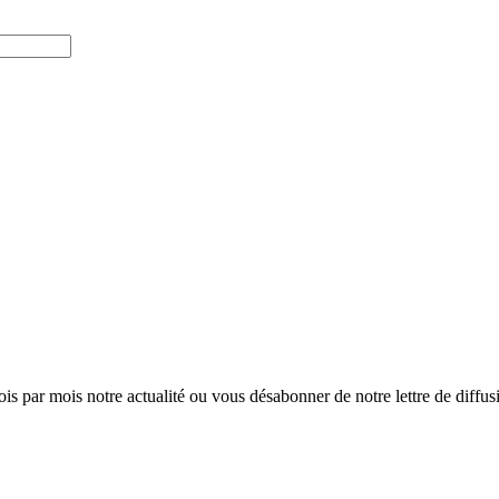
ois par mois notre actualité ou vous désabonner de notre lettre de diffusio