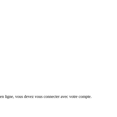
 en ligne, vous devez vous connecter avec votre compte.