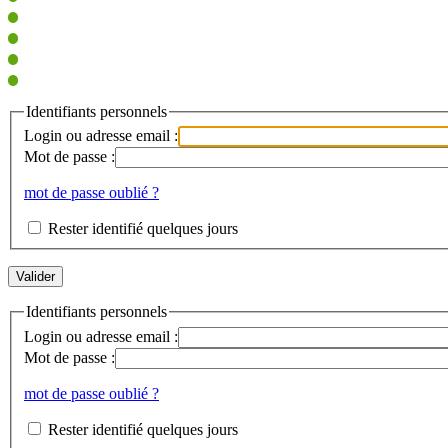
Identifiants personnels
Login ou adresse email :
Mot de passe :
mot de passe oublié ?
Rester identifié quelques jours
Identifiants personnels
Login ou adresse email :
Mot de passe :
mot de passe oublié ?
Rester identifié quelques jours