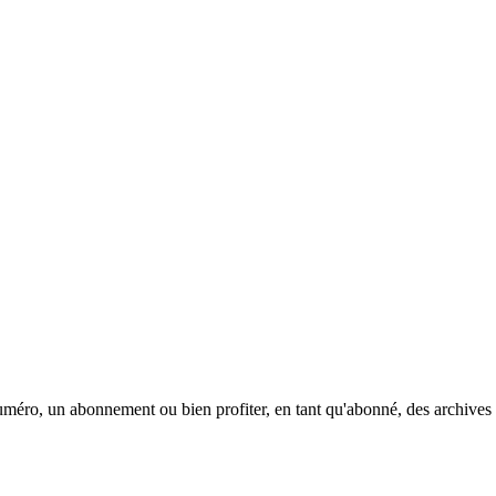
méro, un abonnement ou bien profiter, en tant qu'abonné, des archives