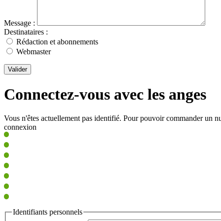
Message :
Destinataires :
Rédaction et abonnements
Webmaster
Valider
Connectez-vous avec les anges
Vous n'êtes actuellement pas identifié. Pour pouvoir commander un nu
connexion
Identifiants personnels