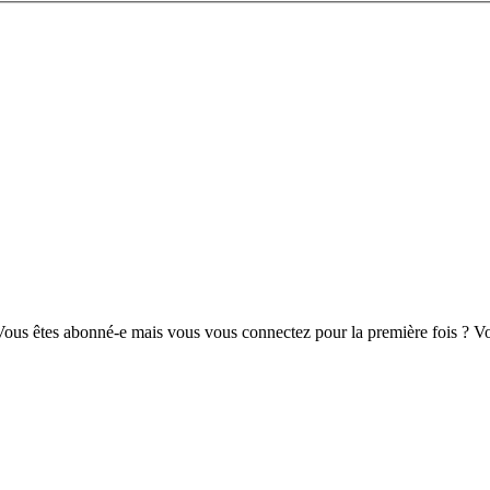
us êtes abonné-e mais vous vous connectez pour la première fois ? Vou