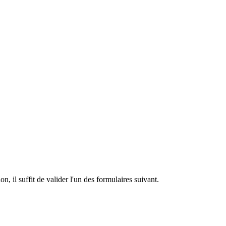
n, il suffit de valider l'un des formulaires suivant.