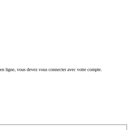
 en ligne, vous devez vous connecter avec votre compte.