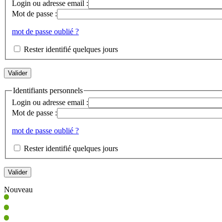
Login ou adresse email :
Mot de passe :
mot de passe oublié ?
Rester identifié quelques jours
Identifiants personnels
Login ou adresse email :
Mot de passe :
mot de passe oublié ?
Rester identifié quelques jours
Nouveau