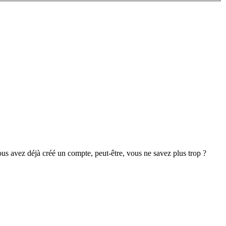
s avez déjà créé un compte, peut-être, vous ne savez plus trop ?