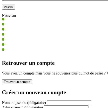
Nouveau
Retrouver un compte
Vous avez un compte mais vous ne souvenez plus du mot de passe ? Vo
Créer un nouveau compte
Nom ou pseudo
(obligatoire)
Adresse email
(obligatoire)