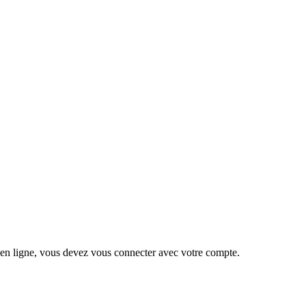
 en ligne, vous devez vous connecter avec votre compte.