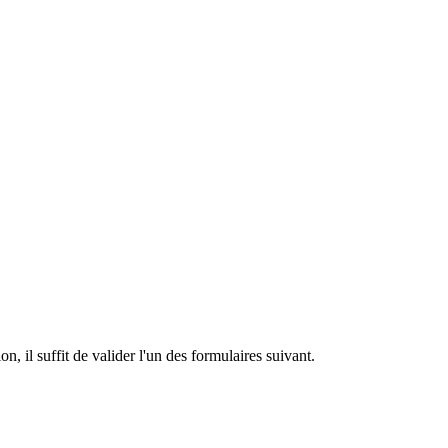
n, il suffit de valider l'un des formulaires suivant.