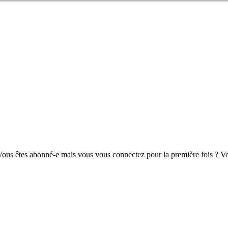
us êtes abonné-e mais vous vous connectez pour la première fois ? Vou