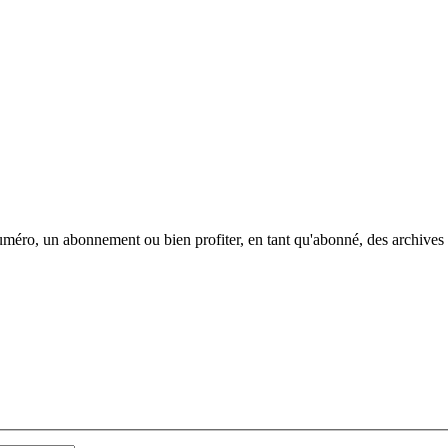
méro, un abonnement ou bien profiter, en tant qu'abonné, des archives