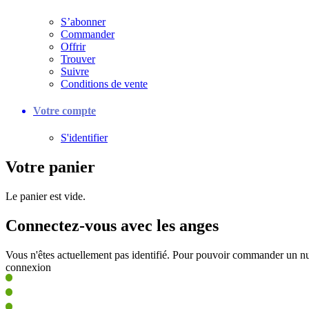
S’abonner
Commander
Offrir
Trouver
Suivre
Conditions de vente
Votre compte
S'identifier
Votre panier
Le panier est vide.
Connectez-vous avec les anges
Vous n'êtes actuellement pas identifié. Pour pouvoir commander un nu
connexion