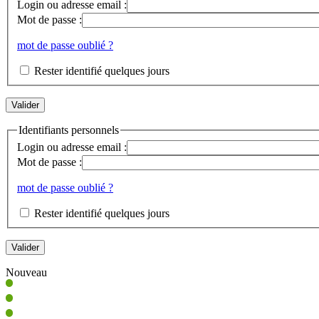
Login ou adresse email :
Mot de passe :
mot de passe oublié ?
Rester identifié quelques jours
Identifiants personnels
Login ou adresse email :
Mot de passe :
mot de passe oublié ?
Rester identifié quelques jours
Nouveau