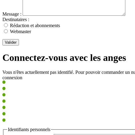
Message :
Destinataires :
Rédaction et abonnements
Webmaster
Valider
Connectez-vous avec les anges
Vous n'êtes actuellement pas identifié. Pour pouvoir commander un nu
connexion
Identifiants personnels