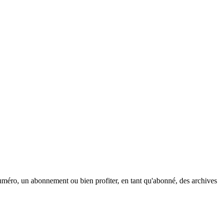
méro, un abonnement ou bien profiter, en tant qu'abonné, des archives