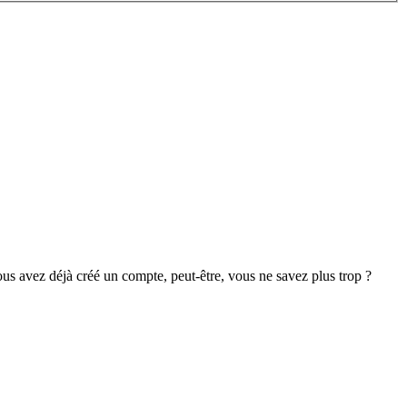
s avez déjà créé un compte, peut-être, vous ne savez plus trop ?