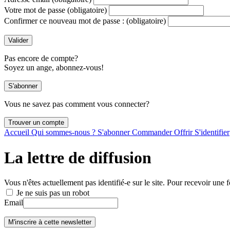
Votre mot de passe
(obligatoire)
Confirmer ce nouveau mot de passe :
(obligatoire)
Pas encore de compte?
Soyez un ange, abonnez-vous!
Vous ne savez pas comment vous connecter?
Accueil
Qui sommes-nous ?
S'abonner
Commander
Offrir
S'identifier
La lettre de diffusion
Vous n'êtes actuellement pas identifié-e sur le site. Pour recevoir une f
Je ne suis pas un robot
Email