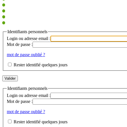
Identifiants personnels
Login ou adresse email :
Mot de passe :
mot de passe oublié ?
Rester identifié quelques jours
Identifiants personnels
Login ou adresse email :
Mot de passe :
mot de passe oublié ?
Rester identifié quelques jours