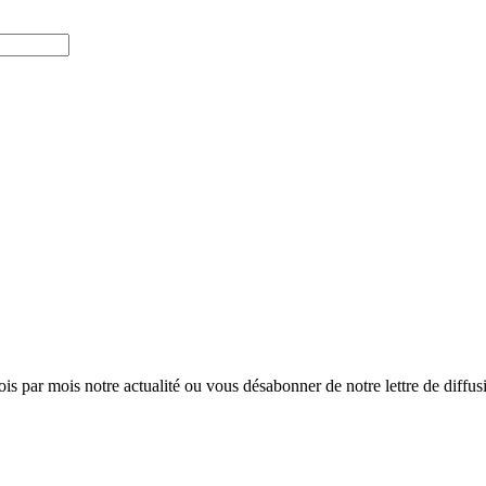
ois par mois notre actualité ou vous désabonner de notre lettre de diffusio