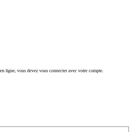
 en ligne, vous devez vous connecter avec votre compte.