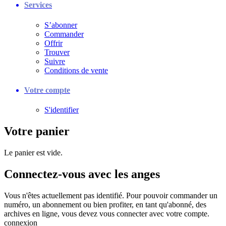
Services
S’abonner
Commander
Offrir
Trouver
Suivre
Conditions de vente
Votre compte
S'identifier
Votre panier
Le panier est vide.
Connectez-vous avec les anges
Vous n'êtes actuellement pas identifié. Pour pouvoir commander un
numéro, un abonnement ou bien profiter, en tant qu'abonné, des
archives en ligne, vous devez vous connecter avec votre compte.
connexion