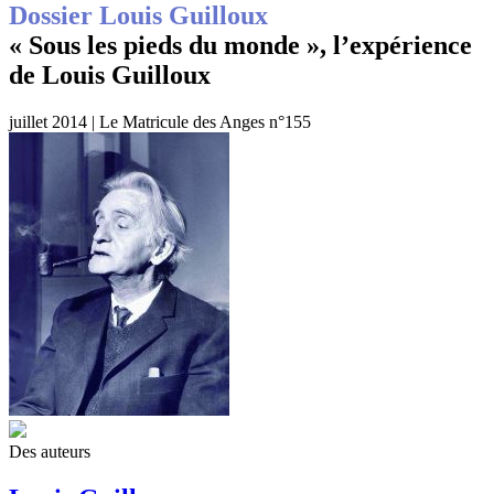
Dossier Louis Guilloux
« Sous les pieds du monde », l’expérience
de Louis Guilloux
juillet 2014 | Le Matricule des Anges n°155
Des auteurs