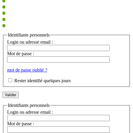
Identifiants personnels
Login ou adresse email :
Mot de passe :
mot de passe oublié ?
Rester identifié quelques jours
Identifiants personnels
Login ou adresse email :
Mot de passe :