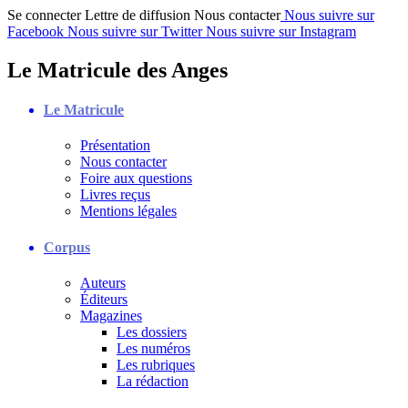
Se connecter
Lettre de diffusion
Nous contacter
Nous suivre sur
Facebook
Nous suivre sur Twitter
Nous suivre sur Instagram
Le Matricule des Anges
Le Matricule
Présentation
Nous contacter
Foire aux questions
Livres reçus
Mentions légales
Corpus
Auteurs
Éditeurs
Magazines
Les dossiers
Les numéros
Les rubriques
La rédaction