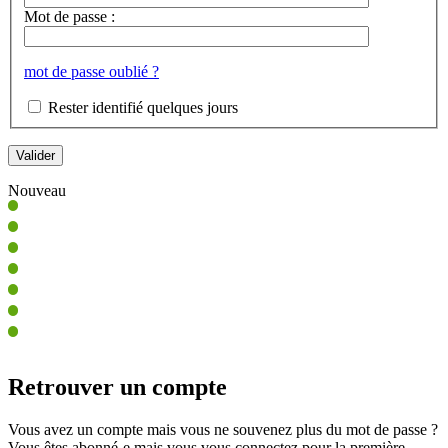
Mot de passe :
mot de passe oublié ?
Rester identifié quelques jours
Nouveau
Retrouver un compte
Vous avez un compte mais vous ne souvenez plus du mot de passe ?
Vous êtes abonné-e mais vous vous connectez pour la première