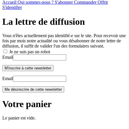
Accueil
Qui sommes-nous ?
S'abonner
Commander
Offrir
S'identifier
La lettre de diffusion
Vous n'êtes actuellement pas identifié-e sur le site. Pour recevoir une
fois par mois notre actualité ou vous désabonner de notre lettre de
diffusion, il suffit de valider l'un des formulaires suivant.
Je ne suis pas un robot
Email
Email
Votre panier
Le panier est vide.