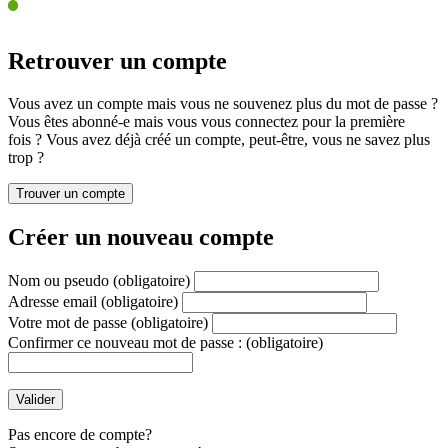
Retrouver un compte
Vous avez un compte mais vous ne souvenez plus du mot de passe ?
Vous êtes abonné-e mais vous vous connectez pour la première
fois ? Vous avez déjà créé un compte, peut-être, vous ne savez plus
trop ?
Créer un nouveau compte
Nom ou pseudo
(obligatoire)
Adresse email
(obligatoire)
Votre mot de passe
(obligatoire)
Confirmer ce nouveau mot de passe :
(obligatoire)
Pas encore de compte?