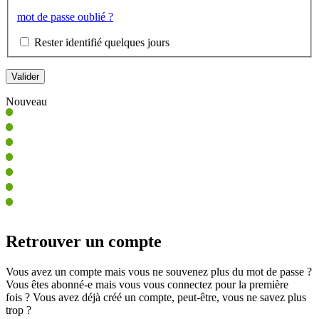
mot de passe oublié ?
Rester identifié quelques jours
Nouveau
Retrouver un compte
Vous avez un compte mais vous ne souvenez plus du mot de passe ?
Vous êtes abonné-e mais vous vous connectez pour la première
fois ? Vous avez déjà créé un compte, peut-être, vous ne savez plus
trop ?