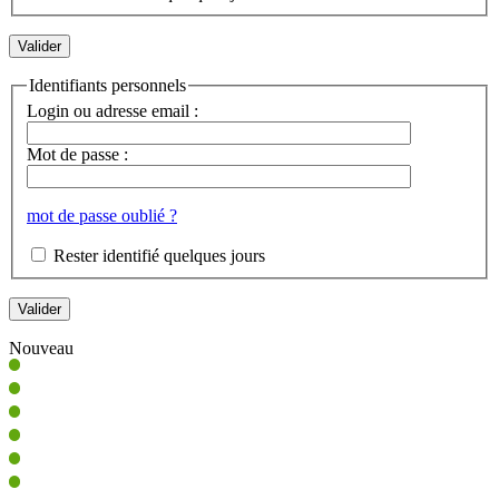
Identifiants personnels
Login ou adresse email :
Mot de passe :
mot de passe oublié ?
Rester identifié quelques jours
Nouveau