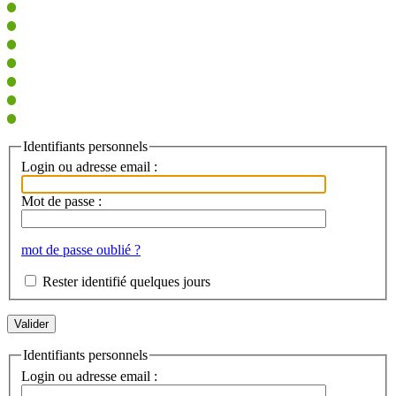
Identifiants personnels
Login ou adresse email :
Mot de passe :
mot de passe oublié ?
Rester identifié quelques jours
Identifiants personnels
Login ou adresse email :