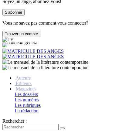
Soyez un ange, abonnez-vous!
Vous ne savez pas comment vous connecter?
Auteurs
Éditeurs
Magazines
Les dossiers
Les numéros
Les rubriques
La rédaction
Rechercher :