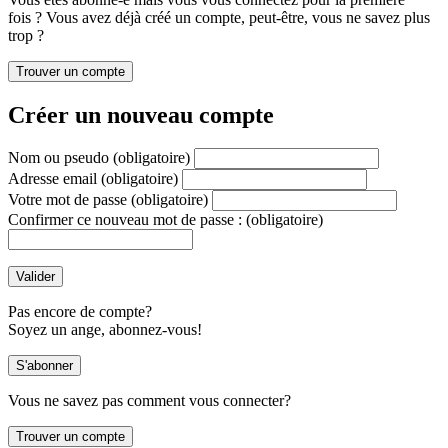
fois ? Vous avez déjà créé un compte, peut-être, vous ne savez plus
trop ?
Créer un nouveau compte
Nom ou pseudo
(obligatoire)
Adresse email
(obligatoire)
Votre mot de passe
(obligatoire)
Confirmer ce nouveau mot de passe :
(obligatoire)
Pas encore de compte?
Soyez un ange, abonnez-vous!
Vous ne savez pas comment vous connecter?