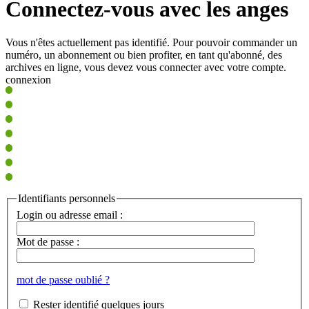
Connectez-vous avec les anges
Vous n'êtes actuellement pas identifié. Pour pouvoir commander un
numéro, un abonnement ou bien profiter, en tant qu'abonné, des
archives en ligne, vous devez vous connecter avec votre compte.
connexion
Identifiants personnels
Login ou adresse email :
Mot de passe :
mot de passe oublié ?
Rester identifié quelques jours