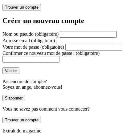
Créer un nouveau compte
Nom ou pseudo
(obligatoire)
Adresse email
(obligatoire)
Votre mot de passe
(obligatoire)
Confirmer ce nouveau mot de passe :
(obligatoire)
Pas encore de compte?
Soyez un ange, abonnez-vous!
Vous ne savez pas comment vous connecter?
Extrait du magazine