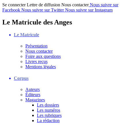
Se connecter
Lettre de diffusion
Nous contacter
Nous suivre sur
Facebook
Nous suivre sur Twitter
Nous suivre sur Instagram
Le Matricule des Anges
Le Matricule
Présentation
Nous contacter
Foire aux questions
Livres reçus
Mentions légales
Corpus
Auteurs
Éditeurs
Magazines
Les dossiers
Les numéros
Les rubriques
La rédaction