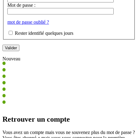
Mot de passe :
mot de passe oublié ?
Rester identifié quelques jours
Nouveau
Retrouver un compte
Vous avez un compte mais vous ne souvenez plus du mot de passe ?
Vous êtes abonné-e mais vous vous connectez pour la première