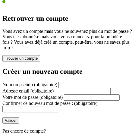
Retrouver un compte
Vous avez un compte mais vous ne souvenez plus du mot de passe ?
Vous êtes abonné-e mais vous vous connectez pour la première
fois ? Vous avez déjà créé un compte, peut-être, vous ne savez plus
trop ?
Créer un nouveau compte
Nom ou pseudo
(obligatoire)
Adresse email
(obligatoire)
Votre mot de passe
(obligatoire)
Confirmer ce nouveau mot de passe :
(obligatoire)
Pas encore de compte?