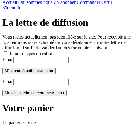
Accueil
Qui sommes-nous ?
S'abonner
Commander
Offrir
S'identifier
La lettre de diffusion
Vous n'êtes actuellement pas identifié-e sur le site. Pour recevoir une
fois par mois notre actualité ou vous désabonner de notre lettre de
diffusion, il suffit de valider l'un des formulaires suivant.
Je ne suis pas un robot
Email
Email
Votre panier
Le panier est vide.