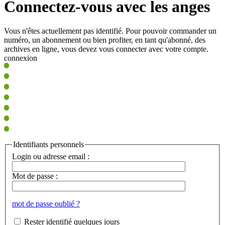
Connectez-vous avec les anges
Vous n'êtes actuellement pas identifié. Pour pouvoir commander un
numéro, un abonnement ou bien profiter, en tant qu'abonné, des
archives en ligne, vous devez vous connecter avec votre compte.
connexion
Identifiants personnels
Login ou adresse email :
Mot de passe :
mot de passe oublié ?
Rester identifié quelques jours