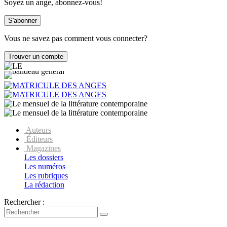
Soyez un ange, abonnez-vous!
Vous ne savez pas comment vous connecter?
Auteurs
Éditeurs
Magazines
Les dossiers
Les numéros
Les rubriques
La rédaction
Rechercher :