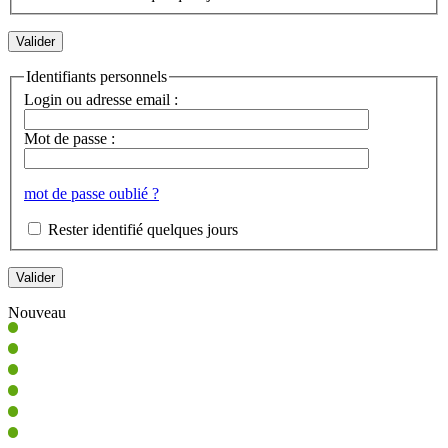
Identifiants personnels
Login ou adresse email :
Mot de passe :
mot de passe oublié ?
Rester identifié quelques jours
Nouveau