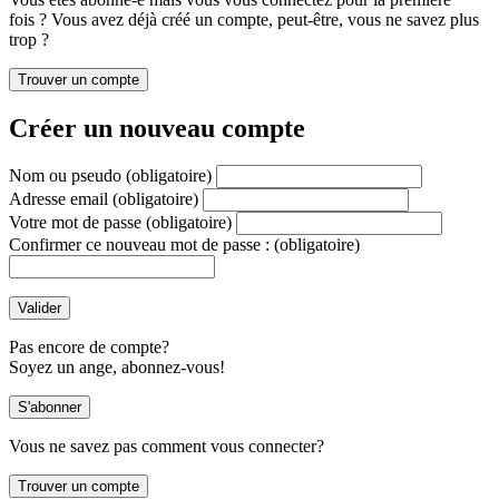
fois ? Vous avez déjà créé un compte, peut-être, vous ne savez plus
trop ?
Créer un nouveau compte
Nom ou pseudo
(obligatoire)
Adresse email
(obligatoire)
Votre mot de passe
(obligatoire)
Confirmer ce nouveau mot de passe :
(obligatoire)
Pas encore de compte?
Soyez un ange, abonnez-vous!
Vous ne savez pas comment vous connecter?