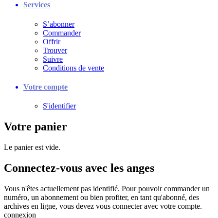
Services
S’abonner
Commander
Offrir
Trouver
Suivre
Conditions de vente
Votre compte
S'identifier
Votre panier
Le panier est vide.
Connectez-vous avec les anges
Vous n'êtes actuellement pas identifié. Pour pouvoir commander un
numéro, un abonnement ou bien profiter, en tant qu'abonné, des
archives en ligne, vous devez vous connecter avec votre compte.
connexion