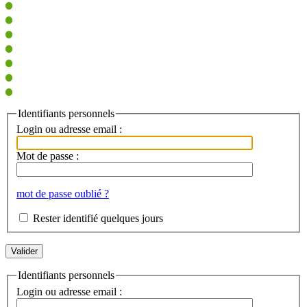
Identifiants personnels
Login ou adresse email :
Mot de passe :
mot de passe oublié ?
Rester identifié quelques jours
Identifiants personnels
Login ou adresse email :