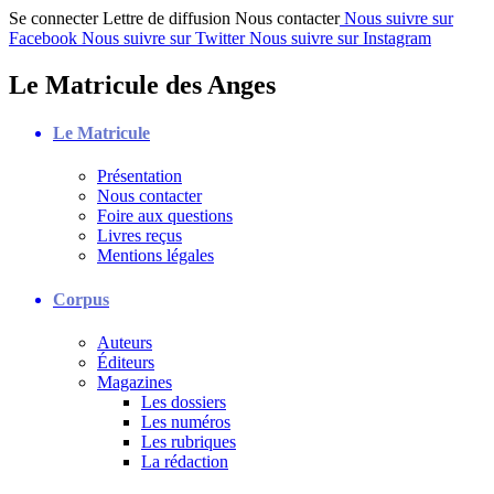
Se connecter
Lettre de diffusion
Nous contacter
Nous suivre sur
Facebook
Nous suivre sur Twitter
Nous suivre sur Instagram
Le Matricule des Anges
Le Matricule
Présentation
Nous contacter
Foire aux questions
Livres reçus
Mentions légales
Corpus
Auteurs
Éditeurs
Magazines
Les dossiers
Les numéros
Les rubriques
La rédaction