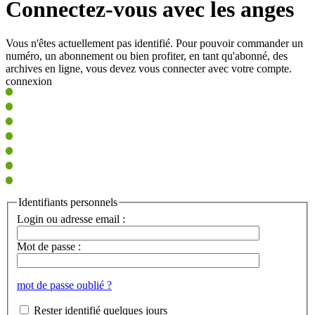
Connectez-vous avec les anges
Vous n'êtes actuellement pas identifié. Pour pouvoir commander un
numéro, un abonnement ou bien profiter, en tant qu'abonné, des
archives en ligne, vous devez vous connecter avec votre compte.
connexion
Identifiants personnels
Login ou adresse email :
Mot de passe :
mot de passe oublié ?
Rester identifié quelques jours