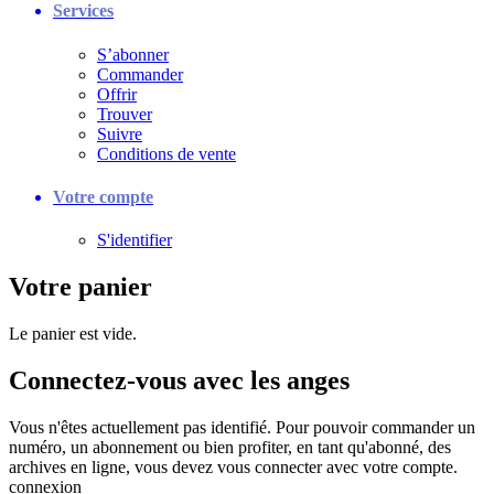
Services
S’abonner
Commander
Offrir
Trouver
Suivre
Conditions de vente
Votre compte
S'identifier
Votre panier
Le panier est vide.
Connectez-vous avec les anges
Vous n'êtes actuellement pas identifié. Pour pouvoir commander un
numéro, un abonnement ou bien profiter, en tant qu'abonné, des
archives en ligne, vous devez vous connecter avec votre compte.
connexion