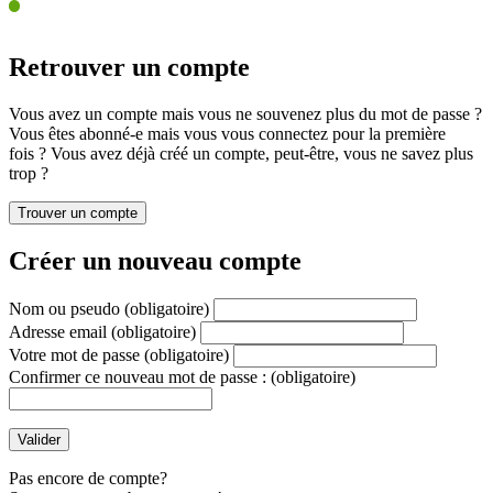
Retrouver un compte
Vous avez un compte mais vous ne souvenez plus du mot de passe ?
Vous êtes abonné-e mais vous vous connectez pour la première
fois ? Vous avez déjà créé un compte, peut-être, vous ne savez plus
trop ?
Créer un nouveau compte
Nom ou pseudo
(obligatoire)
Adresse email
(obligatoire)
Votre mot de passe
(obligatoire)
Confirmer ce nouveau mot de passe :
(obligatoire)
Pas encore de compte?