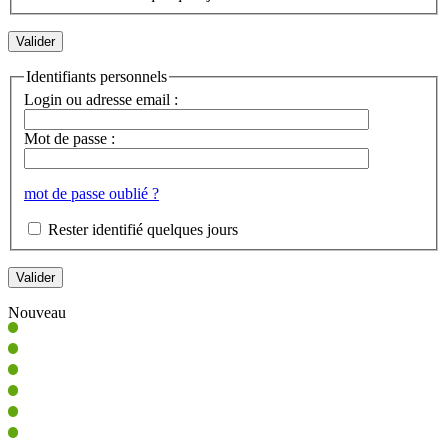
Identifiants personnels
Login ou adresse email :
Mot de passe :
mot de passe oublié ?
Rester identifié quelques jours
Nouveau