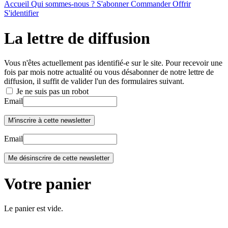
Accueil
Qui sommes-nous ?
S'abonner
Commander
Offrir
S'identifier
La lettre de diffusion
Vous n'êtes actuellement pas identifié-e sur le site. Pour recevoir une
fois par mois notre actualité ou vous désabonner de notre lettre de
diffusion, il suffit de valider l'un des formulaires suivant.
Je ne suis pas un robot
Email
Email
Votre panier
Le panier est vide.