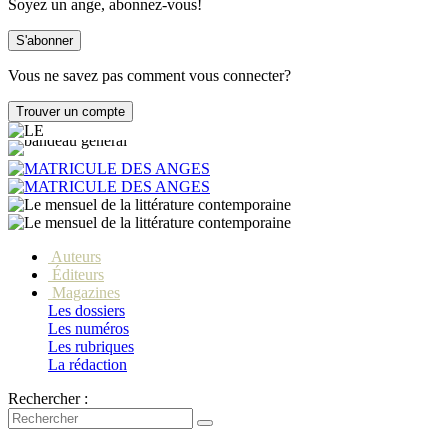
Soyez un ange, abonnez-vous!
Vous ne savez pas comment vous connecter?
Auteurs
Éditeurs
Magazines
Les dossiers
Les numéros
Les rubriques
La rédaction
Rechercher :