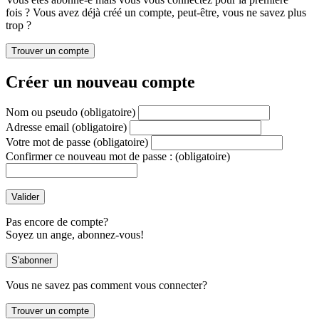
fois ? Vous avez déjà créé un compte, peut-être, vous ne savez plus
trop ?
Créer un nouveau compte
Nom ou pseudo
(obligatoire)
Adresse email
(obligatoire)
Votre mot de passe
(obligatoire)
Confirmer ce nouveau mot de passe :
(obligatoire)
Pas encore de compte?
Soyez un ange, abonnez-vous!
Vous ne savez pas comment vous connecter?