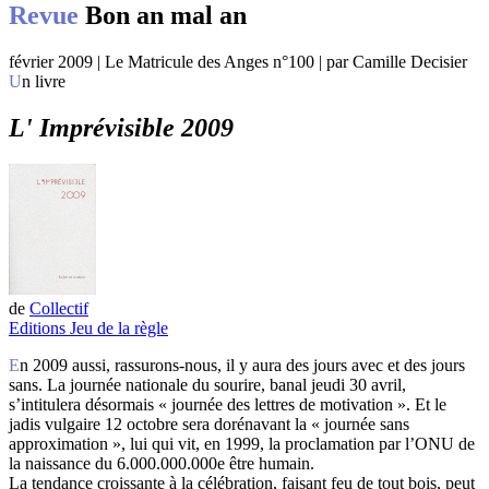
Revue
Bon an mal an
février 2009 | Le Matricule des Anges n°100 | par Camille Decisier
Un livre
L' Imprévisible 2009
de
Collectif
Editions Jeu de la règle
En 2009 aussi, rassurons-nous, il y aura des jours avec et des jours
sans. La journée nationale du sourire, banal jeudi 30 avril,
s’intitulera désormais « journée des lettres de motivation ». Et le
jadis vulgaire 12 octobre sera dorénavant la « journée sans
approximation », lui qui vit, en 1999, la proclamation par l’ONU de
la naissance du 6.000.000.000e être humain.
La tendance croissante à la célébration, faisant feu de tout bois, peut