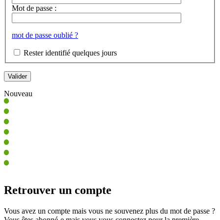
Mot de passe :
mot de passe oublié ?
Rester identifié quelques jours
Nouveau
Retrouver un compte
Vous avez un compte mais vous ne souvenez plus du mot de passe ?
Vous êtes abonné-e mais vous vous connectez pour la première