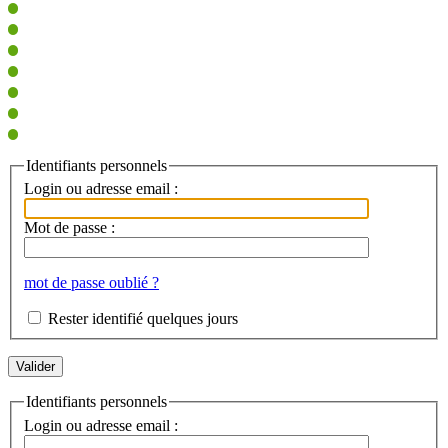
Identifiants personnels
Login ou adresse email :
Mot de passe :
mot de passe oublié ?
Rester identifié quelques jours
Identifiants personnels
Login ou adresse email :