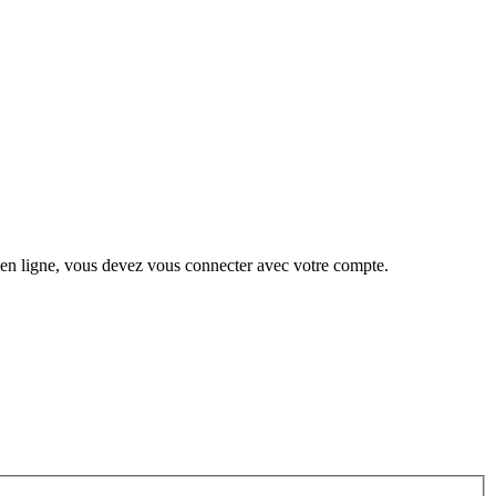
 en ligne, vous devez vous connecter avec votre compte.