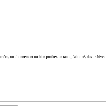
méro, un abonnement ou bien profiter, en tant qu'abonné, des archives