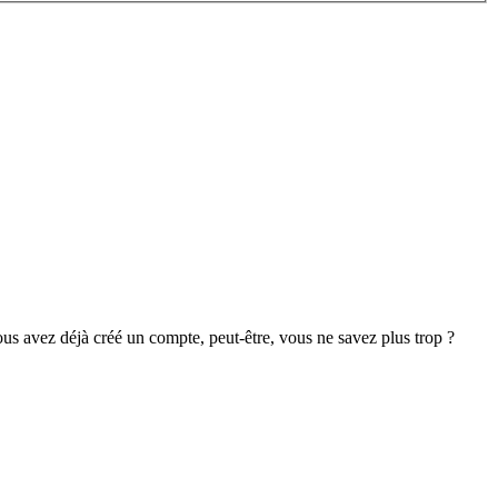
s avez déjà créé un compte, peut-être, vous ne savez plus trop ?