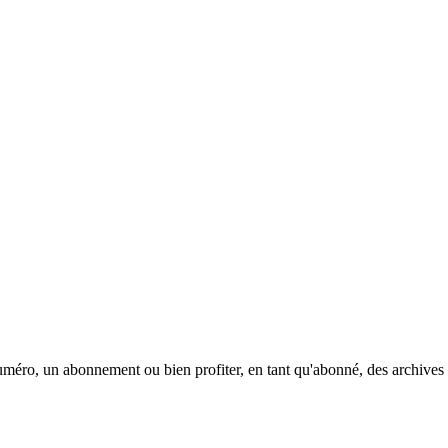
méro, un abonnement ou bien profiter, en tant qu'abonné, des archives