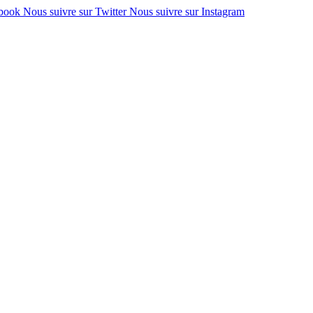
ebook
Nous suivre sur Twitter
Nous suivre sur Instagram