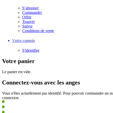
S’abonner
Commander
Offrir
Trouver
Suivre
Conditions de vente
Votre compte
S'identifier
Votre panier
Le panier est vide.
Connectez-vous avec les anges
Vous n'êtes actuellement pas identifié. Pour pouvoir commander un nu
connexion