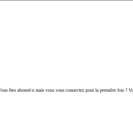
us êtes abonné-e mais vous vous connectez pour la première fois ? Vou