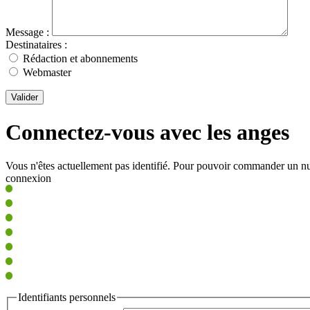
Message :
Destinataires :
Rédaction et abonnements
Webmaster
Valider
Connectez-vous avec les anges
Vous n'êtes actuellement pas identifié. Pour pouvoir commander un nu
connexion
Identifiants personnels