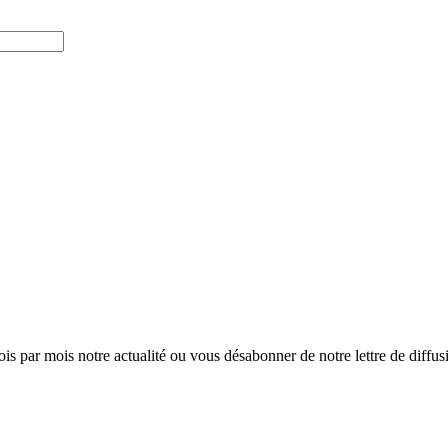
ois par mois notre actualité ou vous désabonner de notre lettre de diffusio