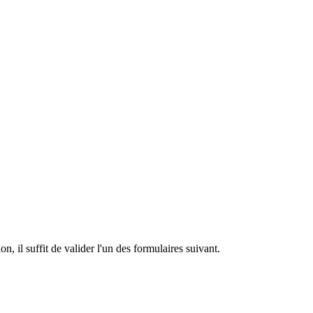
n, il suffit de valider l'un des formulaires suivant.