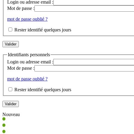
Login ou adresse email :
Mot de passe :
mot de passe oublié ?
Rester identifié quelques jours
Identifiants personnels
Login ou adresse email :
Mot de passe :
mot de passe oublié ?
Rester identifié quelques jours
Nouveau