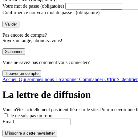
Votre mot de passe
(obligatoire)
Confirmer ce nouveau mot de passe :
(obligatoire)
Pas encore de compte?
Soyez un ange, abonnez-vous!
Vous ne savez pas comment vous connecter?
Accueil
Qui sommes-nous ?
S'abonner
Commander
Offrir
S'identifier
La lettre de diffusion
Vous n'êtes actuellement pas identifié-e sur le site. Pour recevoir une f
Je ne suis pas un robot
Email