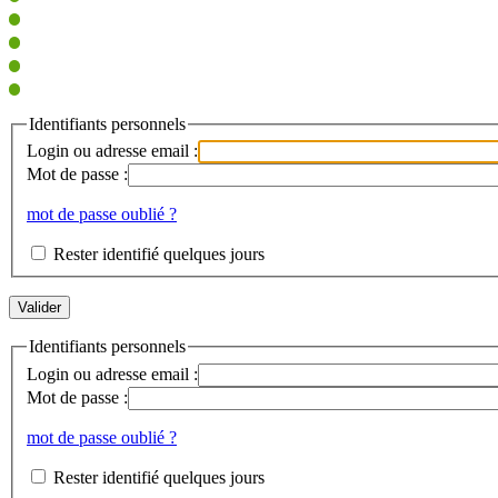
Identifiants personnels
Login ou adresse email :
Mot de passe :
mot de passe oublié ?
Rester identifié quelques jours
Identifiants personnels
Login ou adresse email :
Mot de passe :
mot de passe oublié ?
Rester identifié quelques jours