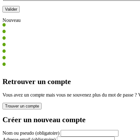
Nouveau
Retrouver un compte
Vous avez un compte mais vous ne souvenez plus du mot de passe ? Vo
Créer un nouveau compte
Nom ou pseudo
(obligatoire)
Adresse email
(obligatoire)