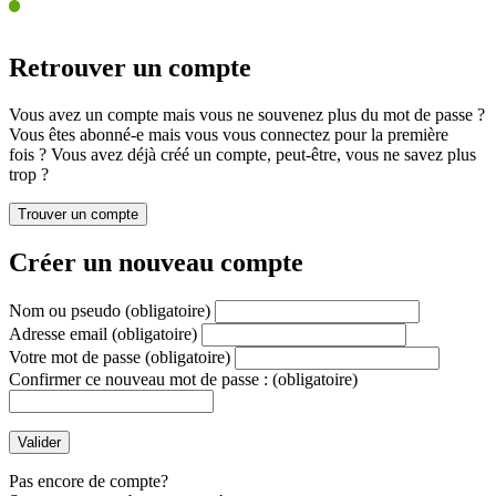
Retrouver un compte
Vous avez un compte mais vous ne souvenez plus du mot de passe ?
Vous êtes abonné-e mais vous vous connectez pour la première
fois ? Vous avez déjà créé un compte, peut-être, vous ne savez plus
trop ?
Créer un nouveau compte
Nom ou pseudo
(obligatoire)
Adresse email
(obligatoire)
Votre mot de passe
(obligatoire)
Confirmer ce nouveau mot de passe :
(obligatoire)
Pas encore de compte?