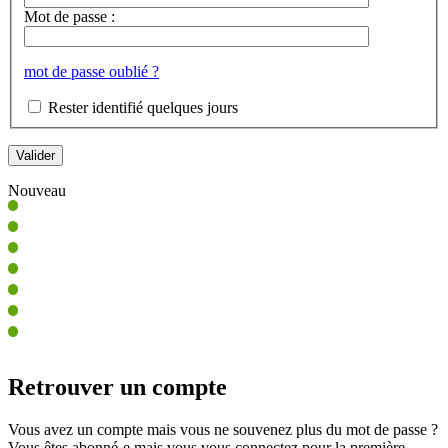
Mot de passe :
mot de passe oublié ?
Rester identifié quelques jours
Nouveau
Retrouver un compte
Vous avez un compte mais vous ne souvenez plus du mot de passe ?
Vous êtes abonné-e mais vous vous connectez pour la première