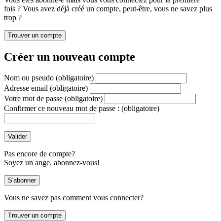
fois ? Vous avez déjà créé un compte, peut-être, vous ne savez plus
trop ?
Créer un nouveau compte
Nom ou pseudo
(obligatoire)
Adresse email
(obligatoire)
Votre mot de passe
(obligatoire)
Confirmer ce nouveau mot de passe :
(obligatoire)
Pas encore de compte?
Soyez un ange, abonnez-vous!
Vous ne savez pas comment vous connecter?