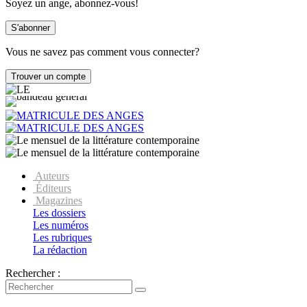
Soyez un ange, abonnez-vous!
Vous ne savez pas comment vous connecter?
Auteurs
Éditeurs
Magazines
Les dossiers
Les numéros
Les rubriques
La rédaction
Rechercher :