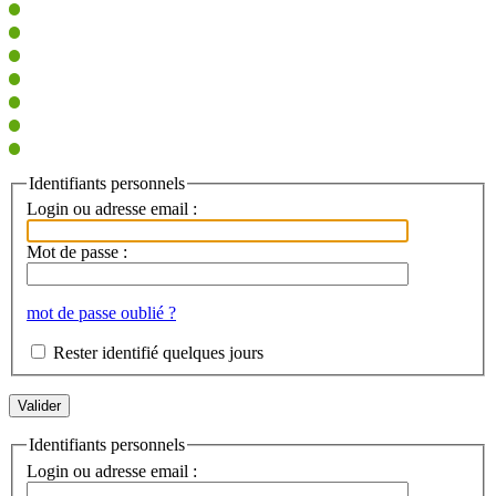
Identifiants personnels
Login ou adresse email :
Mot de passe :
mot de passe oublié ?
Rester identifié quelques jours
Identifiants personnels
Login ou adresse email :