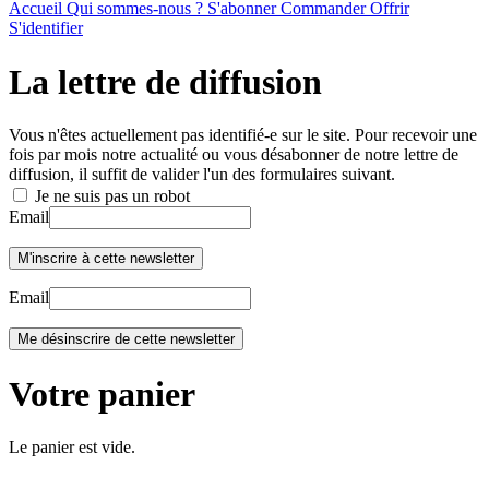
Accueil
Qui sommes-nous ?
S'abonner
Commander
Offrir
S'identifier
La lettre de diffusion
Vous n'êtes actuellement pas identifié-e sur le site. Pour recevoir une
fois par mois notre actualité ou vous désabonner de notre lettre de
diffusion, il suffit de valider l'un des formulaires suivant.
Je ne suis pas un robot
Email
Email
Votre panier
Le panier est vide.