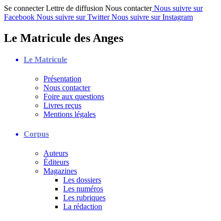
Se connecter
Lettre de diffusion
Nous contacter
Nous suivre sur
Facebook
Nous suivre sur Twitter
Nous suivre sur Instagram
Le Matricule des Anges
Le Matricule
Présentation
Nous contacter
Foire aux questions
Livres reçus
Mentions légales
Corpus
Auteurs
Éditeurs
Magazines
Les dossiers
Les numéros
Les rubriques
La rédaction