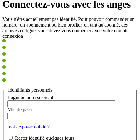
Connectez-vous avec les anges
Vous n'êtes actuellement pas identifié. Pour pouvoir commander un
numéro, un abonnement ou bien profiter, en tant qu'abonné, des
archives en ligne, vous devez vous connecter avec votre compte.
connexion
Identifiants personnels
Login ou adresse email :
Mot de passe :
mot de passe oublié ?
Rester identifié quelques jours