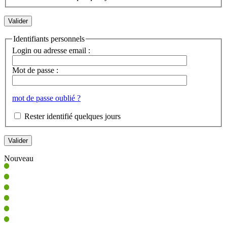
Identifiants personnels
Login ou adresse email :
Mot de passe :
mot de passe oublié ?
Rester identifié quelques jours
Nouveau