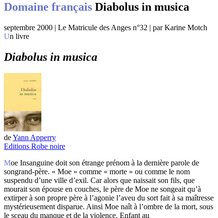
Domaine français
Diabolus in musica
septembre 2000 | Le Matricule des Anges n°32 | par Karine Motch
Un livre
Diabolus in musica
de
Yann Apperry
Editions Robe noire
Moe Insanguine doit son étrange prénom à la dernière parole de
songrand-père. « Moe » comme « morte » ou comme le nom
suspendu d’une ville d’exil. Car alors que naissait son fils, que
mourait son épouse en couches, le père de Moe ne songeait qu’à
extirper à son propre père à l’agonie l’aveu du sort fait à sa maîtresse
mystérieusement disparue. Ainsi Moe naît à l’ombre de la mort, sous
le sceau du manque et de la violence. Enfant au