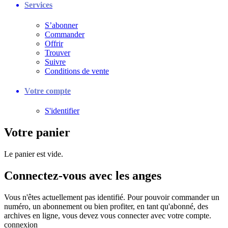
Services
S’abonner
Commander
Offrir
Trouver
Suivre
Conditions de vente
Votre compte
S'identifier
Votre panier
Le panier est vide.
Connectez-vous avec les anges
Vous n'êtes actuellement pas identifié. Pour pouvoir commander un
numéro, un abonnement ou bien profiter, en tant qu'abonné, des
archives en ligne, vous devez vous connecter avec votre compte.
connexion