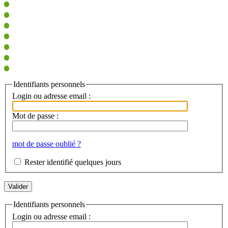
Identifiants personnels
Login ou adresse email :
Mot de passe :
mot de passe oublié ?
Rester identifié quelques jours
Identifiants personnels
Login ou adresse email :