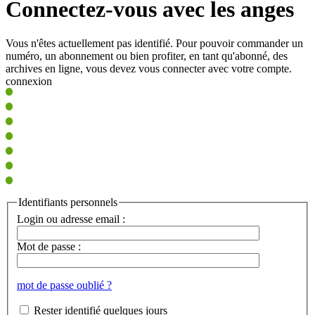
Connectez-vous avec les anges
Vous n'êtes actuellement pas identifié. Pour pouvoir commander un
numéro, un abonnement ou bien profiter, en tant qu'abonné, des
archives en ligne, vous devez vous connecter avec votre compte.
connexion
Identifiants personnels
Login ou adresse email :
Mot de passe :
mot de passe oublié ?
Rester identifié quelques jours