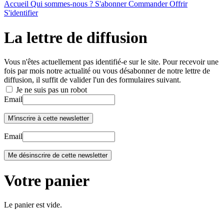
Accueil
Qui sommes-nous ?
S'abonner
Commander
Offrir
S'identifier
La lettre de diffusion
Vous n'êtes actuellement pas identifié-e sur le site. Pour recevoir une
fois par mois notre actualité ou vous désabonner de notre lettre de
diffusion, il suffit de valider l'un des formulaires suivant.
Je ne suis pas un robot
Email
Email
Votre panier
Le panier est vide.