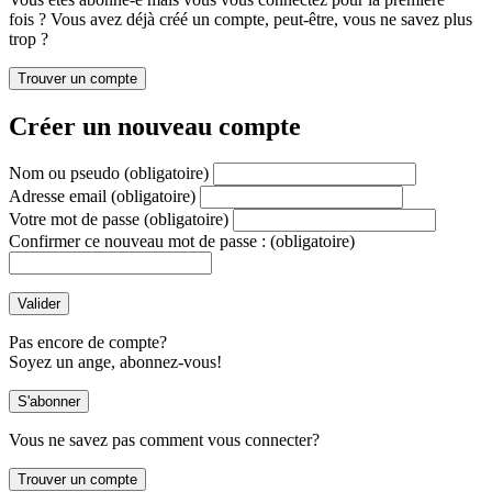
fois ? Vous avez déjà créé un compte, peut-être, vous ne savez plus
trop ?
Créer un nouveau compte
Nom ou pseudo
(obligatoire)
Adresse email
(obligatoire)
Votre mot de passe
(obligatoire)
Confirmer ce nouveau mot de passe :
(obligatoire)
Pas encore de compte?
Soyez un ange, abonnez-vous!
Vous ne savez pas comment vous connecter?