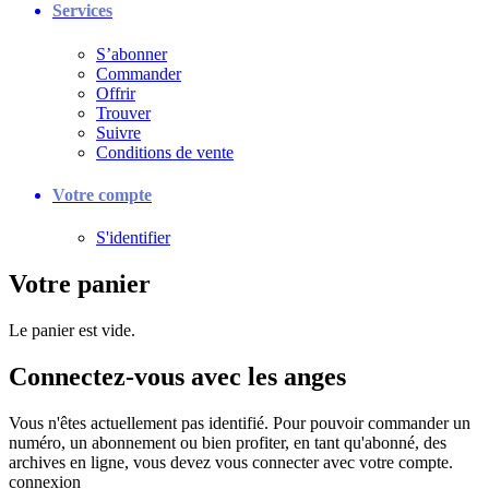
Services
S’abonner
Commander
Offrir
Trouver
Suivre
Conditions de vente
Votre compte
S'identifier
Votre panier
Le panier est vide.
Connectez-vous avec les anges
Vous n'êtes actuellement pas identifié. Pour pouvoir commander un
numéro, un abonnement ou bien profiter, en tant qu'abonné, des
archives en ligne, vous devez vous connecter avec votre compte.
connexion