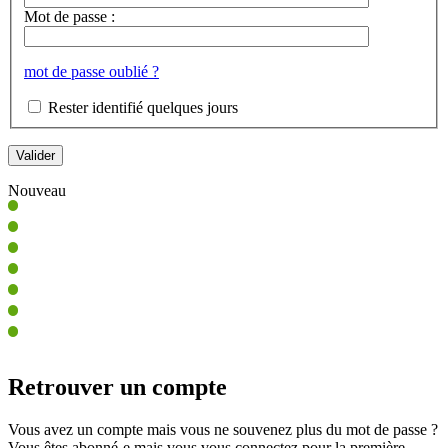
Mot de passe :
mot de passe oublié ?
Rester identifié quelques jours
Nouveau
Retrouver un compte
Vous avez un compte mais vous ne souvenez plus du mot de passe ?
Vous êtes abonné-e mais vous vous connectez pour la première