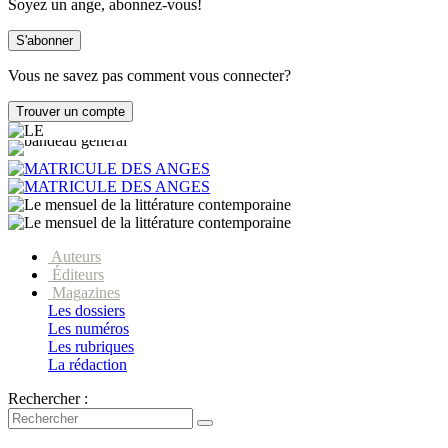
Soyez un ange, abonnez-vous!
Vous ne savez pas comment vous connecter?
Auteurs
Éditeurs
Magazines
Les dossiers
Les numéros
Les rubriques
La rédaction
Rechercher :