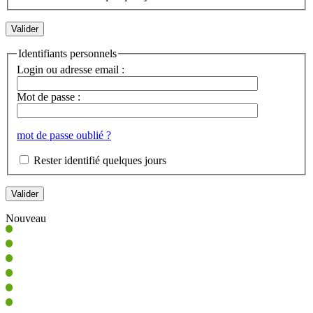
Identifiants personnels
Login ou adresse email :
Mot de passe :
mot de passe oublié ?
Rester identifié quelques jours
Nouveau