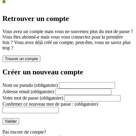
Retrouver un compte
Vous avez un compte mais vous ne souvenez plus du mot de passe ?
Vous êtes abonné-e mais vous vous connectez pour la première
fois ? Vous avez déjà créé un compte, peut-être, vous ne savez plus
trop ?
Créer un nouveau compte
Nom ou pseudo
(obligatoire)
Adresse email
(obligatoire)
Votre mot de passe
(obligatoire)
Confirmer ce nouveau mot de passe :
(obligatoire)
Pas encore de compte?