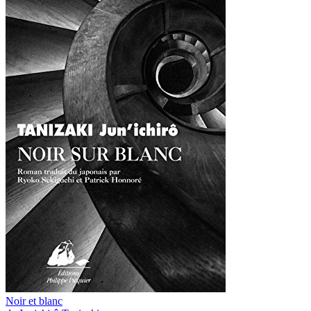
Noir et blanc