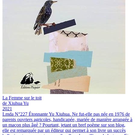
La
Femme sur le toit
de Xiuhua Yu
2021
Lmda N°227
Étonnante Yu Xiuhua. Ne fut-elle pas née en 1976 de
parents ouvriers agricoles, handicapée, mariée de manière arrangée à
un maçon plus âgé ? Pourtant, jetant un bref poème sur son blog,
elle est remarquée par un éditeur qui permet à son livre un succès