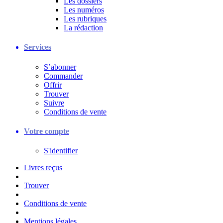
Les dossiers
Les numéros
Les rubriques
La rédaction
Services
S’abonner
Commander
Offrir
Trouver
Suivre
Conditions de vente
Votre compte
S'identifier
Livres reçus
Trouver
Conditions de vente
Mentions légales