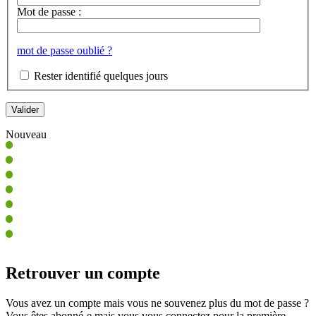
Mot de passe :
mot de passe oublié ?
Rester identifié quelques jours
Nouveau
Retrouver un compte
Vous avez un compte mais vous ne souvenez plus du mot de passe ?
Vous êtes abonné-e mais vous vous connectez pour la première