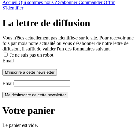
Accueil
Qui sommes-nous ?
S'abonner
Commander
Offrir
S'identifier
La lettre de diffusion
Vous n'êtes actuellement pas identifié-e sur le site. Pour recevoir une
fois par mois notre actualité ou vous désabonner de notre lettre de
diffusion, il suffit de valider l'un des formulaires suivant.
Je ne suis pas un robot
Email
Email
Votre panier
Le panier est vide.