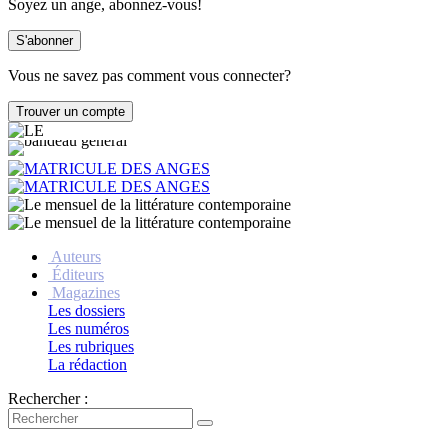
Soyez un ange, abonnez-vous!
Vous ne savez pas comment vous connecter?
Auteurs
Éditeurs
Magazines
Les dossiers
Les numéros
Les rubriques
La rédaction
Rechercher :