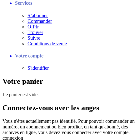
Services
S’abonner
Commander
Offrir
Trouver
Suivre
Conditions de vente
Votre compte
S'identifier
Votre panier
Le panier est vide.
Connectez-vous avec les anges
Vous n'êtes actuellement pas identifié. Pour pouvoir commander un
numéro, un abonnement ou bien profiter, en tant qu'abonné, des
archives en ligne, vous devez vous connecter avec votre compte.
connexion