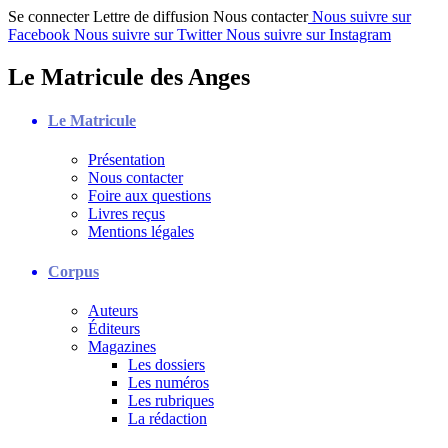
Se connecter
Lettre de diffusion
Nous contacter
Nous suivre sur
Facebook
Nous suivre sur Twitter
Nous suivre sur Instagram
Le Matricule des Anges
Le Matricule
Présentation
Nous contacter
Foire aux questions
Livres reçus
Mentions légales
Corpus
Auteurs
Éditeurs
Magazines
Les dossiers
Les numéros
Les rubriques
La rédaction