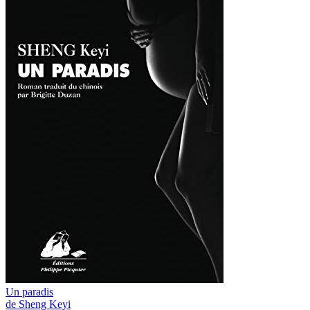
Un paradis
de Sheng Keyi