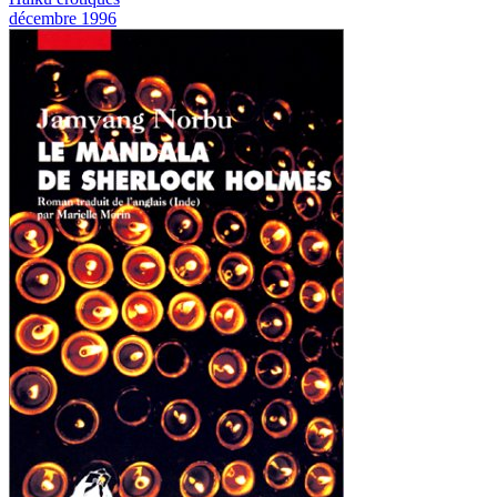
décembre 1996