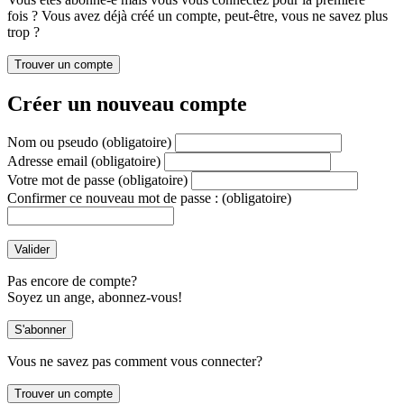
fois ? Vous avez déjà créé un compte, peut-être, vous ne savez plus
trop ?
Créer un nouveau compte
Nom ou pseudo
(obligatoire)
Adresse email
(obligatoire)
Votre mot de passe
(obligatoire)
Confirmer ce nouveau mot de passe :
(obligatoire)
Pas encore de compte?
Soyez un ange, abonnez-vous!
Vous ne savez pas comment vous connecter?