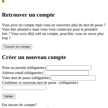
Retrouver un compte
Vous avez un compte mais vous ne souvenez plus du mot de passe ?
Vous êtes abonné-e mais vous vous connectez pour la première
fois ? Vous avez déjà créé un compte, peut-être, vous ne savez plus
trop ?
Créer un nouveau compte
Nom ou pseudo
(obligatoire)
Adresse email
(obligatoire)
Votre mot de passe
(obligatoire)
Confirmer ce nouveau mot de passe :
(obligatoire)
Pas encore de compte?