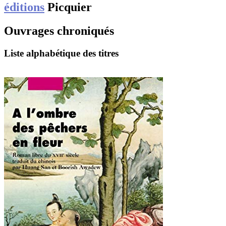
éditions
Picquier
Ouvrages chroniqués
Liste alphabétique des titres