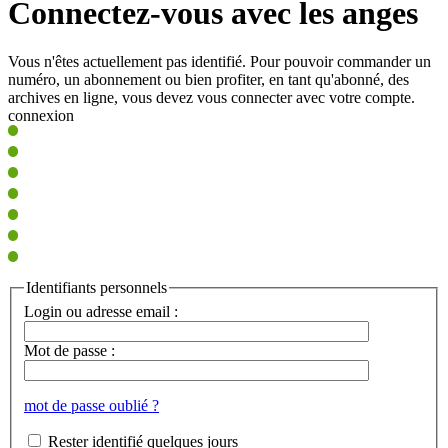
Connectez-vous avec les anges
Vous n'êtes actuellement pas identifié. Pour pouvoir commander un
numéro, un abonnement ou bien profiter, en tant qu'abonné, des
archives en ligne, vous devez vous connecter avec votre compte.
connexion
Identifiants personnels
Login ou adresse email :
Mot de passe :
mot de passe oublié ?
Rester identifié quelques jours