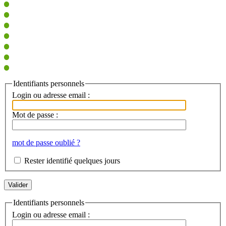
Identifiants personnels
Login ou adresse email :
Mot de passe :
mot de passe oublié ?
Rester identifié quelques jours
Identifiants personnels
Login ou adresse email :