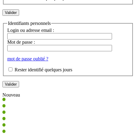
Identifiants personnels
Login ou adresse email :
Mot de passe :
mot de passe oublié ?
Rester identifié quelques jours
Nouveau