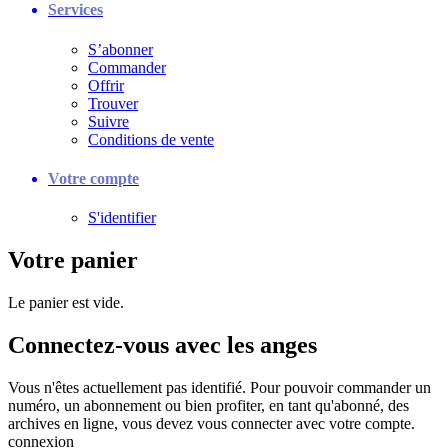
Services
S’abonner
Commander
Offrir
Trouver
Suivre
Conditions de vente
Votre compte
S'identifier
Votre panier
Le panier est vide.
Connectez-vous avec les anges
Vous n'êtes actuellement pas identifié. Pour pouvoir commander un
numéro, un abonnement ou bien profiter, en tant qu'abonné, des
archives en ligne, vous devez vous connecter avec votre compte.
connexion