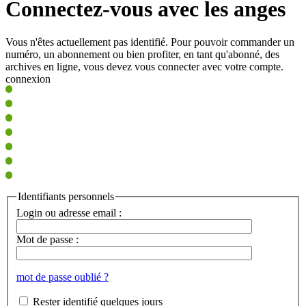
Connectez-vous avec les anges
Vous n'êtes actuellement pas identifié. Pour pouvoir commander un
numéro, un abonnement ou bien profiter, en tant qu'abonné, des
archives en ligne, vous devez vous connecter avec votre compte.
connexion
Identifiants personnels
Login ou adresse email :
Mot de passe :
mot de passe oublié ?
Rester identifié quelques jours