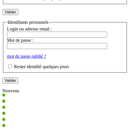
Identifiants personnels
Login ou adresse email :
Mot de passe :
mot de passe oublié ?
Rester identifié quelques jours
Nouveau