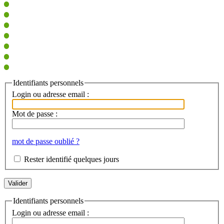
Identifiants personnels
Login ou adresse email :
Mot de passe :
mot de passe oublié ?
Rester identifié quelques jours
Identifiants personnels
Login ou adresse email :