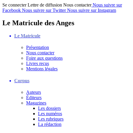
Se connecter
Lettre de diffusion
Nous contacter
Nous suivre sur
Facebook
Nous suivre sur Twitter
Nous suivre sur Instagram
Le Matricule des Anges
Le Matricule
Présentation
Nous contacter
Foire aux questions
Livres reçus
Mentions légales
Corpus
Auteurs
Éditeurs
Magazines
Les dossiers
Les numéros
Les rubriques
La rédaction