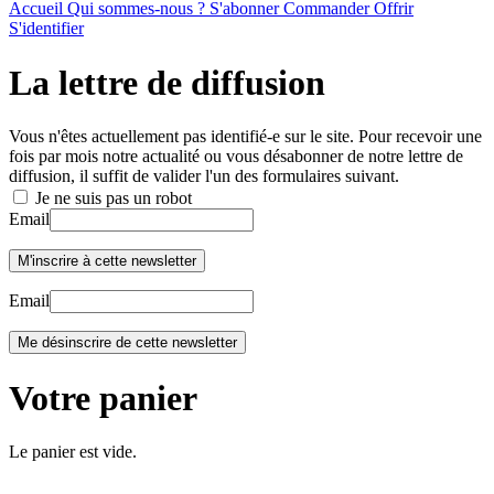
Accueil
Qui sommes-nous ?
S'abonner
Commander
Offrir
S'identifier
La lettre de diffusion
Vous n'êtes actuellement pas identifié-e sur le site. Pour recevoir une
fois par mois notre actualité ou vous désabonner de notre lettre de
diffusion, il suffit de valider l'un des formulaires suivant.
Je ne suis pas un robot
Email
Email
Votre panier
Le panier est vide.