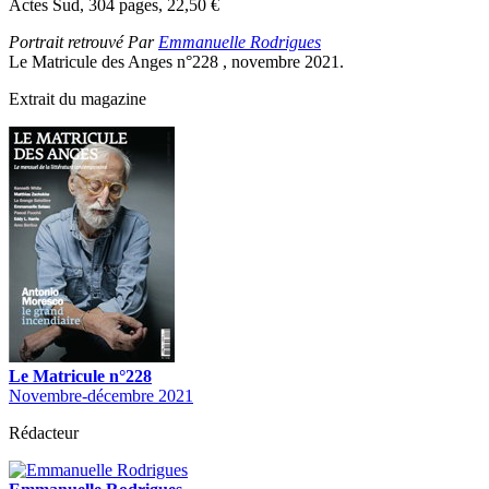
Actes Sud, 304 pages, 22,50
€
Portrait retrouvé Par
Emmanuelle Rodrigues
Le Matricule des Anges n°228 , novembre 2021.
Extrait du magazine
Le Matricule n°228
Novembre-décembre 2021
Rédacteur