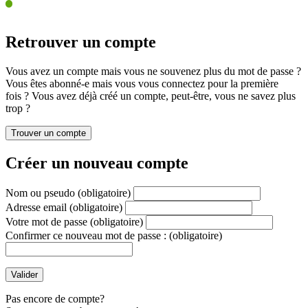
Retrouver un compte
Vous avez un compte mais vous ne souvenez plus du mot de passe ?
Vous êtes abonné-e mais vous vous connectez pour la première
fois ? Vous avez déjà créé un compte, peut-être, vous ne savez plus
trop ?
Créer un nouveau compte
Nom ou pseudo
(obligatoire)
Adresse email
(obligatoire)
Votre mot de passe
(obligatoire)
Confirmer ce nouveau mot de passe :
(obligatoire)
Pas encore de compte?