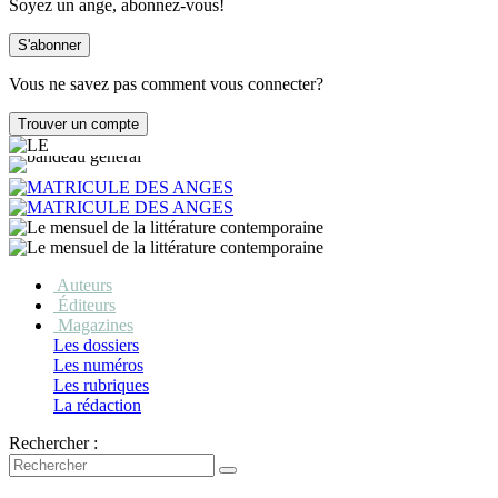
Soyez un ange, abonnez-vous!
Vous ne savez pas comment vous connecter?
Auteurs
Éditeurs
Magazines
Les dossiers
Les numéros
Les rubriques
La rédaction
Rechercher :