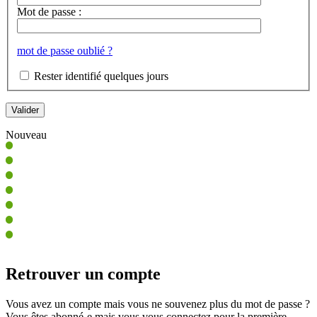
Mot de passe :
mot de passe oublié ?
Rester identifié quelques jours
Nouveau
Retrouver un compte
Vous avez un compte mais vous ne souvenez plus du mot de passe ?
Vous êtes abonné-e mais vous vous connectez pour la première