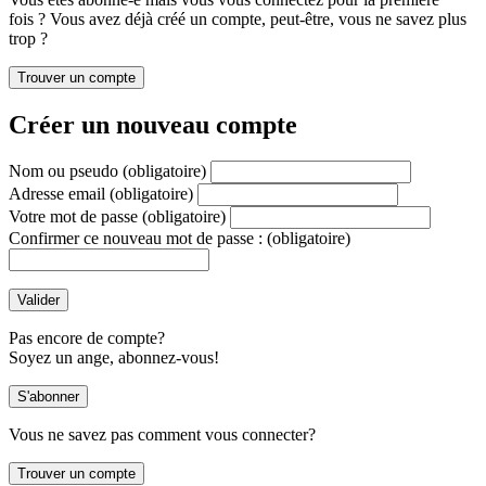
fois ? Vous avez déjà créé un compte, peut-être, vous ne savez plus
trop ?
Créer un nouveau compte
Nom ou pseudo
(obligatoire)
Adresse email
(obligatoire)
Votre mot de passe
(obligatoire)
Confirmer ce nouveau mot de passe :
(obligatoire)
Pas encore de compte?
Soyez un ange, abonnez-vous!
Vous ne savez pas comment vous connecter?