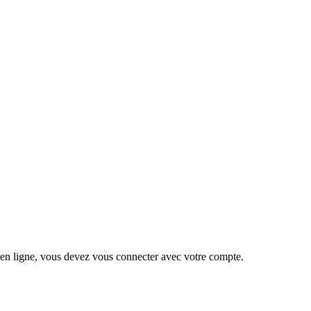
 en ligne, vous devez vous connecter avec votre compte.