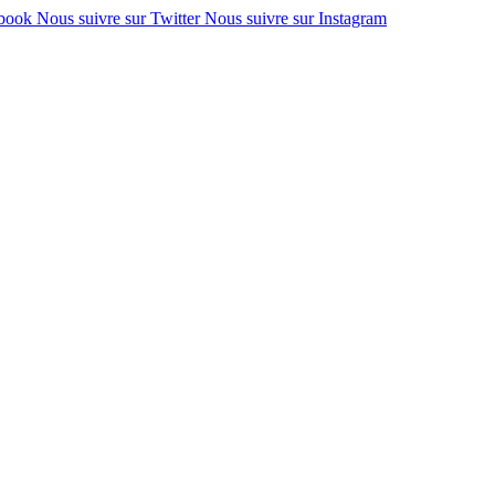
ebook
Nous suivre sur Twitter
Nous suivre sur Instagram