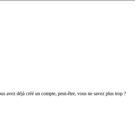
s avez déjà créé un compte, peut-être, vous ne savez plus trop ?