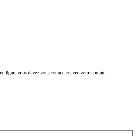
 en ligne, vous devez vous connecter avec votre compte.