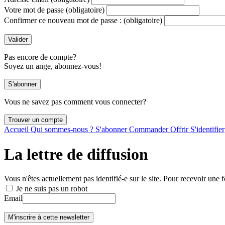
Votre mot de passe
(obligatoire)
Confirmer ce nouveau mot de passe :
(obligatoire)
Pas encore de compte?
Soyez un ange, abonnez-vous!
Vous ne savez pas comment vous connecter?
Accueil
Qui sommes-nous ?
S'abonner
Commander
Offrir
S'identifier
La lettre de diffusion
Vous n'êtes actuellement pas identifié-e sur le site. Pour recevoir une f
Je ne suis pas un robot
Email