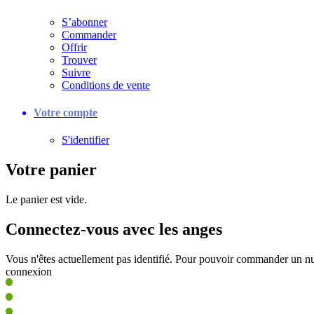
S’abonner
Commander
Offrir
Trouver
Suivre
Conditions de vente
Votre compte
S'identifier
Votre panier
Le panier est vide.
Connectez-vous avec les anges
Vous n'êtes actuellement pas identifié. Pour pouvoir commander un nu
connexion