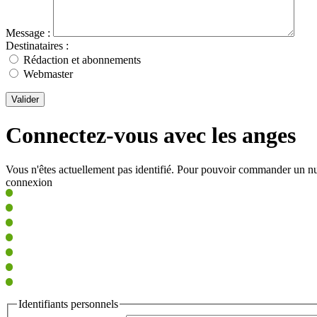
Message :
Destinataires :
Rédaction et abonnements
Webmaster
Valider
Connectez-vous avec les anges
Vous n'êtes actuellement pas identifié. Pour pouvoir commander un nu
connexion
Identifiants personnels