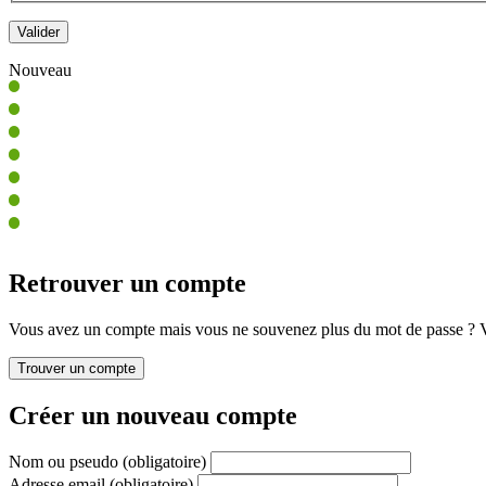
Nouveau
Retrouver un compte
Vous avez un compte mais vous ne souvenez plus du mot de passe ? Vo
Créer un nouveau compte
Nom ou pseudo
(obligatoire)
Adresse email
(obligatoire)