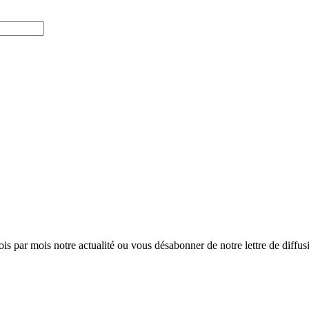
ois par mois notre actualité ou vous désabonner de notre lettre de diffusio