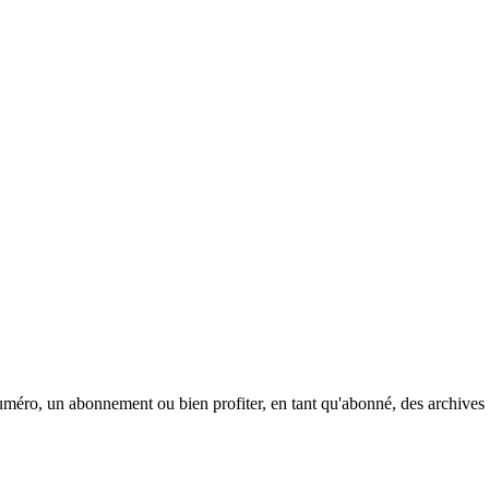
méro, un abonnement ou bien profiter, en tant qu'abonné, des archives