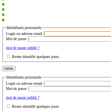
Identifiants personnels
Login ou adresse email :
Mot de passe :
mot de passe oublié ?
Rester identifié quelques jours
Identifiants personnels
Login ou adresse email :
Mot de passe :
mot de passe oublié ?
Rester identifié quelques jours