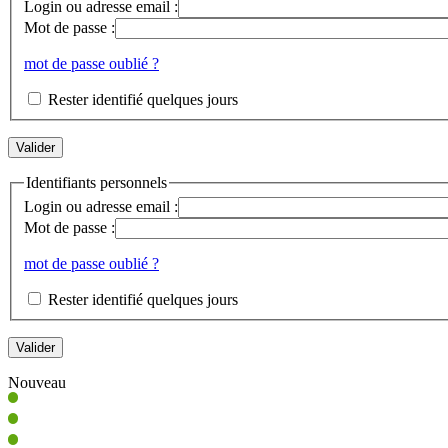
Login ou adresse email :
Mot de passe :
mot de passe oublié ?
Rester identifié quelques jours
Identifiants personnels
Login ou adresse email :
Mot de passe :
mot de passe oublié ?
Rester identifié quelques jours
Nouveau