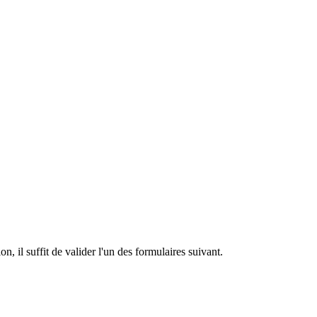
n, il suffit de valider l'un des formulaires suivant.