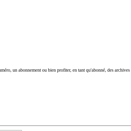
méro, un abonnement ou bien profiter, en tant qu'abonné, des archives