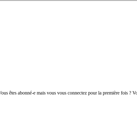
us êtes abonné-e mais vous vous connectez pour la première fois ? Vou