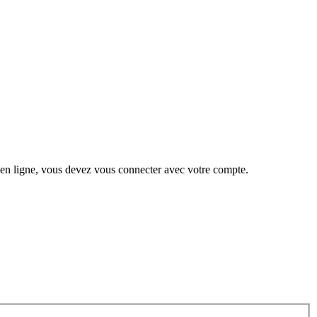
 en ligne, vous devez vous connecter avec votre compte.