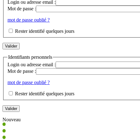
Login ou adresse email :
Mot de passe :
mot de passe oublié ?
Rester identifié quelques jours
Identifiants personnels
Login ou adresse email :
Mot de passe :
mot de passe oublié ?
Rester identifié quelques jours
Nouveau