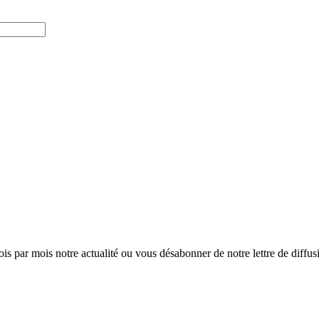
ois par mois notre actualité ou vous désabonner de notre lettre de diffusio