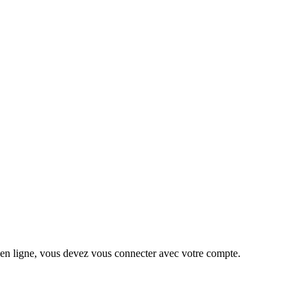
 en ligne, vous devez vous connecter avec votre compte.