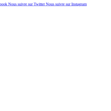
ebook
Nous suivre sur Twitter
Nous suivre sur Instagram