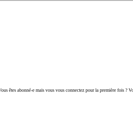
us êtes abonné-e mais vous vous connectez pour la première fois ? Vou