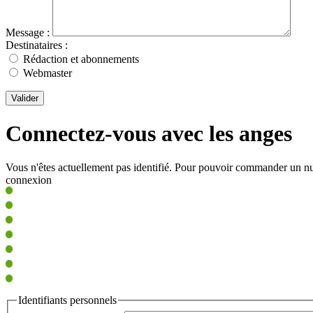
Message :
Destinataires :
Rédaction et abonnements
Webmaster
Valider
Connectez-vous avec les anges
Vous n'êtes actuellement pas identifié. Pour pouvoir commander un nu
connexion
Identifiants personnels