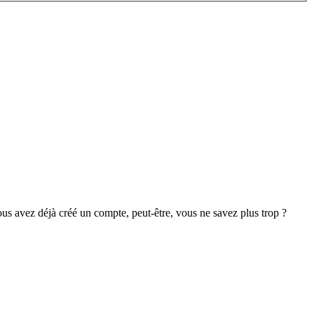
s avez déjà créé un compte, peut-être, vous ne savez plus trop ?