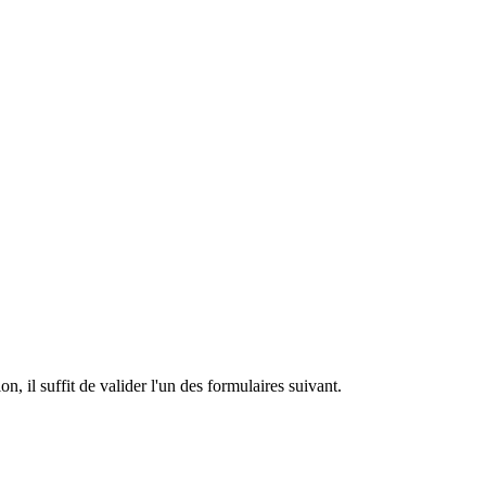
n, il suffit de valider l'un des formulaires suivant.