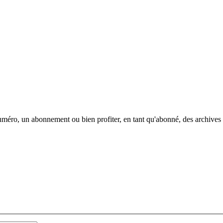
méro, un abonnement ou bien profiter, en tant qu'abonné, des archives