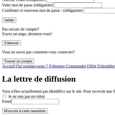
Votre mot de passe
(obligatoire)
Confirmer ce nouveau mot de passe :
(obligatoire)
Pas encore de compte?
Soyez un ange, abonnez-vous!
Vous ne savez pas comment vous connecter?
Accueil
Qui sommes-nous ?
S'abonner
Commander
Offrir
S'identifier
La lettre de diffusion
Vous n'êtes actuellement pas identifié-e sur le site. Pour recevoir une f
Je ne suis pas un robot
Email