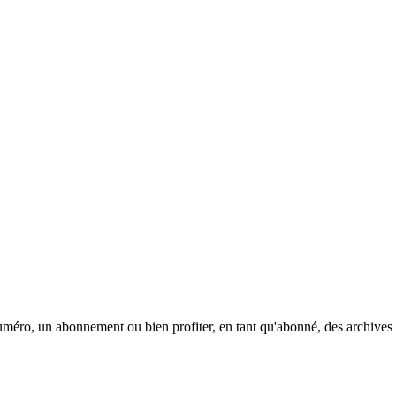
méro, un abonnement ou bien profiter, en tant qu'abonné, des archives