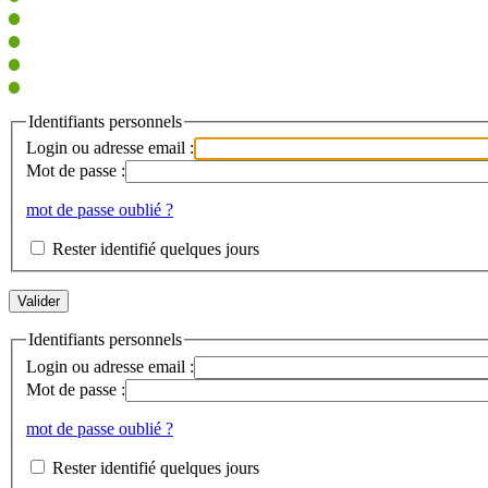
Identifiants personnels
Login ou adresse email :
Mot de passe :
mot de passe oublié ?
Rester identifié quelques jours
Identifiants personnels
Login ou adresse email :
Mot de passe :
mot de passe oublié ?
Rester identifié quelques jours