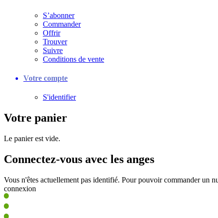
S’abonner
Commander
Offrir
Trouver
Suivre
Conditions de vente
Votre compte
S'identifier
Votre panier
Le panier est vide.
Connectez-vous avec les anges
Vous n'êtes actuellement pas identifié. Pour pouvoir commander un nu
connexion