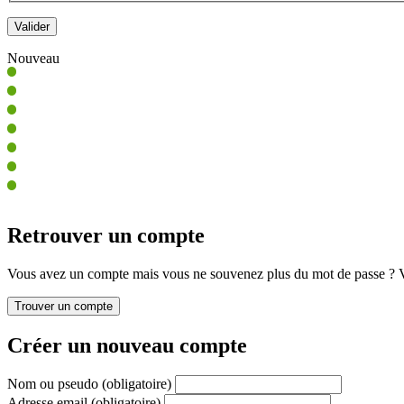
Nouveau
Retrouver un compte
Vous avez un compte mais vous ne souvenez plus du mot de passe ? Vo
Créer un nouveau compte
Nom ou pseudo
(obligatoire)
Adresse email
(obligatoire)