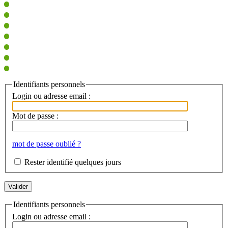
Identifiants personnels
Login ou adresse email :
Mot de passe :
mot de passe oublié ?
Rester identifié quelques jours
Identifiants personnels
Login ou adresse email :