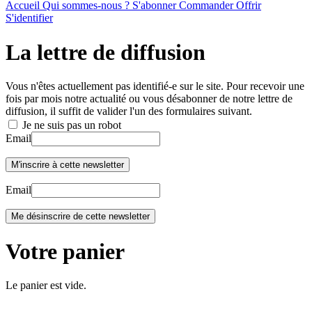
Accueil
Qui sommes-nous ?
S'abonner
Commander
Offrir
S'identifier
La lettre de diffusion
Vous n'êtes actuellement pas identifié-e sur le site. Pour recevoir une
fois par mois notre actualité ou vous désabonner de notre lettre de
diffusion, il suffit de valider l'un des formulaires suivant.
Je ne suis pas un robot
Email
Email
Votre panier
Le panier est vide.