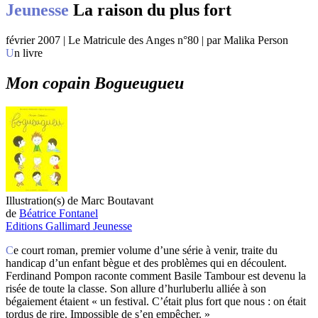
Jeunesse
La raison du plus fort
février 2007 | Le Matricule des Anges n°80 | par Malika Person
Un livre
Mon copain Bogueugueu
Illustration(s) de Marc Boutavant
de
Béatrice Fontanel
Editions Gallimard Jeunesse
Ce court roman, premier volume d’une série à venir, traite du
handicap d’un enfant bègue et des problèmes qui en découlent.
Ferdinand Pompon raconte comment Basile Tambour est devenu la
risée de toute la classe. Son allure d’hurluberlu alliée à son
bégaiement étaient « un festival. C’était plus fort que nous : on était
tordus de rire. Impossible de s’en empêcher. »