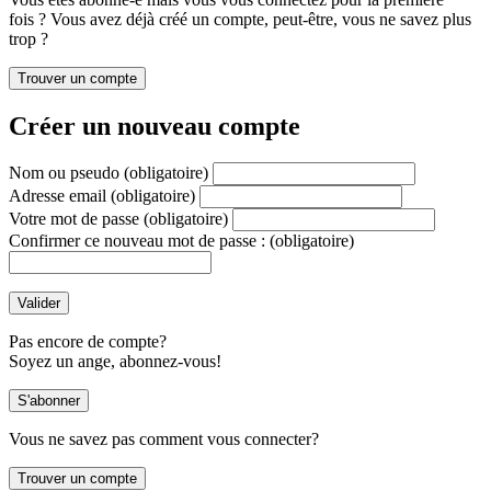
fois ? Vous avez déjà créé un compte, peut-être, vous ne savez plus
trop ?
Créer un nouveau compte
Nom ou pseudo
(obligatoire)
Adresse email
(obligatoire)
Votre mot de passe
(obligatoire)
Confirmer ce nouveau mot de passe :
(obligatoire)
Pas encore de compte?
Soyez un ange, abonnez-vous!
Vous ne savez pas comment vous connecter?