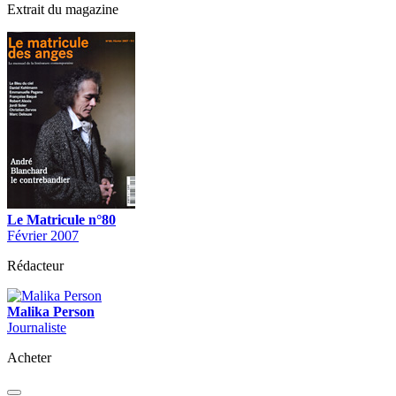
Extrait du magazine
Le Matricule n°80
Février 2007
Rédacteur
Malika Person
Journaliste
Acheter