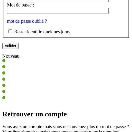
Mot de passe :
mot de passe oublié ?
Rester identifié quelques jours
Nouveau
Retrouver un compte
Vous avez un compte mais vous ne souvenez plus du mot de passe ?
Vous êtes abonné-e mais vous vous connectez pour la première