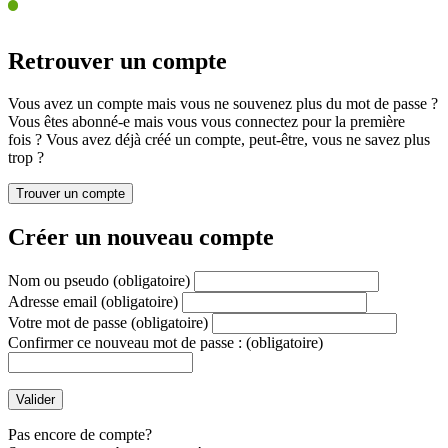
Retrouver un compte
Vous avez un compte mais vous ne souvenez plus du mot de passe ?
Vous êtes abonné-e mais vous vous connectez pour la première
fois ? Vous avez déjà créé un compte, peut-être, vous ne savez plus
trop ?
Créer un nouveau compte
Nom ou pseudo
(obligatoire)
Adresse email
(obligatoire)
Votre mot de passe
(obligatoire)
Confirmer ce nouveau mot de passe :
(obligatoire)
Pas encore de compte?