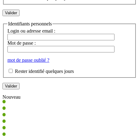
Identifiants personnels
Login ou adresse email :
Mot de passe :
mot de passe oublié ?
Rester identifié quelques jours
Nouveau