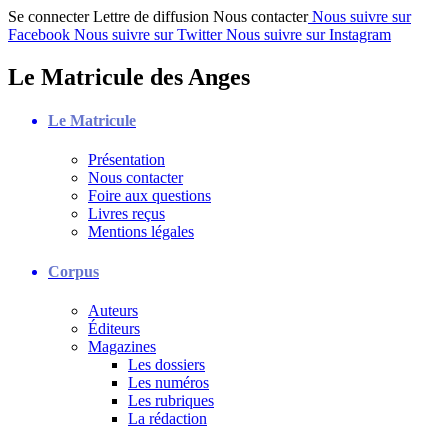
Se connecter
Lettre de diffusion
Nous contacter
Nous suivre sur
Facebook
Nous suivre sur Twitter
Nous suivre sur Instagram
Le Matricule des Anges
Le Matricule
Présentation
Nous contacter
Foire aux questions
Livres reçus
Mentions légales
Corpus
Auteurs
Éditeurs
Magazines
Les dossiers
Les numéros
Les rubriques
La rédaction