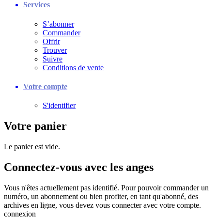
Services
S’abonner
Commander
Offrir
Trouver
Suivre
Conditions de vente
Votre compte
S'identifier
Votre panier
Le panier est vide.
Connectez-vous avec les anges
Vous n'êtes actuellement pas identifié. Pour pouvoir commander un
numéro, un abonnement ou bien profiter, en tant qu'abonné, des
archives en ligne, vous devez vous connecter avec votre compte.
connexion