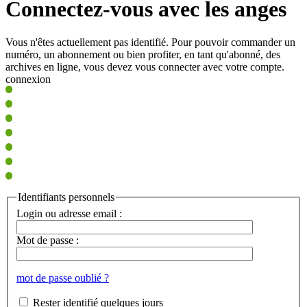
Connectez-vous avec les anges
Vous n'êtes actuellement pas identifié. Pour pouvoir commander un
numéro, un abonnement ou bien profiter, en tant qu'abonné, des
archives en ligne, vous devez vous connecter avec votre compte.
connexion
Identifiants personnels
Login ou adresse email :
Mot de passe :
mot de passe oublié ?
Rester identifié quelques jours