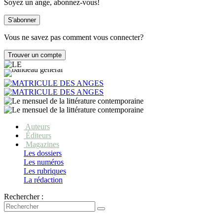
Soyez un ange, abonnez-vous!
Vous ne savez pas comment vous connecter?
Auteurs
Éditeurs
Magazines
Les dossiers
Les numéros
Les rubriques
La rédaction
Rechercher :