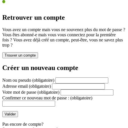
Retrouver un compte
Vous avez un compte mais vous ne souvenez plus du mot de passe ?
Vous êtes abonné-e mais vous vous connectez pour la première
fois ? Vous avez déjà créé un compte, peut-être, vous ne savez plus
trop ?
Créer un nouveau compte
Nom ou pseudo
(obligatoire)
Adresse email
(obligatoire)
Votre mot de passe
(obligatoire)
Confirmer ce nouveau mot de passe :
(obligatoire)
Pas encore de compte?