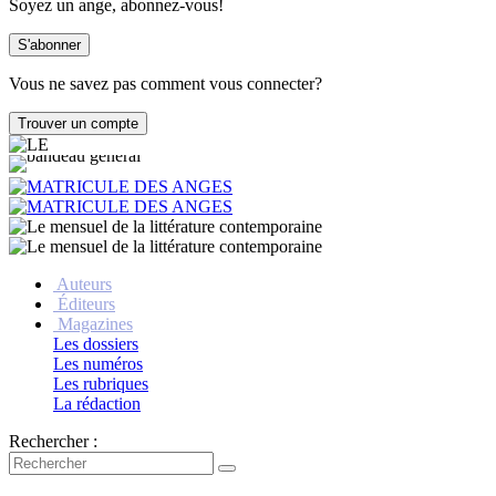
Soyez un ange, abonnez-vous!
Vous ne savez pas comment vous connecter?
Auteurs
Éditeurs
Magazines
Les dossiers
Les numéros
Les rubriques
La rédaction
Rechercher :