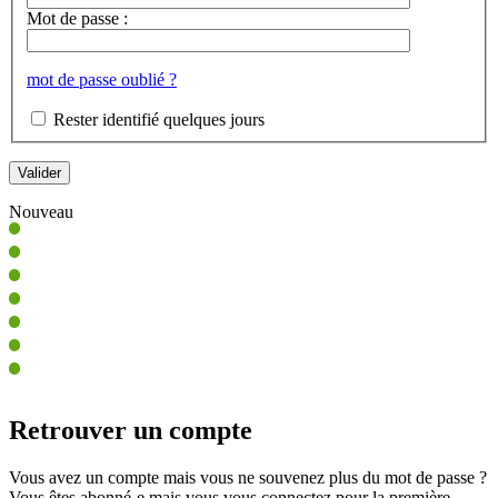
Mot de passe :
mot de passe oublié ?
Rester identifié quelques jours
Nouveau
Retrouver un compte
Vous avez un compte mais vous ne souvenez plus du mot de passe ?
Vous êtes abonné-e mais vous vous connectez pour la première