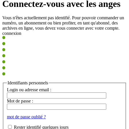
Connectez-vous avec les anges
Vous n'êtes actuellement pas identifié. Pour pouvoir commander un
numéro, un abonnement ou bien profiter, en tant qu'abonné, des
archives en ligne, vous devez vous connecter avec votre compte.
connexion
Identifiants personnels
Login ou adresse email :
Mot de passe :
mot de passe oublié ?
Rester identifié quelques jours