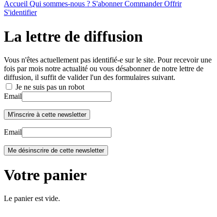
Accueil
Qui sommes-nous ?
S'abonner
Commander
Offrir
S'identifier
La lettre de diffusion
Vous n'êtes actuellement pas identifié-e sur le site. Pour recevoir une
fois par mois notre actualité ou vous désabonner de notre lettre de
diffusion, il suffit de valider l'un des formulaires suivant.
Je ne suis pas un robot
Email
Email
Votre panier
Le panier est vide.