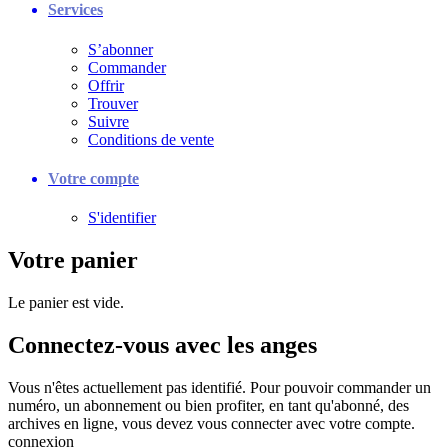
Services
S’abonner
Commander
Offrir
Trouver
Suivre
Conditions de vente
Votre compte
S'identifier
Votre panier
Le panier est vide.
Connectez-vous avec les anges
Vous n'êtes actuellement pas identifié. Pour pouvoir commander un
numéro, un abonnement ou bien profiter, en tant qu'abonné, des
archives en ligne, vous devez vous connecter avec votre compte.
connexion