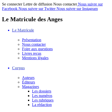
Se connecter
Lettre de diffusion
Nous contacter
Nous suivre sur
Facebook
Nous suivre sur Twitter
Nous suivre sur Instagram
Le Matricule des Anges
Le Matricule
Présentation
Nous contacter
Foire aux questions
Livres reçus
Mentions légales
Corpus
Auteurs
Éditeurs
Magazines
Les dossiers
Les numéros
Les rubriques
La rédaction