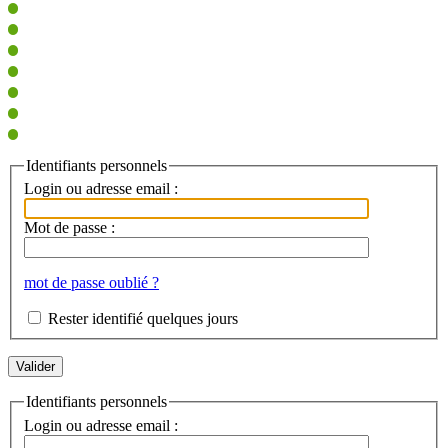
Identifiants personnels
Login ou adresse email :
Mot de passe :
mot de passe oublié ?
Rester identifié quelques jours
Identifiants personnels
Login ou adresse email :