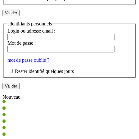
Identifiants personnels
Login ou adresse email :
Mot de passe :
mot de passe oublié ?
Rester identifié quelques jours
Nouveau