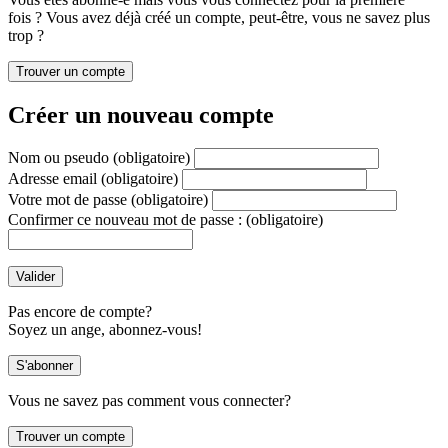
fois ? Vous avez déjà créé un compte, peut-être, vous ne savez plus
trop ?
Créer un nouveau compte
Nom ou pseudo
(obligatoire)
Adresse email
(obligatoire)
Votre mot de passe
(obligatoire)
Confirmer ce nouveau mot de passe :
(obligatoire)
Pas encore de compte?
Soyez un ange, abonnez-vous!
Vous ne savez pas comment vous connecter?