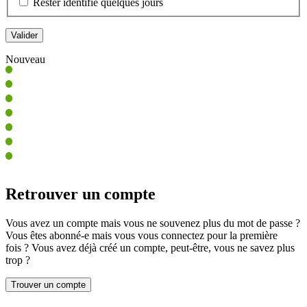
Rester identifié quelques jours
Nouveau
Retrouver un compte
Vous avez un compte mais vous ne souvenez plus du mot de passe ?
Vous êtes abonné-e mais vous vous connectez pour la première
fois ? Vous avez déjà créé un compte, peut-être, vous ne savez plus
trop ?