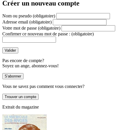
Créer un nouveau compte
Nom ou pseudo
(obligatoire)
Adresse email
(obligatoire)
Votre mot de passe
(obligatoire)
Confirmer ce nouveau mot de passe :
(obligatoire)
Pas encore de compte?
Soyez un ange, abonnez-vous!
Vous ne savez pas comment vous connecter?
Extrait du magazine