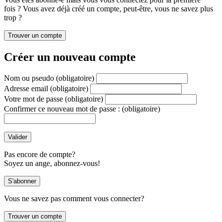
fois ? Vous avez déjà créé un compte, peut-être, vous ne savez plus
trop ?
Créer un nouveau compte
Nom ou pseudo
(obligatoire)
Adresse email
(obligatoire)
Votre mot de passe
(obligatoire)
Confirmer ce nouveau mot de passe :
(obligatoire)
Pas encore de compte?
Soyez un ange, abonnez-vous!
Vous ne savez pas comment vous connecter?