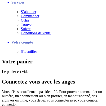
Services
S’abonner
Commander
Offrir
Trouver
Suivre
Conditions de vente
Votre compte
S'identifier
Votre panier
Le panier est vide.
Connectez-vous avec les anges
Vous n'êtes actuellement pas identifié. Pour pouvoir commander un
numéro, un abonnement ou bien profiter, en tant qu'abonné, des
archives en ligne, vous devez vous connecter avec votre compte.
connexion