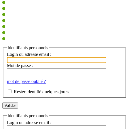
Identifiants personnels
Login ou adresse email :
Mot de passe :
mot de passe oublié ?
Rester identifié quelques jours
Identifiants personnels
Login ou adresse email :