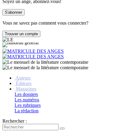
Soyez un ange, abonnez-vous!
Vous ne savez pas comment vous connecter?
Auteurs
Éditeurs
Magazines
Les dossiers
Les numéros
Les rubriques
La rédaction
Rechercher :