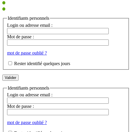
Identifiants personnels
Login ou adresse email :
Mot de passe :
mot de passe oublié ?
Rester identifié quelques jours
Identifiants personnels
Login ou adresse email :
Mot de passe :
mot de passe oublié ?