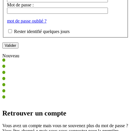
Mot de passe :
mot de passe oublié ?
Rester identifié quelques jours
Nouveau
Retrouver un compte
Vous avez un compte mais vous ne souvenez plus du mot de passe ?
Vous êtes abonné-e mais vous vous connectez pour la première