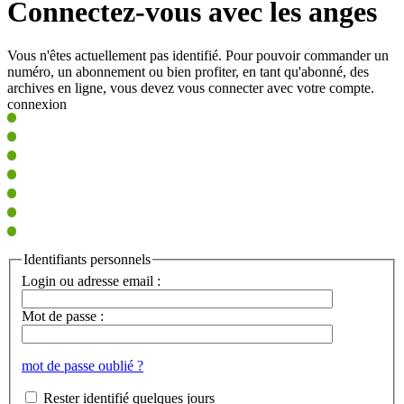
Connectez-vous avec les anges
Vous n'êtes actuellement pas identifié. Pour pouvoir commander un
numéro, un abonnement ou bien profiter, en tant qu'abonné, des
archives en ligne, vous devez vous connecter avec votre compte.
connexion
Identifiants personnels
Login ou adresse email :
Mot de passe :
mot de passe oublié ?
Rester identifié quelques jours