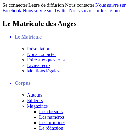
Se connecter
Lettre de diffusion
Nous contacter
Nous suivre sur
Facebook
Nous suivre sur Twitter
Nous suivre sur Instagram
Le Matricule des Anges
Le Matricule
Présentation
Nous contacter
Foire aux questions
Livres reçus
Mentions légales
Corpus
Auteurs
Éditeurs
Magazines
Les dossiers
Les numéros
Les rubriques
La rédaction