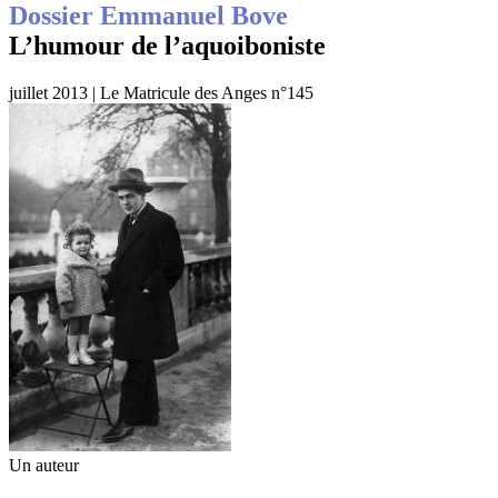
Dossier Emmanuel Bove
L’humour de l’aquoiboniste
juillet 2013 | Le Matricule des Anges n°145
Un auteur