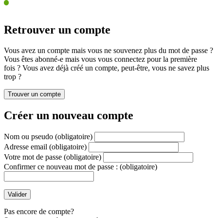
Retrouver un compte
Vous avez un compte mais vous ne souvenez plus du mot de passe ?
Vous êtes abonné-e mais vous vous connectez pour la première
fois ? Vous avez déjà créé un compte, peut-être, vous ne savez plus
trop ?
Créer un nouveau compte
Nom ou pseudo
(obligatoire)
Adresse email
(obligatoire)
Votre mot de passe
(obligatoire)
Confirmer ce nouveau mot de passe :
(obligatoire)
Pas encore de compte?