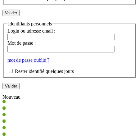
Identifiants personnels
Login ou adresse email :
Mot de passe :
mot de passe oublié ?
Rester identifié quelques jours
Nouveau