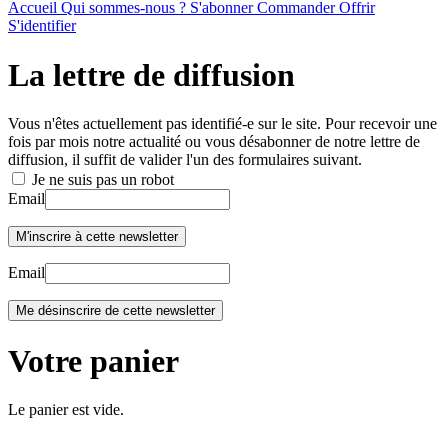
Accueil
Qui sommes-nous ?
S'abonner
Commander
Offrir
S'identifier
La lettre de diffusion
Vous n'êtes actuellement pas identifié-e sur le site. Pour recevoir une
fois par mois notre actualité ou vous désabonner de notre lettre de
diffusion, il suffit de valider l'un des formulaires suivant.
Je ne suis pas un robot
Email
Email
Votre panier
Le panier est vide.