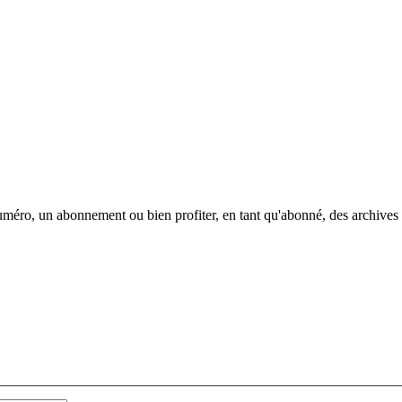
méro, un abonnement ou bien profiter, en tant qu'abonné, des archives