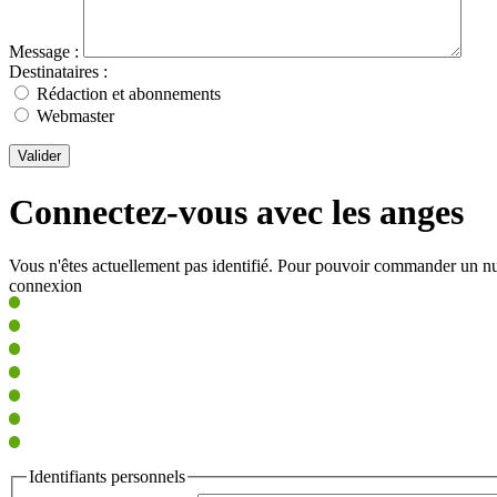
Message :
Destinataires :
Rédaction et abonnements
Webmaster
Valider
Connectez-vous avec les anges
Vous n'êtes actuellement pas identifié. Pour pouvoir commander un nu
connexion
Identifiants personnels