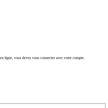
 en ligne, vous devez vous connecter avec votre compte.