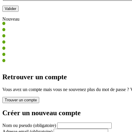
Nouveau
Retrouver un compte
Vous avez un compte mais vous ne souvenez plus du mot de passe ? Vo
Créer un nouveau compte
Nom ou pseudo
(obligatoire)
Adresse email
(obligatoire)