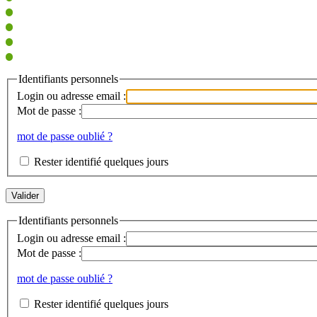
Identifiants personnels
Login ou adresse email :
Mot de passe :
mot de passe oublié ?
Rester identifié quelques jours
Identifiants personnels
Login ou adresse email :
Mot de passe :
mot de passe oublié ?
Rester identifié quelques jours