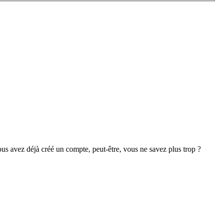
s avez déjà créé un compte, peut-être, vous ne savez plus trop ?