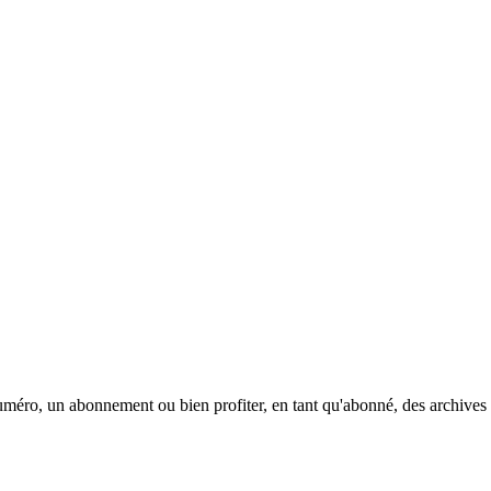
méro, un abonnement ou bien profiter, en tant qu'abonné, des archives