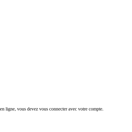
 en ligne, vous devez vous connecter avec votre compte.