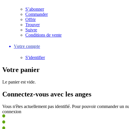
S’abonner
Commander
Offrir
Trouver
Suivre
Conditions de vente
Votre compte
S'identifier
Votre panier
Le panier est vide.
Connectez-vous avec les anges
Vous n'êtes actuellement pas identifié. Pour pouvoir commander un nu
connexion