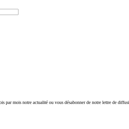
ois par mois notre actualité ou vous désabonner de notre lettre de diffusio