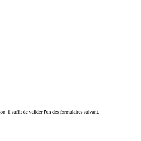
n, il suffit de valider l'un des formulaires suivant.