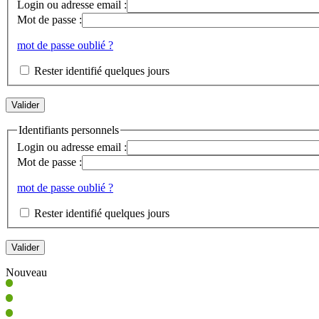
Login ou adresse email :
Mot de passe :
mot de passe oublié ?
Rester identifié quelques jours
Identifiants personnels
Login ou adresse email :
Mot de passe :
mot de passe oublié ?
Rester identifié quelques jours
Nouveau