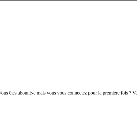
us êtes abonné-e mais vous vous connectez pour la première fois ? Vou