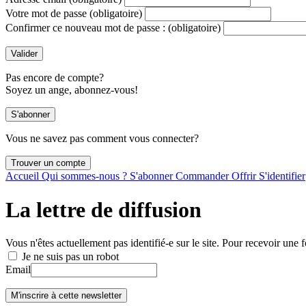
Votre mot de passe
(obligatoire)
Confirmer ce nouveau mot de passe :
(obligatoire)
Pas encore de compte?
Soyez un ange, abonnez-vous!
Vous ne savez pas comment vous connecter?
Accueil
Qui sommes-nous ?
S'abonner
Commander
Offrir
S'identifier
La lettre de diffusion
Vous n'êtes actuellement pas identifié-e sur le site. Pour recevoir une f
Je ne suis pas un robot
Email