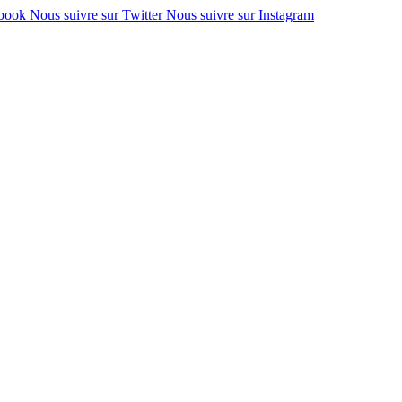
ebook
Nous suivre sur Twitter
Nous suivre sur Instagram